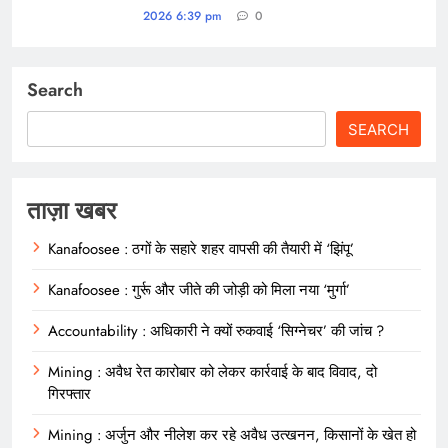
2026 6:39 pm
0
Search
SEARCH
ताज़ा खबर
Kanafoosee : ठगों के सहारे शहर वापसी की तैयारी में ‘झिंपू’
Kanafoosee : गुर्रू और जीते की जोड़ी को मिला नया ‘मुर्गा’
Accountability : अधिकारी ने क्यों रुकवाई ‘सिग्नेचर’ की जांच ?
Mining : अवैध रेत कारोबार को लेकर कार्रवाई के बाद विवाद, दो
गिरफ्तार
Mining : अर्जुन और नीलेश कर रहे अवैध उत्खनन, किसानों के खेत हो