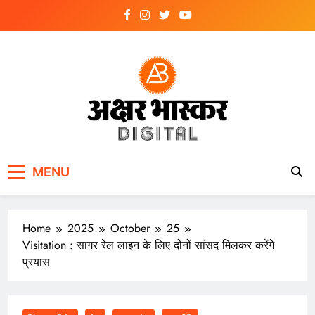
Skip
to
content
अक्षर भास्कर
डिजिटल
MENU
Home
2025
October
25
Visitation : सागर रेल लाइन के लिए दोनों सांसद मिलकर करेंगे
प्रयास