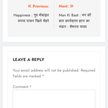
Post
Previous:
Next:
navigation
Happiness : गुम मोबाइल
Man Ki Baat : मन की
वापस पाकर खिले चेहरे
बात कार्यक्रम ज्ञान का
भंडार : शेषराव यादव
LEAVE A REPLY
Your email address will not be published.
Required
fields are marked
*
Comment
*