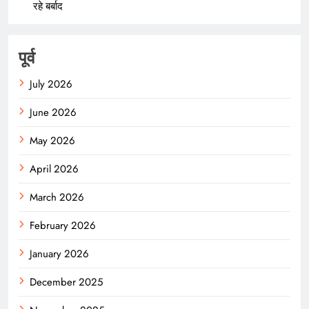
रहे बर्बाद
पूर्व
July 2026
June 2026
May 2026
April 2026
March 2026
February 2026
January 2026
December 2025