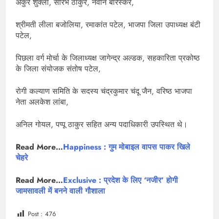
अंकुर शुक्ला, सौरभ ठाकुर, नवीन बारस्कर,
श्रीमती लीला बजोलिया, रमाकांत पटेल, भाजपा जिला उपाध्यक्ष बंटी
पटेल,
पिछला वर्ग मोर्चा के जिलाध्यक्ष जागेन्द्र अल्डक, सहकारिता प्रकोष्ठ
के जिला संयोजक संतोष पटेल,
रोगी कल्याण समिति के सदस्य चंद्रकुमार चंदू जैन, वरिष्ठ भाजपा
नेता अलकेश लांबा,
अनिल गोयल, पप्पू ठाकुर सहित अन्य पदाधिकारी उपस्थित थे।
Read More…
Happiness : गुम मोबाइल वापस पाकर खिले
चेहरे
Read More…
Exclusive : प्रदेश के लिए ‘नजीर’ होगी
जामसावली में बनने वाली गौशाला
Post :
476