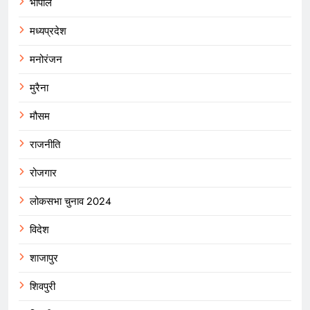
भोपाल
मध्यप्रदेश
मनोरंजन
मुरैना
मौसम
राजनीति
रोजगार
लोकसभा चुनाव 2024
विदेश
शाजापुर
शिवपुरी