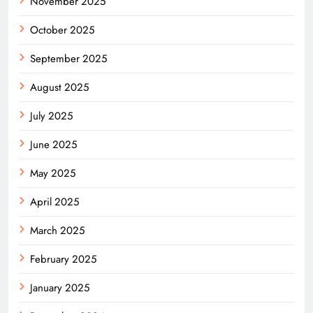
November 2025
October 2025
September 2025
August 2025
July 2025
June 2025
May 2025
April 2025
March 2025
February 2025
January 2025