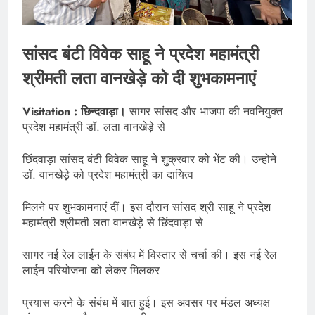
सांसद बंटी विवेक साहू ने प्रदेश महामंत्री
श्रीमती लता वानखेड़े को दी शुभकामनाएं
Visitation : छिन्दवाड़ा।
सागर सांसद और भाजपा की नवनियुक्त
प्रदेश महामंत्री डॉ. लता वानखेड़े से
छिंदवाड़ा सांसद बंटी विवेक साहू ने शुक्रवार को भेंट की। उन्होने
डॉ. वानखेड़े को प्रदेश महामंत्री का दायित्व
मिलने पर शुभकामनाएं दीं। इस दौरान सांसद श्री साहू ने प्रदेश
महामंत्री श्रीमती लता वानखेड़े से छिंदवाड़ा से
सागर नई रेल लाईन के संबंध में विस्तार से चर्चा की। इस नई रेल
लाईन परियोजना को लेकर मिलकर
प्रयास करने के संबंध में बात हुई। इस अवसर पर मंडल अध्यक्ष