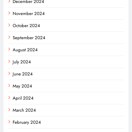
December 2024
November 2024
October 2024
September 2024
August 2024
July 2024
June 2024
May 2024
April 2024
March 2024
February 2024