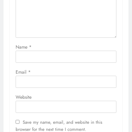
Name
*
Email
*
Website
Save my name, email, and website in this
browser for the next time I comment.