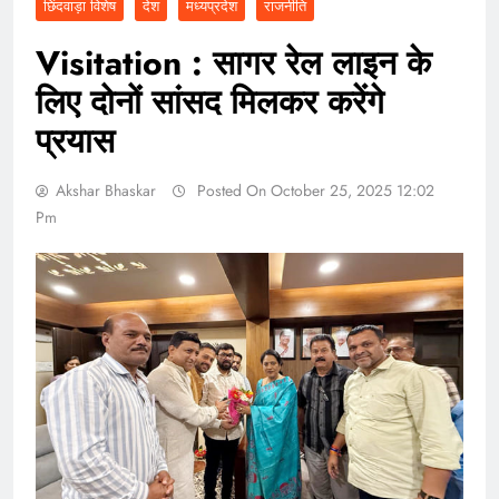
छिंदवाड़ा विशेष
देश
मध्यप्रदेश
राजनीति
Visitation : सागर रेल लाइन के
लिए दोनों सांसद मिलकर करेंगे
प्रयास
Akshar Bhaskar
Posted On October 25, 2025 12:02
Pm