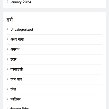
January 2024
वर्ग
Uncategorized
अक्षर नामा
अपराध
इंदौर
कानाफूसी
खान पान
खेल
ग्वालियर