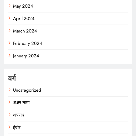
May 2024
April 2024
March 2024
February 2024
January 2024
वर्ग
Uncategorized
अक्षर नामा
अपराध
इंदौर