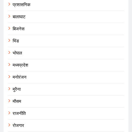
प्रशासनिक
बालाघाट
बिजनेस
भिंड
भोपाल
मध्यप्रदेश
मनोरंजन
मुरैना
मौसम
राजनीति
रोजगार