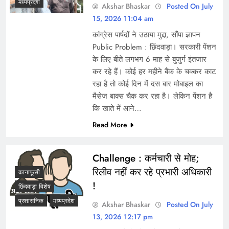
मध्यप्रदेश
Akshar Bhaskar
Posted On July
15, 2026 11:04 am
कांग्रेस पार्षदों ने उठाया मुद्दा, सौंपा ज्ञापन
Public Problem : छिंदवाड़ा। सरकारी पेंशन
के लिए बीते लगभग 6 माह से बुजुर्ग इंतजार
कर रहे हैं। कोई हर महीने बैंक के चक्कर काट
रहा है तो कोई दिन में दस बार मोबाइल का
मैसेज बाक्स चैक कर रहा है। लेकिन पेंशन है
कि खाते में आने…
Read More
Challenge : कर्मचारी से मोह;
रिलीव नहीं कर रहे प्रभारी अधिकारी
कानाफूसी
!
छिंदवाड़ा विशेष
प्रशासनिक
मध्यप्रदेश
Akshar Bhaskar
Posted On July
13, 2026 12:17 pm