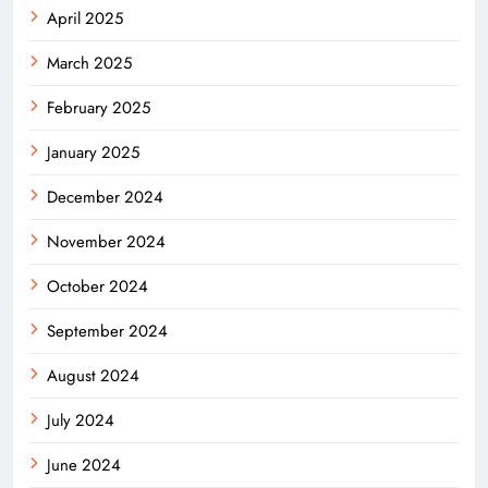
April 2025
March 2025
February 2025
January 2025
December 2024
November 2024
October 2024
September 2024
August 2024
July 2024
June 2024