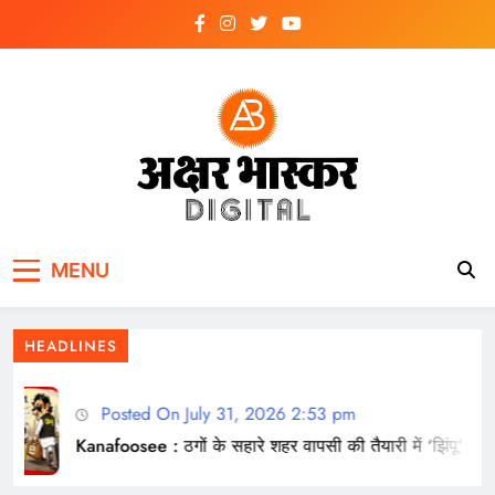
Skip
to
content
अक्षर भास्कर
डिजिटल
MENU
HEADLINES
Posted On July 31, 2026 2:53 pm
Kanafoosee : ठगों के सहारे शहर वापसी की तैयारी में ‘झिंपू’