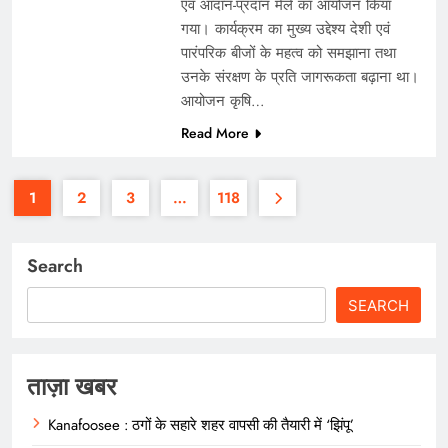
एवं आदान-प्रदान मेले का आयोजन किया
गया। कार्यक्रम का मुख्य उद्देश्य देशी एवं
पारंपरिक बीजों के महत्व को समझाना तथा
उनके संरक्षण के प्रति जागरूकता बढ़ाना था।
आयोजन कृषि…
Read More
1
2
3
…
118
Search
SEARCH
ताज़ा खबर
Kanafoosee : ठगों के सहारे शहर वापसी की तैयारी में ‘झिंपू’