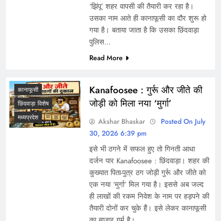
‘झिंपू’ शहर वापसी की तैयारी कर रहा है।
उसका नाम आते ही कानाफूसी का दौर शुरू हो
गया है। बताया जाता है कि उसका छिंदवाड़ा
पुलिस…
Read More
Kanafoosee : गुर्रू और जीते की
कानाफूसी
जोड़ी को मिला नया ‘मुर्गा’
छिंदवाड़ा विशेष
मध्यप्रदेश
Akshar Bhaskar
Posted On July
30, 2026 6:39 pm
इसे भी ठगने में सफल हुए तो गिनती आधा
दर्जन पार Kanafoosee : छिंदवाड़ा। शहर की
कुख्यात पिता-पुत्र ठग जोड़ी गुर्रू और जीते को
एक नया ‘मुर्गा’ मिल गया है। इससे अब जल्द
ही लाखों की रकम निवेश के नाम पर हड़पने की
तैयारी दोनों कर चुके हैं। इसे लेकर कानाफूसी
का बाजार गर्म है।…