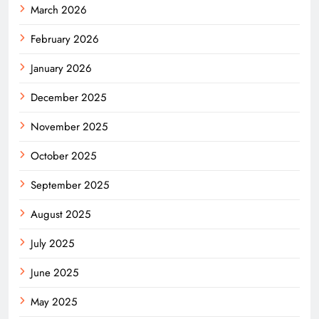
March 2026
February 2026
January 2026
December 2025
November 2025
October 2025
September 2025
August 2025
July 2025
June 2025
May 2025