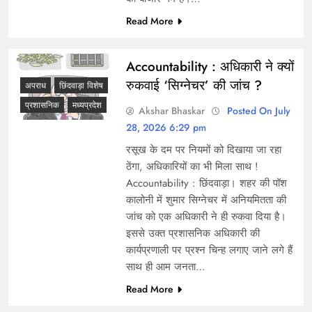
Read More
Accountability : अधिकारी ने क्यों
रुकवाई ‘सिग्नेचर’ की जांच ?
अपराध
छिंदवाड़ा विशेष
प्रशासनिक
मध्यप्रदेश
Akshar Bhaskar
Posted On July
28, 2026 6:29 pm
रसूख के दम पर नियमों को दिखाया जा रहा
ठेंगा, अधिकारियों का भी मिला साथ !
Accountability : छिंदवाड़ा। शहर की पॉश
कालोनी में शुमार सिग्नेचर में अनियमितता की
जांच को एक अधिकारी ने ही रुकवा दिया है।
इससे उक्त प्रशासनिक अधिकारी की
कार्यप्रणाली पर प्रश्न चिन्ह लगाए जाने लगे हैं
साथ ही आम जनता…
Read More