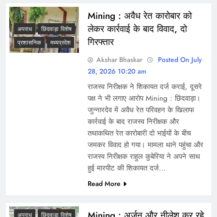
Mining : अवैध रेत कारोबार को
लेकर कार्रवाई के बाद विवाद, दो
अपराध
छिंदवाड़ा विशेष
गिरफ्तार
प्रशासनिक
मध्यप्रदेश
Akshar Bhaskar
Posted On July
28, 2026 10:20 am
राजस्व निरीक्षक ने शिकायत दर्ज कराई, दूसरे
पक्ष ने भी लगाए आरोप Mining : छिंदवाड़ा।
जुन्नारदेव में अवैध रेत परिवहन के खिलाफ
कार्रवाई के बाद राजस्व निरीक्षक और
तथाकथित रेत कारोबारी दो भाईयों के बीच
जमकर विवाद हो गया। मामला थाने पहुंचा और
राजस्व निरीक्षक राहुल कुबेरिया ने अपने साथ
हुई मारपीट की शिकायत दर्ज…
Read More
Mining : अर्जुन और नीलेश कर रहे
अपराध
छिंदवाड़ा विशेष