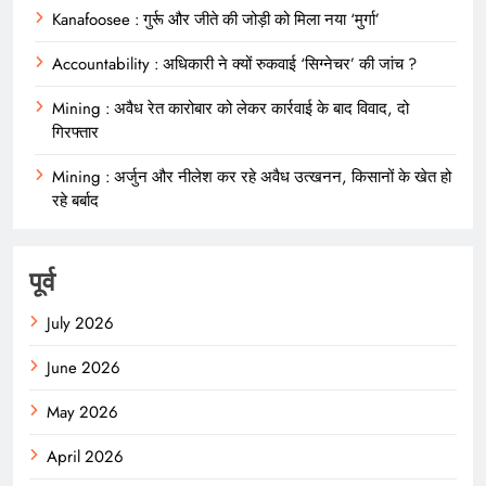
Kanafoosee : गुर्रू और जीते की जोड़ी को मिला नया ‘मुर्गा’
Accountability : अधिकारी ने क्यों रुकवाई ‘सिग्नेचर’ की जांच ?
Mining : अवैध रेत कारोबार को लेकर कार्रवाई के बाद विवाद, दो
गिरफ्तार
Mining : अर्जुन और नीलेश कर रहे अवैध उत्खनन, किसानों के खेत हो
रहे बर्बाद
पूर्व
July 2026
June 2026
May 2026
April 2026