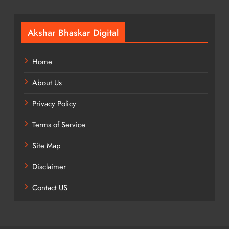
Akshar Bhaskar Digital
Home
About Us
Privacy Policy
Terms of Service
Site Map
Disclaimer
Contact US