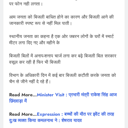
पर फोन नही लगता।
आम जनता को बिजली बाधित होने का कारण और बिजली आने की
जानकारी स्पष्ट रूप से नहीं मिल पाती।
स्थानीय जनता का कहना है एक ओर जबरन लोगों के घरों में स्मार्ट
मीटर लगा दिए गए और महीने के
बिजली बिलों में अनाप-शनाप चार्ज लगा कर बढ़े बिजली बिल सरकार
वसूल कर रही है फिर भी बिजली
विभाग के अधिकारी दिन में कई बार बिजली कटौती करके जनता को
चैन से जीने नहीं दे रहे हैं।
Read More…
Minister Visit : प्रभारी मंत्री राकेश सिंह आज
छिंदवाड़ा में
Read More…
Expression : बच्चों की मौत पर इवेंट की तरह
दु:ख व्यक्त किया कमलनाथ ने : शेषराव यादव