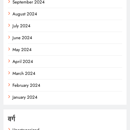
September 2024
August 2024
July 2024
June 2024
May 2024
April 2024
March 2024
February 2024
January 2024
वर्ग
Uncategorized