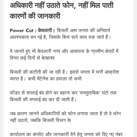
अधिकारी नहीं उठाते फोन, नहीं मिल पाती
कारणों की जानकारी
Power Cut : केवलारी।
बिजली आम जनता की अनिवार्य
आवश्यकता बन गई है, जिसके बिना सारे काम रुक जाते हैं।
ये जानते हुए भी केवलारी नगर और आसपास के ग्रामीण क्षेत्रों में
विगत कई दिनों से बेतहाशा
बिजली की कटौती की जा रही है। इससे जनता में भारी आक्रोश
व्याप्त है। कभी मेंटेनेंस का हवाला तो कभी
फीडर से सप्लाई बंद होने का बहाना कर ‘मनमुताबिक’ घंटो तक
बिजली की सप्लाई बंद कर दी जाती है।
जब कारण जानने अधिकारियों को फोन लगाया जाता है तो वे फोन
नहीं उठाते, जबकि बिजली विभाग के
कार्यालय का कंप्लेंट और जानकारी देने हेतु जनता को दिए गए नंबर