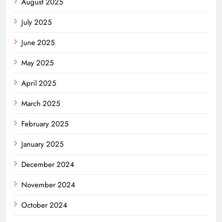
August 2025
July 2025
June 2025
May 2025
April 2025
March 2025
February 2025
January 2025
December 2024
November 2024
October 2024