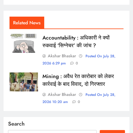
Related News
Accountability : अधिकारी ने क्यों
रुकवाई ‘सिग्नेचर’ की जांच ?
Akshar Bhaskar
Posted On July 28,
2026 6:29 pm
0
Mining : अवैध रेत कारोबार को लेकर
कार्रवाई के बाद विवाद, दो गिरफ्तार
Akshar Bhaskar
Posted On July 28,
2026 10:20 am
0
Search