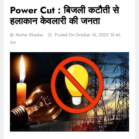
Power Cut : बिजली कटौती से
हलाकान केवलारी की जनता
Akshar Bhaskar
Posted On October 16, 2025 10:46
Am