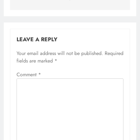
LEAVE A REPLY
Your email address will not be published.
Required
fields are marked
*
Comment
*