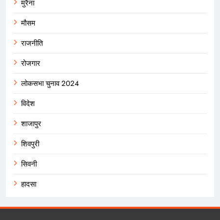
मुरैना
मौसम
राजनीति
रोजगार
लोकसभा चुनाव 2024
विदेश
शाजापुर
शिवपुरी
सिवनी
हादसा