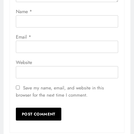
Name
*
Email
*
Website
Save my name, email, and website in this
browser for the next time I comment.