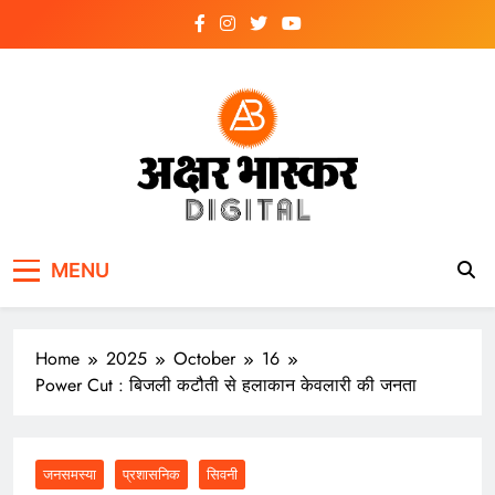
Skip
to
content
अक्षर भास्कर
डिजिटल
MENU
Home
2025
October
16
Power Cut : बिजली कटौती से हलाकान केवलारी की जनता
जनसमस्या
प्रशासनिक
सिवनी