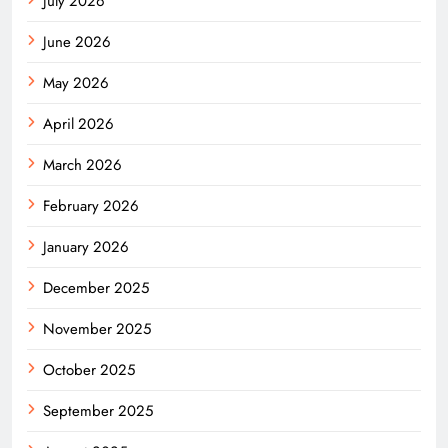
July 2026
June 2026
May 2026
April 2026
March 2026
February 2026
January 2026
December 2025
November 2025
October 2025
September 2025