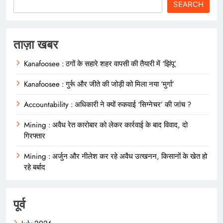
SEARCH
ताज़ा खबर
Kanafoosee : ठगों के सहारे शहर वापसी की तैयारी में ‘झिंपू’
Kanafoosee : गुर्रू और जीते की जोड़ी को मिला नया ‘मुर्गा’
Accountability : अधिकारी ने क्यों रुकवाई ‘सिग्नेचर’ की जांच ?
Mining : अवैध रेत कारोबार को लेकर कार्रवाई के बाद विवाद, दो
गिरफ्तार
Mining : अर्जुन और नीलेश कर रहे अवैध उत्खनन, किसानों के खेत हो
रहे बर्बाद
पूर्व