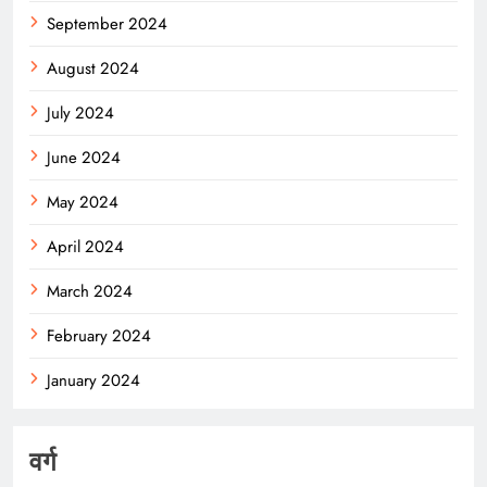
September 2024
August 2024
July 2024
June 2024
May 2024
April 2024
March 2024
February 2024
January 2024
वर्ग