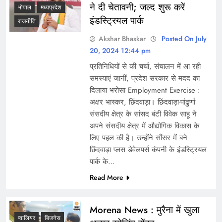
ने दी चेतावनी; जल्द शुरू करें
भोपाल
मध्यप्रदेश
इंडस्ट्रियल पार्क
राजनीति
Akshar Bhaskar
Posted On July
20, 2024 12:44 pm
प्रतिनिधियों से की चर्चा, संचालन में आ रही
समस्याएं जानीं, प्रदेश सरकार से मदद का
दिलाया भरोसा Employment Exercise :
अक्षर भास्कर, छिंदवाड़ा। छिंदवाड़ा-पांढुर्णा
संसदीय क्षेत्र के सांसद बंटी विवेक साहू ने
अपने संसदीय क्षेत्र में औद्योगिक विकास के
लिए पहल की है। उन्होंने सौंसर में बने
छिंदवाड़ा प्लस डेवेलपर्स कंपनी के इंडस्ट्रियल
पार्क के…
Read More
Morena News : मुरैना में खुला
ग्वालियर
बिजनेस