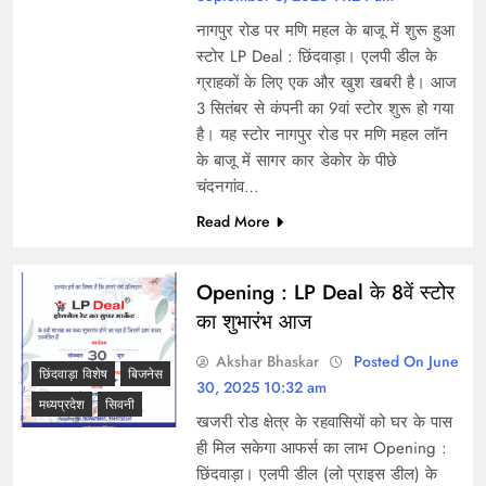
नागपुर रोड पर मणि महल के बाजू में शुरू हुआ
स्टोर LP Deal : छिंदवाड़ा। एलपी डील के
ग्राहकों के लिए एक और खुश खबरी है। आज
3 सितंबर से कंपनी का 9वां स्टोर शुरू हो गया
है। यह स्टोर नागपुर रोड पर मणि महल लॉन
के बाजू में सागर कार डेकोर के पीछे
चंदनगांव…
Read More
Opening : LP Deal के 8वें स्टोर
का शुभारंभ आज
Akshar Bhaskar
Posted On June
छिंदवाड़ा विशेष
बिजनेस
30, 2025 10:32 am
मध्यप्रदेश
सिवनी
खजरी रोड क्षेत्र के रहवासियों को घर के पास
ही मिल सकेगा आफर्स का लाभ Opening :
छिंदवाड़ा। एलपी डील (लो प्राइस डील) के