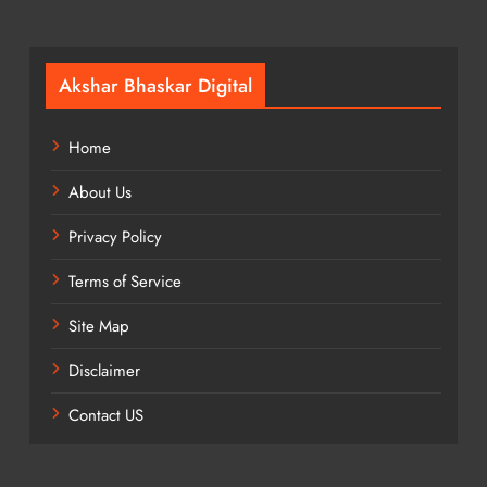
Akshar Bhaskar Digital
Home
About Us
Privacy Policy
Terms of Service
Site Map
Disclaimer
Contact US