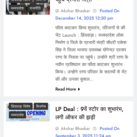
मध्यप्रदेश
राजनीति
Akshar Bhaskar
Posted On
December 14, 2025 12:50 pm
फीता काटकर किया शुभारंभ, परिजनों से की
भेंट Launch : छिंदवाड़ा। मध्यप्रदेश लोक
निर्माण व जिले के प्रभारी मंत्री चौधरी राकेश
सिंह ने जिला भाजपा उपाध्यक्ष योगेन्द्र प्रताप
राणा के निवास पर पहुंचे। उन्होने श्री राणा के
नवीन प्रतिष्ठान का फीता काटकर शुभारंभ
किया। उन्होने राणा परिवार के सदस्यों से भेंट
की और उनका कुशल…
Read More
छिंदवाड़ा विशेष
बिजनेस
LP Deal : 9वें स्टोर का शुभारंभ,
मध्यप्रदेश
लगी ऑफर की झड़ी
Akshar Bhaskar
Posted On
September 3, 2025 11:24 am