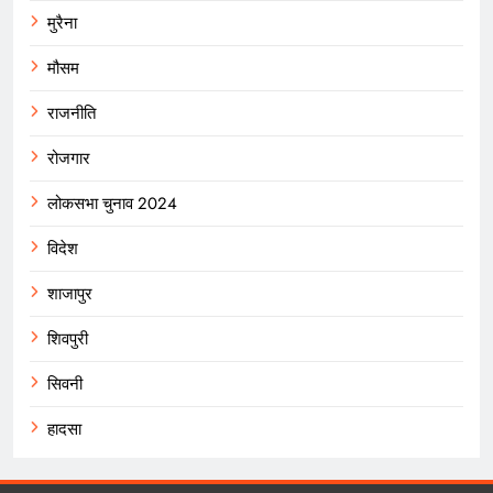
मुरैना
मौसम
राजनीति
रोजगार
लोकसभा चुनाव 2024
विदेश
शाजापुर
शिवपुरी
सिवनी
हादसा