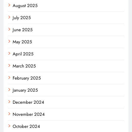
August 2025
July 2025
June 2025
May 2025
April 2025
March 2025
February 2025
January 2025
December 2024
November 2024
October 2024