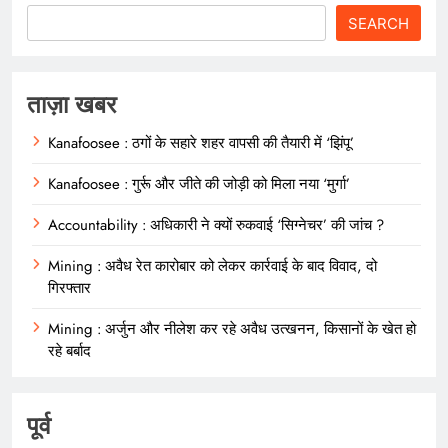
SEARCH
ताज़ा खबर
Kanafoosee : ठगों के सहारे शहर वापसी की तैयारी में ‘झिंपू’
Kanafoosee : गुर्रू और जीते की जोड़ी को मिला नया ‘मुर्गा’
Accountability : अधिकारी ने क्यों रुकवाई ‘सिग्नेचर’ की जांच ?
Mining : अवैध रेत कारोबार को लेकर कार्रवाई के बाद विवाद, दो
गिरफ्तार
Mining : अर्जुन और नीलेश कर रहे अवैध उत्खनन, किसानों के खेत हो
रहे बर्बाद
पूर्व