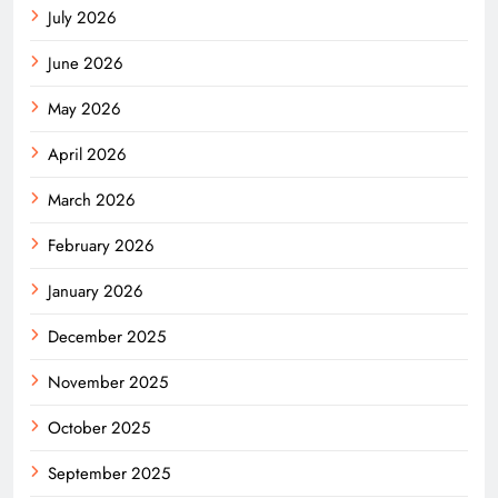
July 2026
June 2026
May 2026
April 2026
March 2026
February 2026
January 2026
December 2025
November 2025
October 2025
September 2025