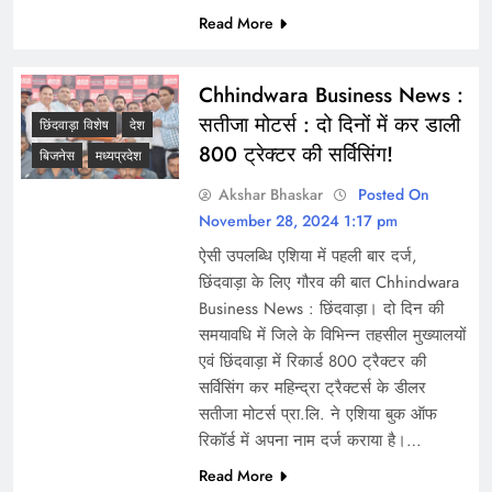
Read More
Chhindwara Business News :
सतीजा मोटर्स : दो दिनों में कर डाली
छिंदवाड़ा विशेष
देश
800 ट्रेक्टर की सर्विसिंग!
बिजनेस
मध्यप्रदेश
Akshar Bhaskar
Posted On
November 28, 2024 1:17 pm
ऐसी उपलब्धि एशिया में पहली बार दर्ज,
छिंदवाड़ा के लिए गौरव की बात Chhindwara
Business News : छिंदवाड़ा। दो दिन की
समयावधि में जिले के विभिन्न तहसील मुख्यालयों
एवं छिंदवाड़ा में रिकार्ड 800 ट्रैक्टर की
सर्विसिंग कर महिन्द्रा ट्रैक्टर्स के डीलर
सतीजा मोटर्स प्रा.लि. ने एशिया बुक ऑफ
रिकॉर्ड में अपना नाम दर्ज कराया है।…
Read More