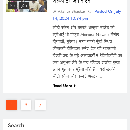
अल्फा इमेजिंग सेंटर
भिंड
मुरैना
Akshar Bhaskar
Posted On July
14, 2024 10:34 pm
सीटी स्कैन और कलर्ड अल्ट्रा साउंड की
सुविधाएं भी मौजूद Morena News : विनोद
त्रिपाठी, मुरैना। माया नगरी मुंबई स्थित
लीलावती हॉस्पिटल समेत देश की राजधानी
दिल्ली तक के बड़े अस्पतालों में रेडियोलॉजी का
लंबा अनुभव लेने के बाद डॉक्टर शशांक गुप्ता
अपने गृह नगर मुरैना लौटे हैं। यहां उन्होंने
सीटी स्कैन और कलर्ड अल्ट्रा…
Read More
1
2
Search