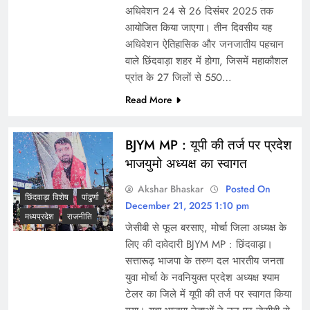
अधिवेशन 24 से 26 दिसंबर 2025 तक
आयोजित किया जाएगा। तीन दिवसीय यह
अधिवेशन ऐतिहासिक और जनजातीय पहचान
वाले छिंदवाड़ा शहर में होगा, जिसमें महाकौशल
प्रांत के 27 जिलों से 550…
Read More
BJYM MP : यूपी की तर्ज पर प्रदेश
भाजयुमो अध्यक्ष का स्वागत
Akshar Bhaskar
Posted On
छिंदवाड़ा विशेष
पांढुर्णा
December 21, 2025 1:10 pm
मध्यप्रदेश
राजनीति
जेसीबी से फूल बरसाए, मोर्चा जिला अध्यक्ष के
लिए की दावेदारी BJYM MP : छिंदवाड़ा।
सत्तारूढ़ भाजपा के तरुण दल भारतीय जनता
युवा मोर्चा के नवनियुक्त प्रदेश अध्यक्ष श्याम
टेलर का जिले में यूपी की तर्ज पर स्वागत किया