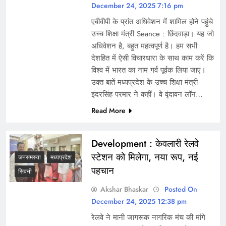
December 24, 2025 7:16 pm
एबीवीपी के प्रांत अधिवेशन में शामिल होने पहुंचे
उच्च शिक्षा मंत्री Seance : छिंदवाड़ा। यह जो
अधिवेशन है, बहुत महत्वपूर्ण है। हम सभी
देशहित में ऐसी विचारधारा के साथ काम करें कि
विश्व में भारत का नाम गर्व पूर्वक लिया जाए।
उक्त बातें मध्यप्रदेश के उच्च शिक्षा मंत्री
इंदरसिंह परमार ने कहीं। वे वृंदावन लॉन…
Read More
Development : केवलारी रेलवे
स्टेशन को मिलेगा, नया रूप, नई
जनसमस्या
मध्यप्रदेश
पहचान
सिवनी
Akshar Bhaskar
Posted On
December 24, 2025 12:38 pm
रेलवे ने मानी जागरूक नागरिक मंच की मांगे