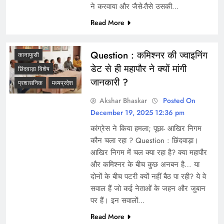
ने करवाया और जैसे-तैसे उसकी…
Read More
Question : कमिश्नर की ज्वाइनिंग
कानाफूसी
डेट से ही महापौर ने क्यों मांगी
छिंदवाड़ा विशेष
जानकारी ?
प्रशासनिक
मध्यप्रदेश
Akshar Bhaskar
Posted On
December 19, 2025 12:36 pm
कांग्रेस ने किया हमला; पूछा- आखिर निगम
कौन चला रहा ? Question : छिंदवाड़ा।
आखिर निगम में चल क्या रहा है? क्या महापौर
और कमिश्नर के बीच कुछ अनबन है… या
दोनों के बीच पटरी क्यों नहीं बैठ पा रही? ये वे
सवाल हैं जो कई नेताओं के जहन और जुबान
पर हैं। इन सवालों…
Read More