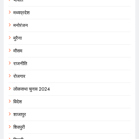
मध्यप्रदेश
मनोरंजन
मुरैना
मौसम
राजनीति
रोजगार
लोकसभा चुनाव 2024
विदेश
शाजापुर
शिवपुरी