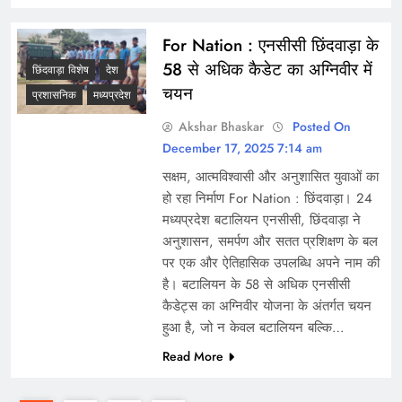
For Nation : एनसीसी छिंदवाड़ा के
58 से अधिक कैडेट का अग्निवीर में
छिंदवाड़ा विशेष
देश
चयन
प्रशासनिक
मध्यप्रदेश
Akshar Bhaskar
Posted On
December 17, 2025 7:14 am
सक्षम, आत्मविश्वासी और अनुशासित युवाओं का
हो रहा निर्माण For Nation : छिंदवाड़ा। 24
मध्यप्रदेश बटालियन एनसीसी, छिंदवाड़ा ने
अनुशासन, समर्पण और सतत प्रशिक्षण के बल
पर एक और ऐतिहासिक उपलब्धि अपने नाम की
है। बटालियन के 58 से अधिक एनसीसी
कैडेट्स का अग्निवीर योजना के अंतर्गत चयन
हुआ है, जो न केवल बटालियन बल्कि…
Read More