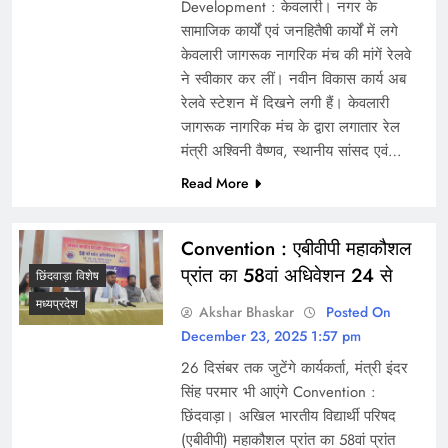
Development : केवलारी। नगर के
सामाजिक कार्यों एवं जनहितैषी कार्यों में लगे
केवलारी जागरूक नागरिक मंच की मांगें रेलवे
ने स्वीकार कर लीं। नवीन विकास कार्य अब
रेलवे स्टेशन में दिखने लगी हैं। केवलारी
जागरूक नागरिक मंच के द्वारा लगातार रेल
मंत्री अश्विनी वैष्णव, स्थानीय सांसद एवं…
Read More
Convention : एबीवीपी महाकौशल
प्रांत का 58वां अधिवेशन 24 से
छिंदवाड़ा विशेष
मध्यप्रदेश
Akshar Bhaskar
Posted On
December 23, 2025 1:57 pm
26 दिसंबर तक जुटेंगे कार्यकर्ता, मंत्री इंदर
सिंह परमार भी आएंगे Convention :
छिंदवाड़ा। अखिल भारतीय विद्यार्थी परिषद
(एबीवीपी) महाकौशल प्रांत का 58वां प्रांत