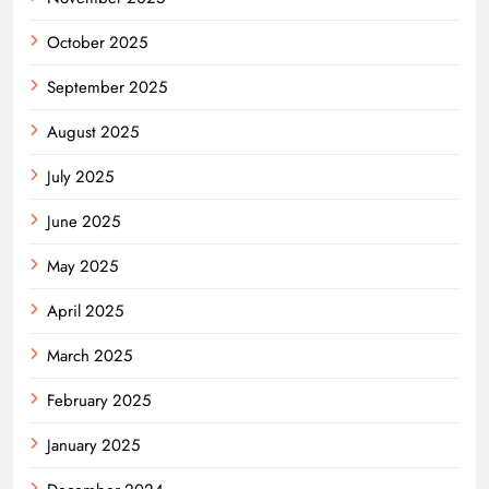
October 2025
September 2025
August 2025
July 2025
June 2025
May 2025
April 2025
March 2025
February 2025
January 2025