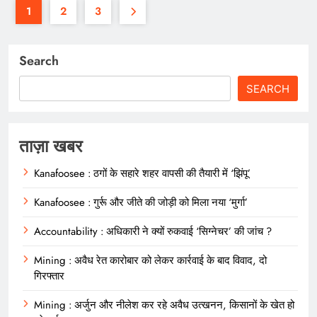
1
2
3
Search
SEARCH
ताज़ा खबर
Kanafoosee : ठगों के सहारे शहर वापसी की तैयारी में ‘झिंपू’
Kanafoosee : गुर्रू और जीते की जोड़ी को मिला नया ‘मुर्गा’
Accountability : अधिकारी ने क्यों रुकवाई ‘सिग्नेचर’ की जांच ?
Mining : अवैध रेत कारोबार को लेकर कार्रवाई के बाद विवाद, दो
गिरफ्तार
Mining : अर्जुन और नीलेश कर रहे अवैध उत्खनन, किसानों के खेत हो