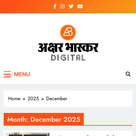
Skip
to
content
अक्षर भास्कर
डिजिटल
MENU
Home
2025
December
Month:
December 2025