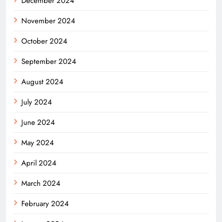
December 2024
November 2024
October 2024
September 2024
August 2024
July 2024
June 2024
May 2024
April 2024
March 2024
February 2024