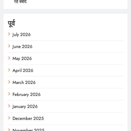
रहे बर्बाद
पूर्व
July 2026
June 2026
May 2026
April 2026
March 2026
February 2026
January 2026
December 2025
November 2025