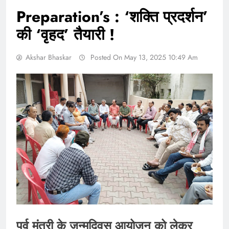
Preparation’s : ‘शक्ति प्रदर्शन’
की ‘वृहद’ तैयारी !
Akshar Bhaskar
Posted On May 13, 2025 10:49 Am
पूर्व मंत्री के जन्मदिवस आयोजन को लेकर