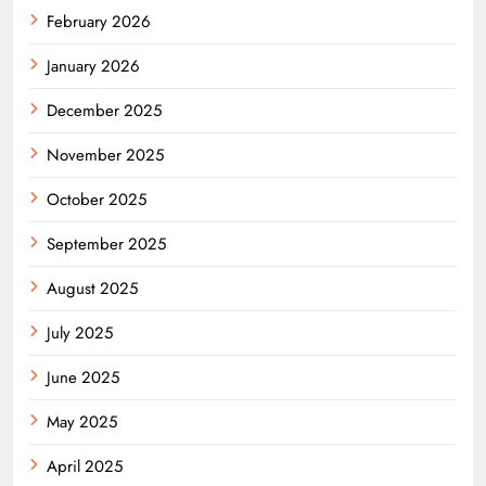
February 2026
January 2026
December 2025
November 2025
October 2025
September 2025
August 2025
July 2025
June 2025
May 2025
April 2025