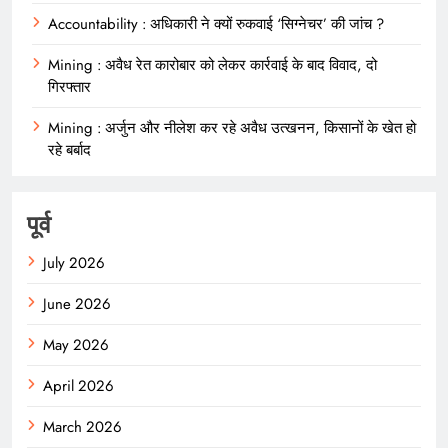
Accountability : अधिकारी ने क्यों रुकवाई ‘सिग्नेचर’ की जांच ?
Mining : अवैध रेत कारोबार को लेकर कार्रवाई के बाद विवाद, दो
गिरफ्तार
Mining : अर्जुन और नीलेश कर रहे अवैध उत्खनन, किसानों के खेत हो
रहे बर्बाद
पूर्व
July 2026
June 2026
May 2026
April 2026
March 2026