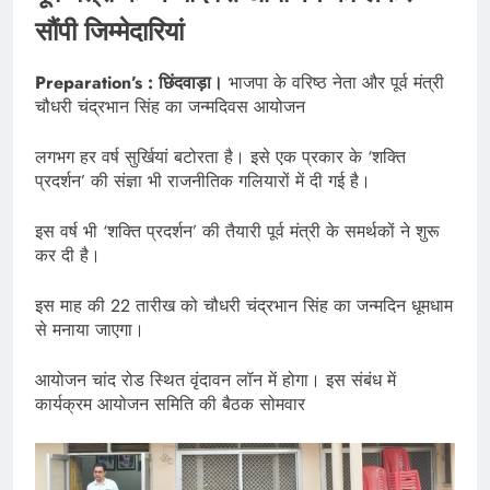
सौंपी जिम्मेदारियां
Preparation’s : छिंदवाड़ा।
भाजपा के वरिष्ठ नेता और पूर्व मंत्री
चौधरी चंद्रभान सिंह का जन्मदिवस आयोजन
लगभग हर वर्ष सुर्खियां बटोरता है। इसे एक प्रकार के ‘शक्ति
प्रदर्शन’ की संज्ञा भी राजनीतिक गलियारों में दी गई है।
इस वर्ष भी ‘शक्ति प्रदर्शन’ की तैयारी पूर्व मंत्री के समर्थकों ने शुरू
कर दी है।
इस माह की 22 तारीख को चौधरी चंद्रभान सिंह का जन्मदिन धूमधाम
से मनाया जाएगा।
आयोजन चांद रोड स्थित वृंदावन लॉन में होगा। इस संबंध में
कार्यक्रम आयोजन समिति की बैठक सोमवार