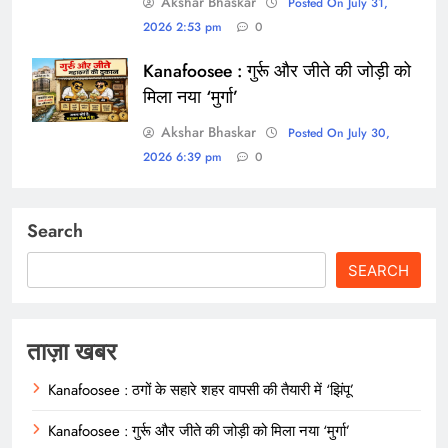
Akshar Bhaskar
Posted On July 31,
2026 2:53 pm
0
Kanafoosee : गुर्रू और जीते की जोड़ी को
मिला नया ‘मुर्गा’
Akshar Bhaskar
Posted On July 30,
2026 6:39 pm
0
Search
SEARCH
ताज़ा खबर
Kanafoosee : ठगों के सहारे शहर वापसी की तैयारी में ‘झिंपू’
Kanafoosee : गुर्रू और जीते की जोड़ी को मिला नया ‘मुर्गा’