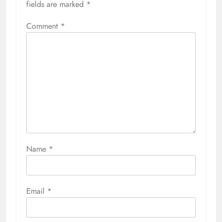
fields are marked
*
Comment
*
Name
*
Email
*