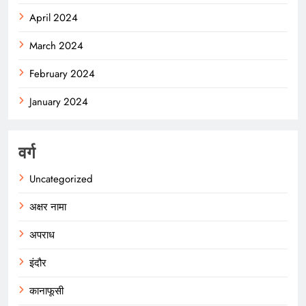
April 2024
March 2024
February 2024
January 2024
वर्ग
Uncategorized
अक्षर नामा
अपराध
इंदौर
कानाफूसी