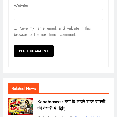
Website
Save my name, email, and website in this
browser for the next time I comment.
Related News
Kanafoosee : ठगों के सहारे शहर वापसी
की तैयारी में ‘झिंपू’