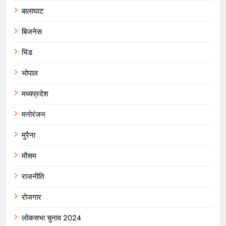
बालाघाट
बिजनेस
भिंड
भोपाल
मध्यप्रदेश
मनोरंजन
मुरैना
मौसम
राजनीति
रोजगार
लोकसभा चुनाव 2024