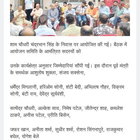
शाम चौधरी चंद्रभान सिंह के निवास पर आयोजित की गई। बैठक में
आयोजन समिति के आमंत्रित सदस्यों को
उनके कार्यक्षेत्र अनुसार जिम्मेदारियां सौंपी गई। इस दौरान पूर्व मंत्री
के समर्थक आशुतोष शुक्ला, संजय सक्सेना,
धर्मेंद्र मिगलानी, हरिओम सोनी, शंटी बेदी, अभिलाष गौहर, विक्रम
सोनी, बंटी राय, देवेंद्र सूर्यवंशी,
सत्येंद्र चौधरी, अल्केश साव, निमेष पटेल, जीतेन्द्र शाह, कमलेश
ठाकरे, अनीस पटेल, प्रीति बिसेन,
जफर खान, अनीता शर्मा, सुधीर शर्मा, रोशन सिंगनापुरे, राजकुमार
बघेल, योगेश बेले