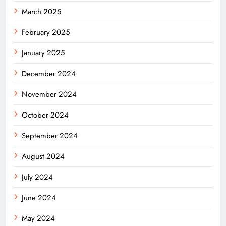
March 2025
February 2025
January 2025
December 2024
November 2024
October 2024
September 2024
August 2024
July 2024
June 2024
May 2024