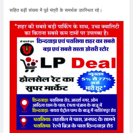
सहित बड़ी संख्या में पूर्व मंत्री के समर्थक उपस्थित रहे।