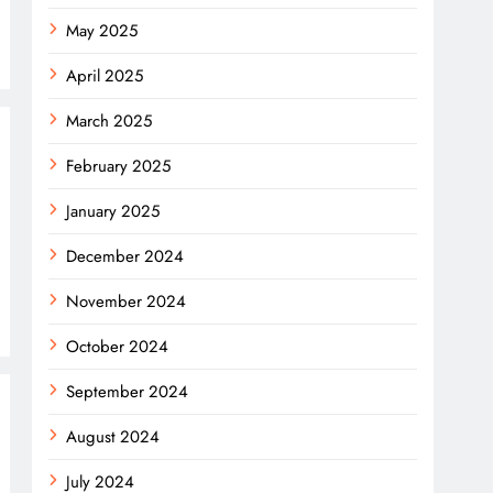
May 2025
April 2025
March 2025
February 2025
January 2025
December 2024
November 2024
October 2024
September 2024
August 2024
July 2024