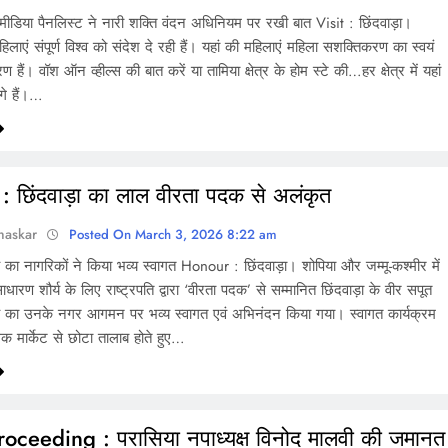
मीडिया पैनलिस्ट ने नारी शक्ति वंदन अधिनियम पर रखी बात Visit : छिंदवाड़ा।
हिलाएं संपूर्ण विश्व को संदेश दे रही हैं। यहां की महिलाएं महिला सशक्तिकरण का स्वयं
हैं। वॉश ऑन व्हील्स की बात करें या तामिया क्षेत्र के होम स्टे की…हर क्षेत्र में यहां
गे हैं।…
 छिंदवाड़ा का लाल वीरता पदक से अलंकृत
haskar
Posted On March 3, 2026 8:22 am
का नागरिकों ने किया भव्य स्वागत Honour : छिंदवाड़ा। शोपिया और जम्मू-कश्मीर में
ारण शौर्य के लिए राष्ट्रपति द्वारा ‘वीरता पदक’ से सम्मानित छिंदवाड़ा के वीर सपूत
 का उनके नगर आगमन पर भव्य स्वागत एवं अभिनंदन किया गया। स्वागत कार्यक्रम
लक मार्केट से छोटा तालाब होते हुए…
oceeding : परासिया नपाध्यक्ष विनोद मालवी की जमानत