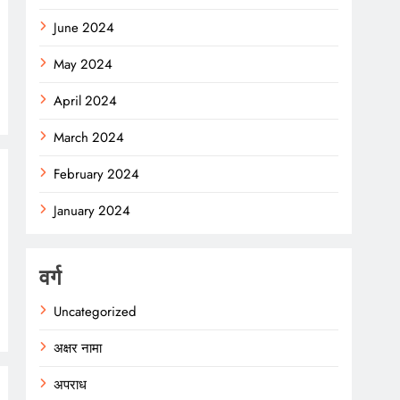
June 2024
May 2024
April 2024
March 2024
February 2024
January 2024
वर्ग
Uncategorized
अक्षर नामा
अपराध