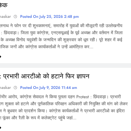
केक
haskar
Posted On July 25, 2026 2:48 pm
ाथ ने फोन पर दी शुभकामनाएं, समारोह में युवाओं की मौजूदगी रही उल्लेखनीय
 छिंदवाड़ा। जिला युवा कांग्रेस, एनएसयूआई के पूर्व अध्यक्ष और वर्तमान में जिला
के अध्यक्ष विनोद यदुवंशी के जन्मदिन की शुक्रवार को धूम रही। पूरे शहर में कई
माजिक जनों और कांग्रेस कार्याकर्ताओं ने उन्हें आमंत्रित कर…
: प्रभारी आरटीओ को हटाने फिर ज्ञापन
haskar
Posted On July 9, 2026 11:44 am
 गंभीर आरोप, कांग्रेस सेवादल ने किया पुतला दहन Protest : छिंदवाड़ा। प्रभारी
 शुक्ला को हटाने और पूर्णकालिक परिवहन अधिकारी की नियुक्ति की मांग को लेकर
दल ने बुधवार को प्रदर्शन किया। कांग्रेस कार्यकर्ताओं ने प्रभारी आरटीओ का इंदिरा
ा फूंका और रैली के रूप में कलेक्ट्रेट पहुंचे जहां…