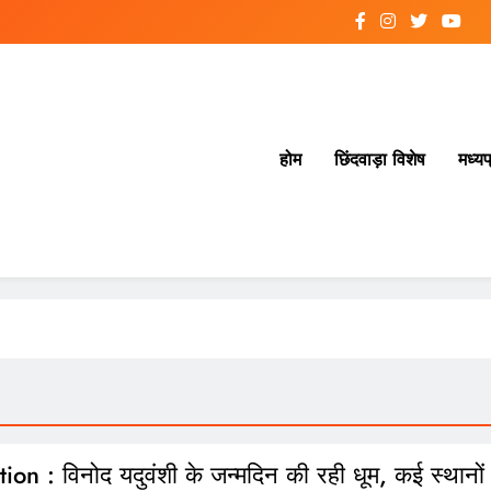
होम
छिंदवाड़ा विशेष
मध्यप
ion : विनोद यदुवंशी के जन्मदिन की रही धूम, कई स्थानों