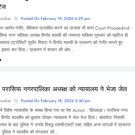
रिज
haskar
Posted On February 19, 2026 6:29 pm
माना आरोप गंभीर, विवेचना प्रभावित करने का प्रयास भी माना Court Proceedind :
रासिया नगर पालिका अध्यक्ष विनोद मालवी की जमानत याचिका गुरूवार को खारिज हो
ायालय एट्रोसिटी सुधीर मिश्रा ने विनोद मालवी के प्रकरण को गंभीर मानते हुए
से इंकार कर दिया। प्रकरण में शासन की ओर…
 परासिया नगरपालिका अध्यक्ष को न्यायालय ने भेजा जेल
haskar
Posted On February 18, 2026 2:40 pm
्ट में विशेष न्यायाधीश के समक्ष किया गया था पेश Action : छिंदवाड़ा। परासिया नगर
ष विनोद मालवीय को बुधवार दोपहर न्यायालय ने जेल भेज दिया। चांदामेटा निवासी
ायत के बाद पुलिस ने उनके विरुद्ध एससी-एसटी एक्ट सहित अन्य धाराओं में प्रकरण
। पुलिस ने मालवीय को मंगलवार को…