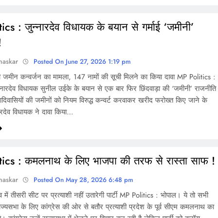
cs : जुन्नारदेव विधायक के बयान से गर्माई ‘जमीनी’
!
haskar
Posted On June 27, 2026 1:19 pm
ी जमीन कन्वर्जन का मामला, 147 नामों की सूची मिलने का किया दावा MP Politics :
न्नारदेव विधायक सुनील उईके के बयान से एक बार फिर छिंदवाड़ा की ‘जमीनी’ राजनीति
आदिवासियों की जमीनों को नियम विरुद्ध कन्वर्ट करवाकर खरीद फरोख्त किए जाने के
्नारदेव विधायक ने दावा किया…
ics : कमलनाथ के लिए भाजपा की तरफ से रास्ता साफ !
haskar
Posted On May 28, 2026 6:48 pm
व में तीसरी सीट पर प्रत्याशी नहीं उतारेगी पार्टी MP Politics : भोपाल। ये तो सभी
राज्यसभा के लिए कांग्रेस की ओर से बतौर प्रत्याशी प्रदेश के पूर्व सीएम कमलनाथ का