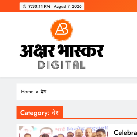
Skip
7:30:11 PM
August 7, 2026
to
content
अक्षर भास्कर
डिजिटल
Home
देश
Category:
देश
Celebrat