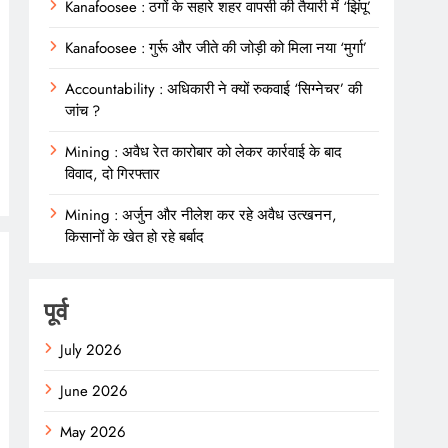
Kanafoosee : ठगों के सहारे शहर वापसी की तैयारी में ‘झिंपू’
Kanafoosee : गुर्रू और जीते की जोड़ी को मिला नया ‘मुर्गा’
Accountability : अधिकारी ने क्यों रुकवाई ‘सिग्नेचर’ की
जांच ?
Mining : अवैध रेत कारोबार को लेकर कार्रवाई के बाद
विवाद, दो गिरफ्तार
Mining : अर्जुन और नीलेश कर रहे अवैध उत्खनन,
किसानों के खेत हो रहे बर्बाद
पूर्व
July 2026
June 2026
May 2026