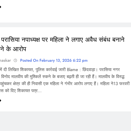
परासिया नपाध्यक्ष पर महिला ने लगाए अवैध संबंध बनाने
ने के आरोप
haskar
Posted On February 13, 2026 6:22 pm
े में दी लिखित शिकायत, पुलिस कार्रवाई जारी Blame : छिंदवाड़ा। परासिया नगर
 विनोद मालवीय की मुश्किलें रुकने के बजाए बढ़ती ही जा रही हैं। मालवीय के विरुद्ध
े पहुंचकर क्षेत्र की ही निवासी एक महिला ने गंभीर आरोप लगाए हैं। महिला ने13 फरवरी
िस को दिए शिकायत पत्र…