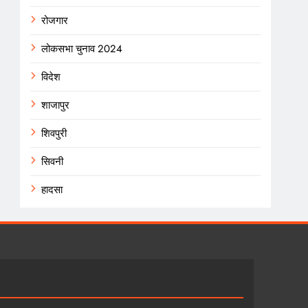
रोजगार
लोकसभा चुनाव 2024
विदेश
शाजापुर
शिवपुरी
सिवनी
हादसा