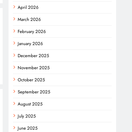
April 2026
March 2026
February 2026
January 2026
December 2025
November 2025
October 2025
September 2025
August 2025
July 2025
June 2025