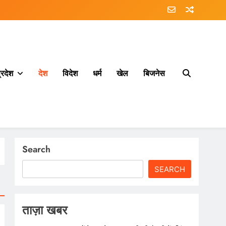
्रदेश
देश
विदेश
धर्म
खेल
बिजनेस
Search
SEARCH
ताज़ा खबर