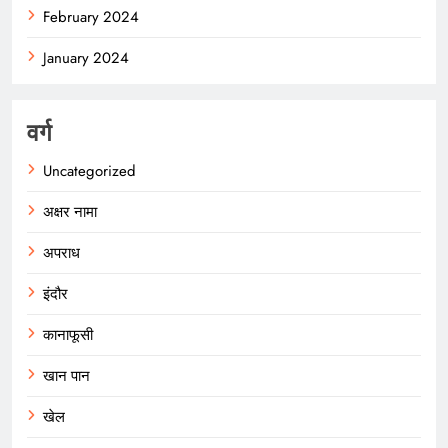
February 2024
January 2024
वर्ग
Uncategorized
अक्षर नामा
अपराध
इंदौर
कानाफूसी
खान पान
खेल