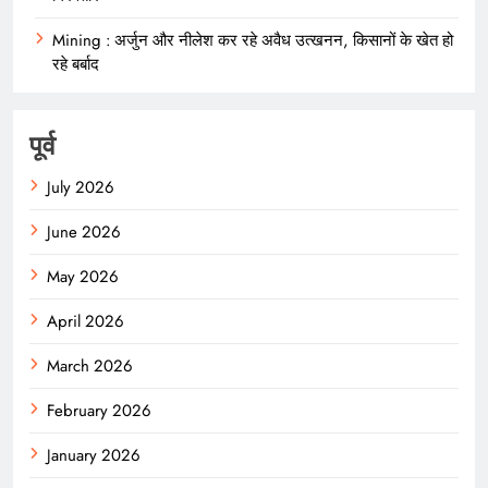
Mining : अर्जुन और नीलेश कर रहे अवैध उत्खनन, किसानों के खेत हो
रहे बर्बाद
पूर्व
July 2026
June 2026
May 2026
April 2026
March 2026
February 2026
January 2026