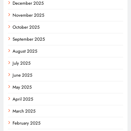
December 2025
November 2025
October 2025
September 2025
August 2025
July 2025
June 2025
May 2025
April 2025
March 2025
February 2025