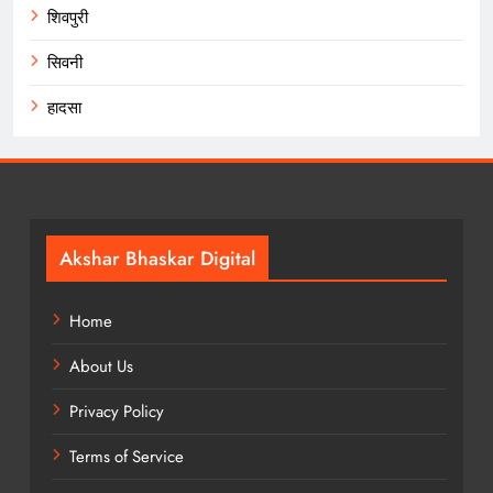
शिवपुरी
सिवनी
हादसा
Akshar Bhaskar Digital
Home
About Us
Privacy Policy
Terms of Service