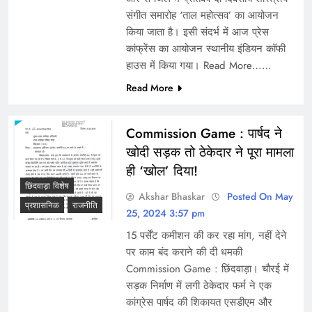
संगीत समारोह ‘ताल महोत्सव’ का आयोजन
किया जाता है। इसी संदर्भ में आज प्रेस
कांफ्रेंस का आयोजन स्थानीय इंडियन कॉफी
हाउस में किया गया। Read More……
Read More
Commission Game : पार्षद ने
खोदी सड़क तो ठेकेदार ने पूरा मामला
ही ‘खोल’ दिया!
छिंदवाड़ा विशेष
Akshar Bhaskar
Posted On May
प्रशासनिक
राजनीति
25, 2024 3:57 pm
15 पर्सेंट कमीशन की कर रहा मांग, नहीं देने
पर काम बंद कराने की दी धमकी
Commission Game : छिंदवाड़ा। चौरई में
सड़क निर्माण में लगी ठेकेदार फर्म ने एक
कांग्रेस पार्षद की शिकायत एसडीएम और