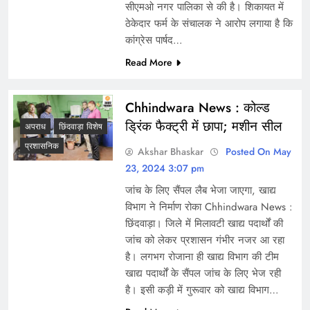
सीएमओ नगर पालिका से की है। शिकायत में
ठेकेदार फर्म के संचालक ने आरोप लगाया है कि
कांग्रेस पार्षद…
Read More
Chhindwara News : कोल्ड
ड्रिंक फैक्ट्री में छापा; मशीन सील
अपराध
छिंदवाड़ा विशेष
प्रशासनिक
Akshar Bhaskar
Posted On May
23, 2024 3:07 pm
जांच के लिए सैंपल लैब भेजा जाएगा, खाद्य
विभाग ने निर्माण रोका Chhindwara News :
छिंदवाड़ा। जिले में मिलावटी खाद्य पदार्थों की
जांच को लेकर प्रशासन गंभीर नजर आ रहा
है। लगभग रोजाना ही खाद्य विभाग की टीम
खाद्य पदार्थों के सैंपल जांच के लिए भेज रही
है। इसी कड़ी में गुरूवार को खाद्य विभाग…