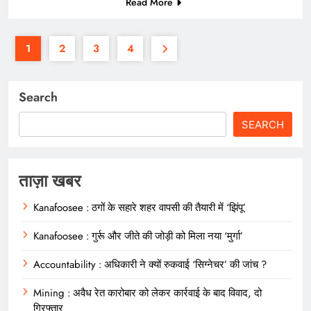
Read More
1
2
3
4
Search
SEARCH
ताज़ा खबर
Kanafoosee : ठगों के सहारे शहर वापसी की तैयारी में ‘झिंपू’
Kanafoosee : गुर्रू और जीते की जोड़ी को मिला नया ‘मुर्गा’
Accountability : अधिकारी ने क्यों रुकवाई ‘सिग्नेचर’ की जांच ?
Mining : अवैध रेत कारोबार को लेकर कार्रवाई के बाद विवाद, दो
गिरफ्तार