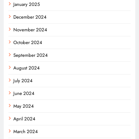
January 2025
December 2024
November 2024
October 2024
September 2024
August 2024
July 2024
June 2024
May 2024
April 2024
March 2024