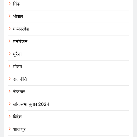
भिंड
भोपाल
मध्यप्रदेश
मनोरंजन
मुरैना
मौसम
राजनीति
रोजगार
लोकसभा चुनाव 2024
विदेश
शाजापुर