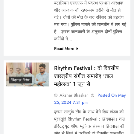
बटालियन एसएएफ में पदस्थ प्रधान आरक्षक
और आरक्षक की रहस्यमय तरीके से मौत हो
गई। दोनों की मौत के बाद रविवार को हड़कंप
मच गया। पुलिस मामले की छानबीन में लग गई
है। प्राप्त जानकारी के अनुसार दोनों पुलिस
कर्मियों ने…
Read More
Rhythm Festival : दो दिवसीय
शास्त्रीय संगीत समारोह ‘ताल
छिंदवाड़ा विशेष
महोत्सव’ 1 जून से
Akshar Bhaskar
Posted On May
25, 2024 7:31 pm
कृष्णा सालुके टीम के साथ देंगे शिव तांडव की
प्रस्तुति Rhythm Festival : छिंदवाड़ा। ताल
इंस्टिट्यूट ऑफ म्यूजिक संस्थान छिंदवाड़ा की
ओर से जिले में प्रतिवर्ष दो दिवसीय शास्त्रीय