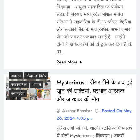
छिंदवाड़ा। आयुक्त सहकारिता एवं पंजीयन
सहकारी संस्थाएं मध्यप्रदेश भोपाल मनोज
सरेयाम ने सहकारिता के डीआर जीएस डेहरिया
और सहकारी बैंक के महाप्रबंधक अभय कुमार
जैन को जमकर फटकार लगाई है। उन्होने
दोनों ही अधिकारियों को दो टूक कह दिया है कि
31…
Read More
अपराध
छिंदवाड़ा विशेष
Mysterious : बीयर पीने के बाद हुई
प्रशासनिक
भोपाल
खून की उल्टियां, प्रधान आरक्षक
मध्यप्रदेश
और आरक्षक की मौत
Akshar Bhaskar
Posted On May
26, 2024 4:05 pm
पुलिस लगी जांच में, आठवीं बटालियन में पदस्थ
थे दोनों Mysterious : छिंदवाड़ा। आठवीं