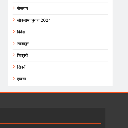
रोजगार
लोकसभा चुनाव 2024
विदेश
शाजापुर
शिवपुरी
सिवनी
हादसा