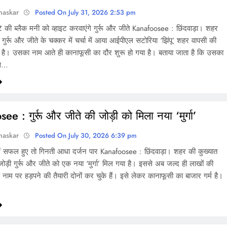
haskar
Posted On July 31, 2026 2:53 pm
की ब्लैक मनी को व्हाइट करवाएंगे गुर्रू और जीते Kanafoosee : छिंदवाड़ा। शहर
 गुर्रू और जीते के चक्कर में चर्चा में आया आईपीएल सटोरिया ‘झिंपू’ शहर वापसी की
ा है। उसका नाम आते ही कानाफूसी का दौर शुरू हो गया है। बताया जाता है कि उसका
िस…
e : गुर्रू और जीते की जोड़ी को मिला नया ‘मुर्गा’
haskar
Posted On July 30, 2026 6:39 pm
में सफल हुए तो गिनती आधा दर्जन पार Kanafoosee : छिंदवाड़ा। शहर की कुख्यात
 जोड़ी गुर्रू और जीते को एक नया ‘मुर्गा’ मिल गया है। इससे अब जल्द ही लाखों की
नाम पर हड़पने की तैयारी दोनों कर चुके हैं। इसे लेकर कानाफूसी का बाजार गर्म है।