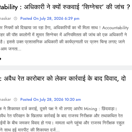
bility : अधिकारी ने क्यों रुकवाई ‘सिग्नेचर’ की जांच ?
haskar
Posted On July 28, 2026 6:29 pm
र नियमों को दिखाया जा रहा ठेंगा, अधिकारियों का भी मिला साथ ! Accountability
शहर की पॉश कालोनी में शुमार सिग्नेचर में अनियमितता की जांच को एक अधिकारी ने
 है। इससे उक्त प्रशासनिक अधिकारी की कार्यप्रणाली पर प्रश्न चिन्ह लगाए जाने
 ही आम जनता…
 अवैध रेत कारोबार को लेकर कार्रवाई के बाद विवाद, दो
haskar
Posted On July 28, 2026 10:20 am
षक ने शिकायत दर्ज कराई, दूसरे पक्ष ने भी लगाए आरोप Mining : छिंदवाड़ा।
ं अवैध रेत परिवहन के खिलाफ कार्रवाई के बाद राजस्व निरीक्षक और तथाकथित रेत
ाईयों के बीच जमकर विवाद हो गया। मामला थाने पहुंचा और राजस्व निरीक्षक राहुल
अपने साथ हुई मारपीट की शिकायत दर्ज…