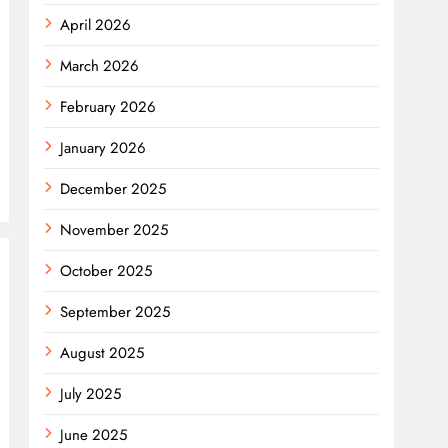
April 2026
March 2026
February 2026
January 2026
December 2025
November 2025
October 2025
September 2025
August 2025
July 2025
June 2025