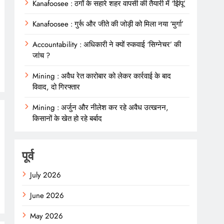
Kanafoosee : ठगों के सहारे शहर वापसी की तैयारी में ‘झिंपू’
Kanafoosee : गुर्रू और जीते की जोड़ी को मिला नया ‘मुर्गा’
Accountability : अधिकारी ने क्यों रुकवाई ‘सिग्नेचर’ की
जांच ?
Mining : अवैध रेत कारोबार को लेकर कार्रवाई के बाद
विवाद, दो गिरफ्तार
Mining : अर्जुन और नीलेश कर रहे अवैध उत्खनन,
किसानों के खेत हो रहे बर्बाद
पूर्व
July 2026
June 2026
May 2026