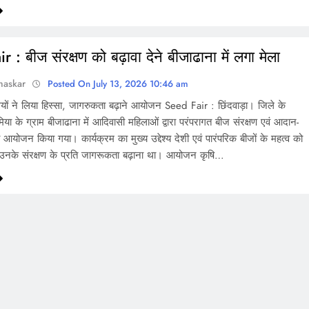
 : बीज संरक्षण को बढ़ावा देने बीजाढाना में लगा मेला
haskar
Posted On July 13, 2026 10:46 am
यों ने लिया हिस्सा, जागरुकता बढ़ाने आयोजन Seed Fair : छिंदवाड़ा। जिले के
या के ग्राम बीजाढाना में आदिवासी महिलाओं द्वारा परंपरागत बीज संरक्षण एवं आदान-
ा आयोजन किया गया। कार्यक्रम का मुख्य उद्देश्य देशी एवं पारंपरिक बीजों के महत्व को
नके संरक्षण के प्रति जागरूकता बढ़ाना था। आयोजन कृषि…