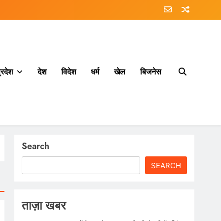
्रदेश
देश
विदेश
धर्म
खेल
बिजनेस
Search
SEARCH
ताज़ा खबर