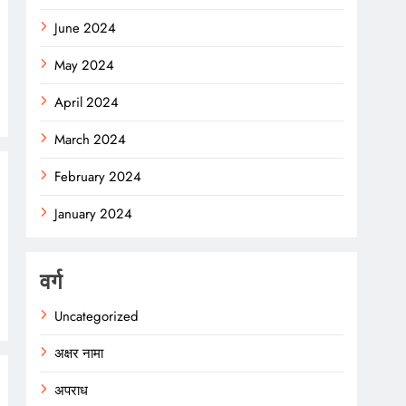
June 2024
May 2024
April 2024
March 2024
February 2024
January 2024
वर्ग
Uncategorized
अक्षर नामा
अपराध