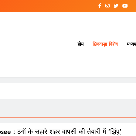
होम
छिंदवाड़ा विशेष
मध्यप
e : ठगों के सहारे शहर वापसी की तैयारी में ‘झिंपू’