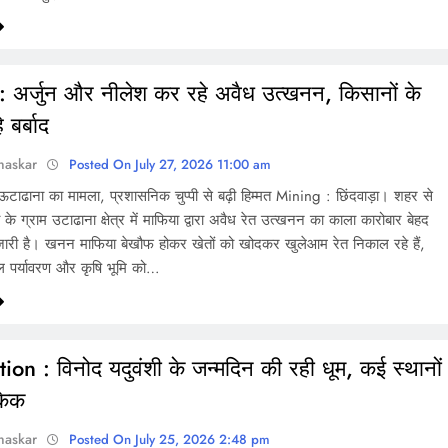
 अर्जुन और नीलेश कर रहे अवैध उत्खनन, किसानों के
 बर्बाद
haskar
Posted On July 27, 2026 11:00 am
ऊटाढाना का मामला, प्रशासनिक चुप्पी से बढ़ी हिम्मत Mining : छिंदवाड़ा। शहर से
 के ग्राम उटाढाना क्षेत्र में माफिया द्वारा अवैध रेत उत्खनन का काला कारोबार बेहद
े जारी है। खनन माफिया बेखौफ होकर खेतों को खोदकर खुलेआम रेत निकाल रहे हैं,
 पर्यावरण और कृषि भूमि को…
ion : विनोद यदुवंशी के जन्मदिन की रही धूम, कई स्थानों
केक
haskar
Posted On July 25, 2026 2:48 pm