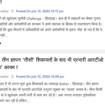
!
haskar
Posted On July 13, 2026 12:17 pm
ं को खुलेआम चुनौती Challenge : छिंदवाड़ा। हाल ही में तबादलों का मौसम गुजरा
रियों और कर्मचारियों का सरकार ने कार्य व्यवस्था के हिसाब से स्थानांतरण किया है।
ै कि कुछ विभागों में अधिकारियों को अपने कर्मचारियों से इतना ‘मोह’ हो गया है कि वे
ी नहीं…
 तीन ज्ञापन ‘तीसों’ शिकायतों के बाद भी प्रभारी आरटीओ
ा’ कायम !
haskar
Posted On July 13, 2026 12:08 pm
यालय में भी लगना शुरू हुआ शिकायतों का जमावड़ा Bother : छिंदवाड़ा। तीन ज्ञापन
िकायतों के बाद भी प्रभारी आरटीओ अनुराग शुक्ला का ‘जलवा’ कायम है। बिना किसी
र के वे खुलेआम अपनी मर्जी से काम कर रहे हैं। आम जनता लगातार पूर्णकालिक
ांग कर रही है लेकिन…