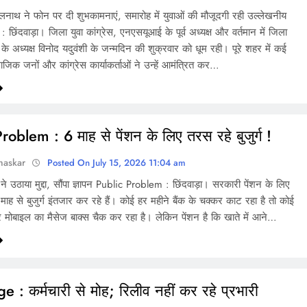
ाथ ने फोन पर दी शुभकामनाएं, समारोह में युवाओं की मौजूदगी रही उल्लेखनीय
 छिंदवाड़ा। जिला युवा कांग्रेस, एनएसयूआई के पूर्व अध्यक्ष और वर्तमान में जिला
के अध्यक्ष विनोद यदुवंशी के जन्मदिन की शुक्रवार को धूम रही। पूरे शहर में कई
माजिक जनों और कांग्रेस कार्याकर्ताओं ने उन्हें आमंत्रित कर…
oblem : 6 माह से पेंशन के लिए तरस रहे बुजुर्ग !
haskar
Posted On July 15, 2026 11:04 am
दों ने उठाया मुद्दा, सौंपा ज्ञापन Public Problem : छिंदवाड़ा। सरकारी पेंशन के लिए
ाह से बुजुर्ग इंतजार कर रहे हैं। कोई हर महीने बैंक के चक्कर काट रहा है तो कोई
र मोबाइल का मैसेज बाक्स चैक कर रहा है। लेकिन पेंशन है कि खाते में आने…
 : कर्मचारी से मोह; रिलीव नहीं कर रहे प्रभारी