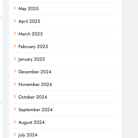
May 2025
April 2025
March 2025
February 2025
January 2025
December 2024
November 2024
October 2024
September 2024
August 2024
July 2024