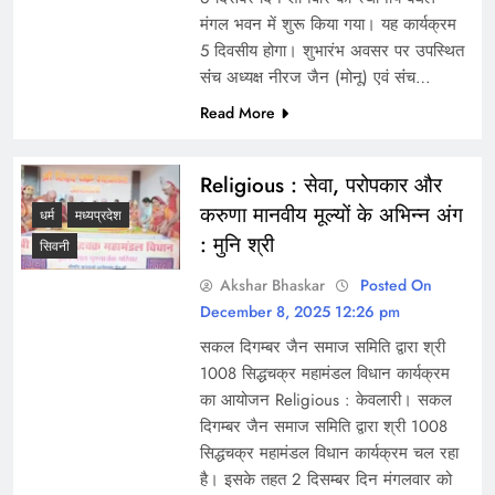
मंगल भवन में शुरू किया गया। यह कार्यक्रम
5 दिवसीय होगा। शुभारंभ अवसर पर उपस्थित
संंच अध्यक्ष नीरज जैन (मोनू) एवं संंच…
Read More
Religious : सेवा, परोपकार और
करुणा मानवीय मूल्यों के अभिन्न अंग
धर्म
मध्यप्रदेश
: मुनि श्री
सिवनी
Akshar Bhaskar
Posted On
December 8, 2025 12:26 pm
सकल दिगम्बर जैन समाज समिति द्वारा श्री
1008 सिद्धचक्र महामंडल विधान कार्यक्रम
का आयोजन Religious : केवलारी। सकल
दिगम्बर जैन समाज समिति द्वारा श्री 1008
सिद्धचक्र महामंडल विधान कार्यक्रम चल रहा
है। इसके तहत 2 दिसम्बर दिन मंगलवार को