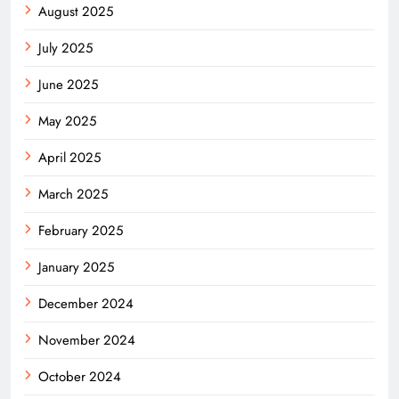
August 2025
July 2025
June 2025
May 2025
April 2025
March 2025
February 2025
January 2025
December 2024
November 2024
October 2024