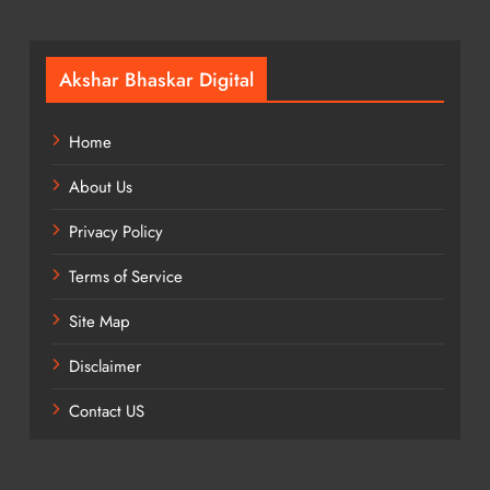
Akshar Bhaskar Digital
Home
About Us
Privacy Policy
Terms of Service
Site Map
Disclaimer
Contact US