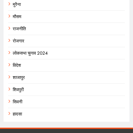
मुरैना
मौसम
राजनीति
रोजगार
लोकसभा चुनाव 2024
विदेश
शाजापुर
शिवपुरी
सिवनी
हादसा