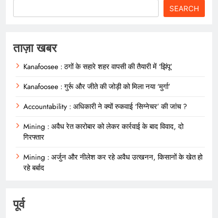
SEARCH
ताज़ा खबर
Kanafoosee : ठगों के सहारे शहर वापसी की तैयारी में ‘झिंपू’
Kanafoosee : गुर्रू और जीते की जोड़ी को मिला नया ‘मुर्गा’
Accountability : अधिकारी ने क्यों रुकवाई ‘सिग्नेचर’ की जांच ?
Mining : अवैध रेत कारोबार को लेकर कार्रवाई के बाद विवाद, दो
गिरफ्तार
Mining : अर्जुन और नीलेश कर रहे अवैध उत्खनन, किसानों के खेत हो
रहे बर्बाद
पूर्व