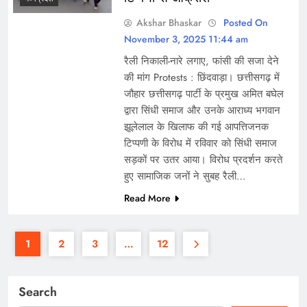
Akshar Bhaskar
Posted On
November 3, 2025 11:44 am
रैली निकाली-नारे लगाए, फांसी की सजा देने
की मांग Protests : छिंदवाड़ा। छत्तीसगढ़ में
जौहार छत्तीसगढ़ पार्टी के प्रमुख अमित बघेल
द्वारा सिंधी समाज और उनके आराध्य भगवान
झूलेलाल के खिलाफ की गई आपत्तिजनक
टिप्पणी के विरोध में रविवार को सिंधी समाज
सड़कों पर उतर आया। विरोध प्रदर्शन करते
हुए सामाजिक जनों ने सुबह रैली…
Read More
1
2
3
…
12
Search