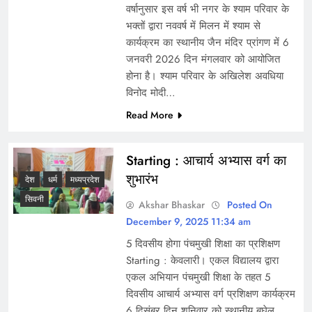
वर्षानुसार इस वर्ष भी नगर के श्याम परिवार के
भक्तों द्वारा नववर्ष में मिलन में श्याम से
कार्यक्रम का स्थानीय जैन मंदिर प्रांगण में 6
जनवरी 2026 दिन मंगलवार को आयोजित
होना है। श्याम परिवार के अखिलेश अवधिया
विनोद मोदी…
Read More
Starting : आचार्य अभ्यास वर्ग का
शुभारंभ
देश
धर्म
मध्यप्रदेश
सिवनी
Akshar Bhaskar
Posted On
December 9, 2025 11:34 am
5 दिवसीय होगा पंचमुखी शिक्षा का प्रशिक्षण
Starting : केवलारी। एकल विद्यालय द्वारा
एकल अभियान पंचमुखी शिक्षा के तहत 5
दिवसीय आचार्य अभ्यास वर्ग प्रशिक्षण कार्यक्रम
6 दिसंबर दिन शनिवार को स्थानीय बघेल