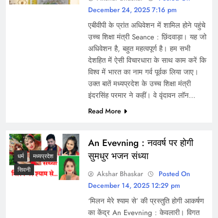
December 24, 2025 7:16 pm
एबीवीपी के प्रांत अधिवेशन में शामिल होने पहुंचे
उच्च शिक्षा मंत्री Seance : छिंदवाड़ा। यह जो
अधिवेशन है, बहुत महत्वपूर्ण है। हम सभी
देशहित में ऐसी विचारधारा के साथ काम करें कि
विश्व में भारत का नाम गर्व पूर्वक लिया जाए।
उक्त बातें मध्यप्रदेश के उच्च शिक्षा मंत्री
इंदरसिंह परमार ने कहीं। वे वृंदावन लॉन…
Read More
An Evevning : नववर्ष पर होगी
सुमधुर भजन संध्या
धर्म
मध्यप्रदेश
सिवनी
Akshar Bhaskar
Posted On
December 14, 2025 12:29 pm
‘मिलन मेरे श्याम से’ की प्रस्तुति होगी आकर्षण
का केंद्र An Evevning : केवलारी। विगत