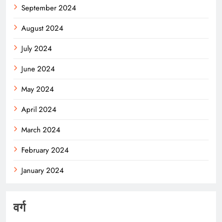
September 2024
August 2024
July 2024
June 2024
May 2024
April 2024
March 2024
February 2024
January 2024
वर्ग