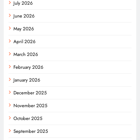
July 2026
June 2026
May 2026
April 2026
March 2026
February 2026
January 2026
December 2025
November 2025
October 2025
September 2025