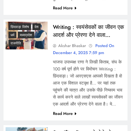
Read More
Writing : स्वयंसेवकों का जीवन एक
छिंदवाड़ा विशेष
देश
आदर्श और प्रेरणा देने वाला…
धर्म
मध्यप्रदेश
राजनीति
Akshar Bhaskar
Posted On
December 4, 2025 7:59 pm
भाजपा उपाध्यक्ष राणा ने लिखी किताब, संघ के
100 वर्ष पूर्ण होने पर विमोचन Writing :
छिंदवाड़ा। जो आरएसएस आपको दिखता है वो
आज एक विशाल वटवृक्ष है… पर यहां तक
पहुंचने की यात्रा और उसके पीछे निष्काम भाव
से कार्य करने वाले लाखों स्वयसेवकों का जीवन
एक आदर्श और प्रेरणा देने वाला है। ये…
Read More