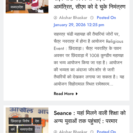
आमंत्रित, सीएम को दे चुके निमंत्रण
मध्यप्रदेश
Akshar Bhaskar
Posted On
January 29, 2026 12:25 pm
सहस्त्र चंडी महायज्ञ की तैयारियां जोरों पर,
चैत्र नवरात्र में होना है आयोजन Religious
Event : छिंदवाड़ा। चैत्र नवरात्रि के पावन
अवसर पर छिंदवाड़ा में 1008 कुण्डीय महायज्ञ
का भव्य आयोजन किया जा रहा है। आयोजन
की भव्यता का अंदाजा जोर-शोर से जारी
तैयारियों को देखकर लगाया जा सकता है। यह
आयोजन सिहोरामाल स्थित रामेश्वरम…
Read More
Seance : यहां मिलने वाली शिक्षा को
अन्य युवाओं तक पहुंचाएं : परमार
छिंदवाड़ा विशेष
देश
धर्म
मध्यप्रदेश
Akshar Bhaskar
Posted On