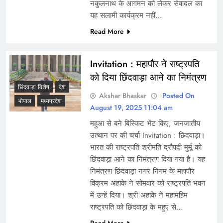
नकुलनाथ के आगमन को लेकर सेवादल का
यह सलामी कार्यक्रम नहीं…
Read More
Invitation : महापौर ने राष्ट्रपति
को दिया छिंदवाड़ा आने का निमंत्रण
छिंदवाड़ा विशेष
देश
Akshar Bhaskar
Posted On
भोपाल
मध्यप्रदेश
August 19, 2025 11:04 am
महुआ से बने बिस्किट भेंट किए, जनजातीय
उत्थान पर की चर्चा Invitation : छिंदवाड़ा।
भारत की राष्ट्रपति श्रीमति द्रौपदी मुर्मू को
छिंदवाड़ा आने का निमंत्रण दिया गया है। यह
निमंत्रण छिंदवाड़ा नगर निगम के महापौर
विक्रम अहाके ने सोमवार को राष्ट्रपति भवन
में उन्हें दिया। श्री अहाके ने महामहिम
राष्ट्रपति को छिंदवाड़ा के महुए से…
Read More