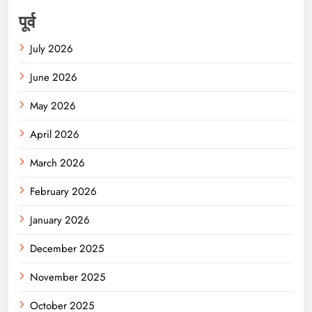
पूर्व
July 2026
June 2026
May 2026
April 2026
March 2026
February 2026
January 2026
December 2025
November 2025
October 2025