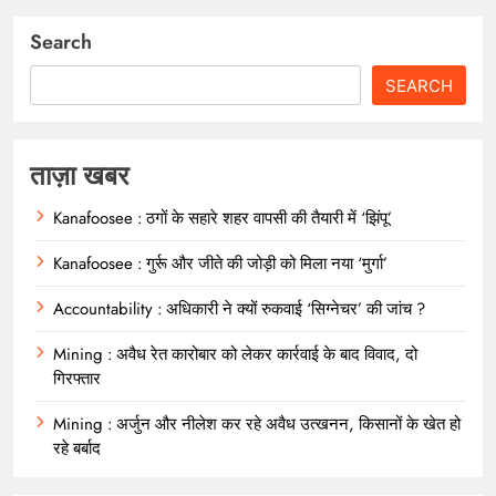
Search
SEARCH
ताज़ा खबर
Kanafoosee : ठगों के सहारे शहर वापसी की तैयारी में ‘झिंपू’
Kanafoosee : गुर्रू और जीते की जोड़ी को मिला नया ‘मुर्गा’
Accountability : अधिकारी ने क्यों रुकवाई ‘सिग्नेचर’ की जांच ?
Mining : अवैध रेत कारोबार को लेकर कार्रवाई के बाद विवाद, दो
गिरफ्तार
Mining : अर्जुन और नीलेश कर रहे अवैध उत्खनन, किसानों के खेत हो
रहे बर्बाद