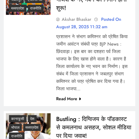
शुरू!
मध्यप्रदेश
राजनीति
Akshar Bhaskar
Posted On
August 28, 2025 11:32 am
प्रशासन ने संभाग कमिश्नर को प्रेषित किया
जमीन आवंटन संबंधी पत्र BJP News :
छिंदवाड़ा। इस बार का दशहरा पर्व जिला
भाजपा के लिए खास होने वाला है। कारण है
जिला कार्यालय के नए भवन का निर्माण। इस
संबंध में जिला प्रशासन ने जबलपुर संभाग
कमिश्नर को पत्र प्रेषित कर दिया गया है।
जिला भाजपा…
Read More
Bustling : दिग्विजय के पॉडकास्ट
कानाफूसी
देश
से कमलनाथ असहज, सोशल मीडिया
भोपाल
मध्यप्रदेश
पर दिया जवाब!
राजनीति