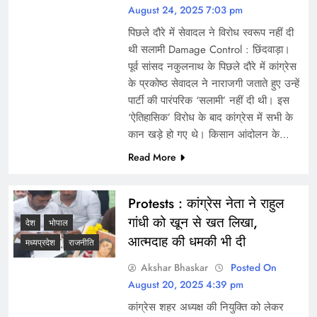
August 24, 2025 7:03 pm
पिछले दौरे में सेवादल ने विरोध स्वरूप नहीं दी
थी सलामी Damage Control : छिंदवाड़ा।
पूर्व सांसद नकुलनाथ के पिछले दौरे में कांग्रेस
के प्रकोष्ठ सेवादल ने नाराजगी जताते हुए उन्हें
पार्टी की पारंपरिक ‘सलामी’ नहीं दी थी। इस
‘ऐतिहासिक’ विरोध के बाद कांग्रेस में सभी के
कान खड़े हो गए थे। किसान आंदोलन के…
Read More
Protests : कांग्रेस नेता ने राहुल
गांधी को खून से खत लिखा,
देश
भोपाल
आत्मदाह की धमकी भी दी
मध्यप्रदेश
राजनीति
Akshar Bhaskar
Posted On
August 20, 2025 4:39 pm
कांग्रेस शहर अध्यक्ष की नियुक्ति को लेकर