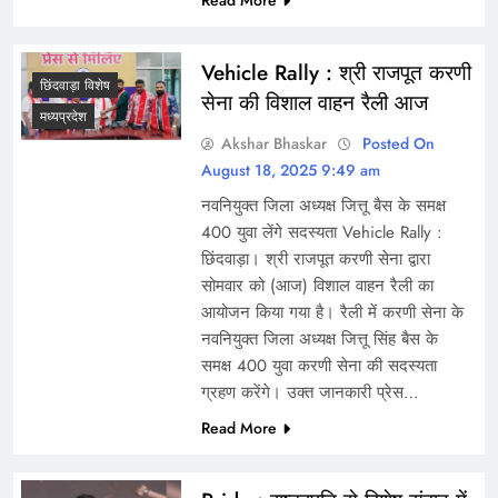
Vehicle Rally : श्री राजपूत करणी
छिंदवाड़ा विशेष
सेना की विशाल वाहन रैली आज
मध्यप्रदेश
Akshar Bhaskar
Posted On
August 18, 2025 9:49 am
नवनियुक्त जिला अध्यक्ष जित्तू बैस के समक्ष
400 युवा लेंगे सदस्यता Vehicle Rally :
छिंदवाड़ा। श्री राजपूत करणी सेना द्वारा
सोमवार को (आज) विशाल वाहन रैली का
आयोजन किया गया है। रैली में करणी सेना के
नवनियुक्त जिला अध्यक्ष जित्तू सिंह बैस के
समक्ष 400 युवा करणी सेना की सदस्यता
ग्रहण करेंगे। उक्त जानकारी प्रेस…
Read More