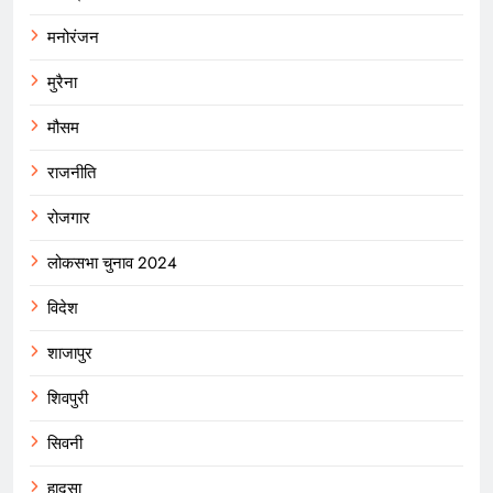
मनोरंजन
मुरैना
मौसम
राजनीति
रोजगार
लोकसभा चुनाव 2024
विदेश
शाजापुर
शिवपुरी
सिवनी
हादसा