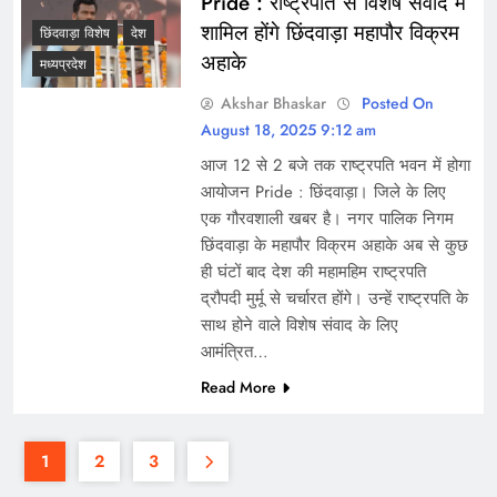
Pride : राष्ट्रपति से विशेष संवाद में
शामिल होंगे छिंदवाड़ा महापौर विक्रम
छिंदवाड़ा विशेष
देश
अहाके
मध्यप्रदेश
Akshar Bhaskar
Posted On
August 18, 2025 9:12 am
आज 12 से 2 बजे तक राष्ट्रपति भवन में होगा
आयोजन Pride : छिंदवाड़ा। जिले के लिए
एक गौरवशाली खबर है। नगर पालिक निगम
छिंदवाड़ा के महापौर विक्रम अहाके अब से कुछ
ही घंटों बाद देश की महामहिम राष्ट्रपति
द्रौपदी मुर्मू से चर्चारत होंगे। उन्हें राष्ट्रपति के
साथ होने वाले विशेष संवाद के लिए
आमंत्रित…
Read More
1
2
3