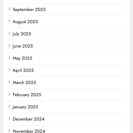
September 2025
August 2025
July 2025
June 2025
May 2025
April 2025
March 2025
February 2025
January 2025
December 2024
November 2024