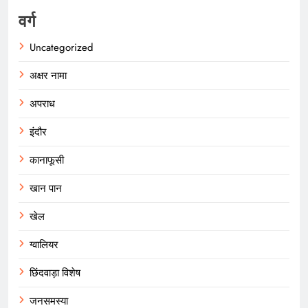
वर्ग
Uncategorized
अक्षर नामा
अपराध
इंदौर
कानाफूसी
खान पान
खेल
ग्वालियर
छिंदवाड़ा विशेष
जनसमस्या