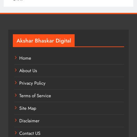
Akshar Bhaskar Digital
Home
About Us
Privacy Policy
Terms of Service
Site Map
Disclaimer
Contact US