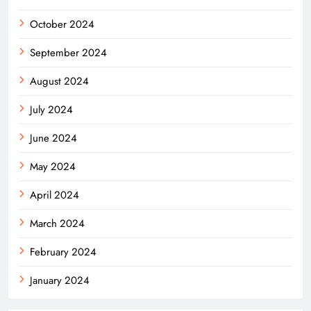
October 2024
September 2024
August 2024
July 2024
June 2024
May 2024
April 2024
March 2024
February 2024
January 2024