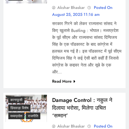
Akshar Bhaskar
Posted On
August 25, 2025 11:16 am
सरकार गिरने को लेकर राज्यसभा सांसद ने
किए खुलासे Bustling : भोपाल। मध्यप्रदेश
के पूर्व सीएम और राज्यसभा सांसद दिग्विजय
सिंह के एक पॉडकास्ट के बाद कांग्रेस में
हलचल मच गई है। इस पॉडकास्ट में पूर्व सीएम
दिग्विजय सिंह ने कई ऐसी बातें कहीं हैं जिससे
कांग्रेस के कद्दावर नेता और सूबे के एक
और…
Read More
Damage Control : नकुल ने
कानाफूसी
दिलाया भरोसा, मिलेगा उचित
छिंदवाड़ा विशेष
‘सम्मान’
मध्यप्रदेश
राजनीति
Akshar Bhaskar
Posted On