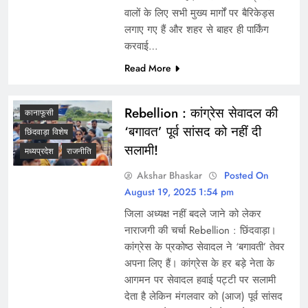
वालों के लिए सभी मुख्य मार्गों पर बैरिकेड्स
लगाए गए हैं और शहर से बाहर ही पार्किंग
करवाई…
Read More
Rebellion : कांग्रेस सेवादल की
कानाफूसी
‘बगावत’ पूर्व सांसद को नहीं दी
छिंदवाड़ा विशेष
सलामी!
मध्यप्रदेश
राजनीति
Akshar Bhaskar
Posted On
August 19, 2025 1:54 pm
जिला अध्यक्ष नहीं बदले जाने को लेकर
नाराजगी की चर्चा Rebellion : छिंदवाड़ा।
कांग्रेस के प्रकोष्ठ सेवादल ने ‘बगावती’ तेवर
अपना लिए हैं। कांग्रेस के हर बड़े नेता के
आगमन पर सेवादल हवाई पट्टी पर सलामी
देता है लेकिन मंगलवार को (आज) पूर्व सांसद