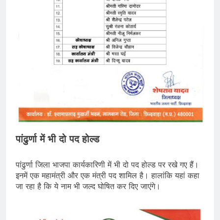
पांढुर्णा में भी दो पद होल्ड
पांढुर्णा जिला भाजपा कार्यकारिणी में भी दो पद होल्ड पर रखे गए हैं।
इनमें एक महामंत्री और एक मंत्री पद शामिल है। हालांकि यहां कहा
जा रहा है कि ये नाम भी जल्द घोषित कर दिए जाएंगे।