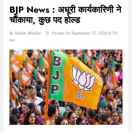
BJP News : अधूरी कार्यकारिणी ने
चौंकाया, कुछ पद होल्ड
Akshar Bhaskar
Posted On September 12, 2025 8:33
Am