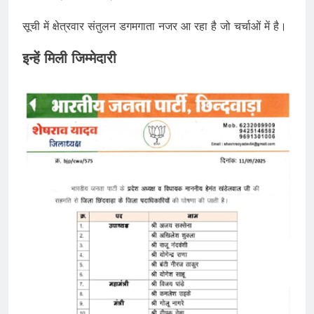
सूची में क्षेत्रवार संतुलन डगमगाता नजर आ रहा है जो चर्चाओं में है।
इन्हें मिली जिम्मेदारी