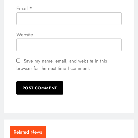
Email
*
Website
Save my name, email, and website in this
browser for the next time I comment.
Related News