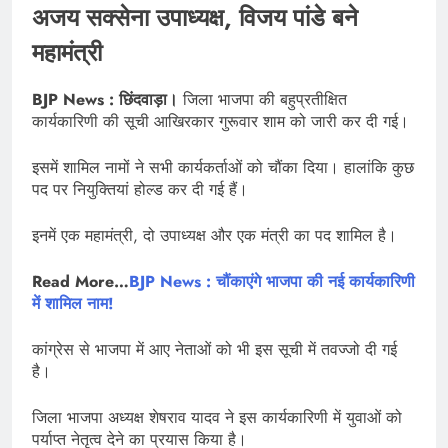
अजय सक्सेना उपाध्यक्ष, विजय पांडे बने
महामंत्री
BJP News : छिंदवाड़ा।
जिला भाजपा की बहुप्रतीक्षित
कार्यकारिणी की सूची आखिरकार गुरूवार शाम को जारी कर दी गई।
इसमें शामिल नामों ने सभी कार्यकर्ताओं को चौंका दिया। हालांकि कुछ
पद पर नियुक्तियां होल्ड कर दी गई हैं।
इनमें एक महामंत्री, दो उपाध्यक्ष और एक मंत्री का पद शामिल है।
Read More…
BJP News : चौंकाएंगे भाजपा की नई कार्यकारिणी
में शामिल नाम!
कांग्रेस से भाजपा में आए नेताओं को भी इस सूची में तवज्जो दी गई
है।
जिला भाजपा अध्यक्ष शेषराव यादव ने इस कार्यकारिणी में युवाओं को
पर्याप्त नेतृत्व देने का प्रयास किया है।