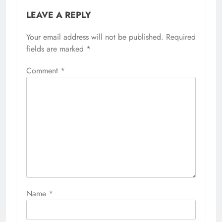
LEAVE A REPLY
Your email address will not be published.
Required
fields are marked
*
Comment
*
Name
*