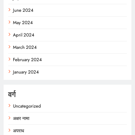
June 2024
May 2024
April 2024
March 2024
February 2024
January 2024
वर्ग
Uncategorized
अक्षर नामा
अपराध