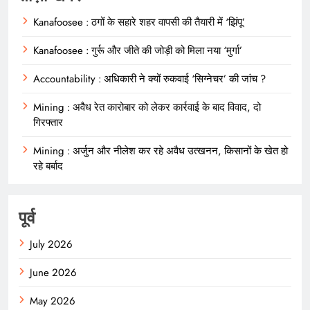
Kanafoosee : ठगों के सहारे शहर वापसी की तैयारी में ‘झिंपू’
Kanafoosee : गुर्रू और जीते की जोड़ी को मिला नया ‘मुर्गा’
Accountability : अधिकारी ने क्यों रुकवाई ‘सिग्नेचर’ की जांच ?
Mining : अवैध रेत कारोबार को लेकर कार्रवाई के बाद विवाद, दो
गिरफ्तार
Mining : अर्जुन और नीलेश कर रहे अवैध उत्खनन, किसानों के खेत हो
रहे बर्बाद
पूर्व
July 2026
June 2026
May 2026