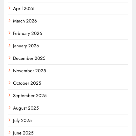
April 2026
March 2026
February 2026
January 2026
December 2025
November 2025
October 2025
September 2025
August 2025
July 2025
June 2025