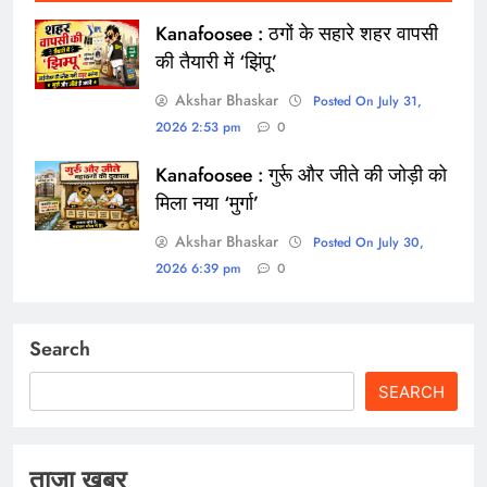
Kanafoosee : ठगों के सहारे शहर वापसी
की तैयारी में ‘झिंपू’
Akshar Bhaskar
Posted On July 31,
2026 2:53 pm
0
Kanafoosee : गुर्रू और जीते की जोड़ी को
मिला नया ‘मुर्गा’
Akshar Bhaskar
Posted On July 30,
2026 6:39 pm
0
Search
SEARCH
ताज़ा खबर