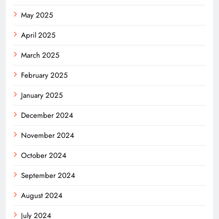
May 2025
April 2025
March 2025
February 2025
January 2025
December 2024
November 2024
October 2024
September 2024
August 2024
July 2024