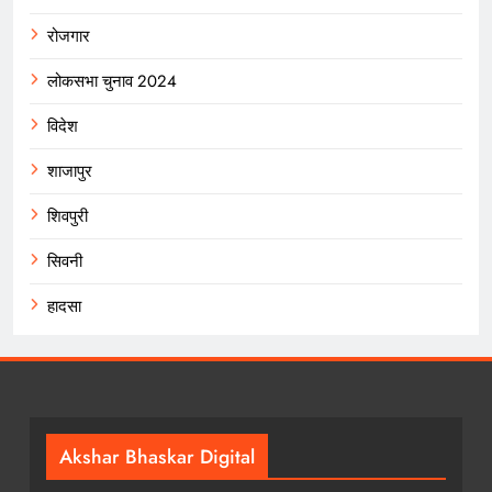
रोजगार
लोकसभा चुनाव 2024
विदेश
शाजापुर
शिवपुरी
सिवनी
हादसा
Akshar Bhaskar Digital