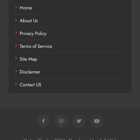
Home
About Us
Privacy Policy
Terms of Service
Site Map
Disclaimer
Contact US