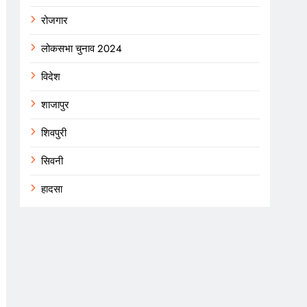
रोजगार
लोकसभा चुनाव 2024
विदेश
शाजापुर
शिवपुरी
सिवनी
हादसा