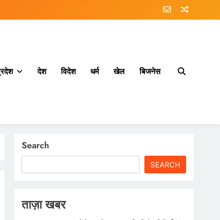
्रदेश
देश
विदेश
धर्म
खेल
बिजनेस
Search
SEARCH
ताज़ा खबर