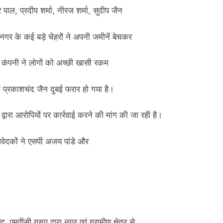
ाल, प्रदीप शर्मा, नीरज शर्मा, सुदीप जैन
गर के कई बड़े चेहरों ने अपनी जमीनें बेचकर
न कंपनी ने लोगों को अच्छी खासी रकम
क प्रकाशचंद जैन दुबई फरार हो गया है।
द्वारा आरोपियों पर कार्रवाई करने की मांग की जा रही है।
आवेदकों ने एसपी अजय पांडे और
एमवीसी ग्रुप द्वारा नगर एवं ग्रामीण क्षेत्र से