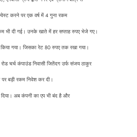
न्वेस्ट करने पर एक वर्ष में 4 गुना रकम
 भी दी गई। उनके खाते में हर सप्ताह रुपए भेजे गए।
लांच किया गया। जिसका रेट 80 रुपए तक रखा गया।
द रोड चर्च कंपाउंड निवासी जितेंदग उर्फ संजय ठाकुर
ने पर बड़ी रकम निवेश कर दी।
र दिया। अब कंपनी का एप भी बंद है और