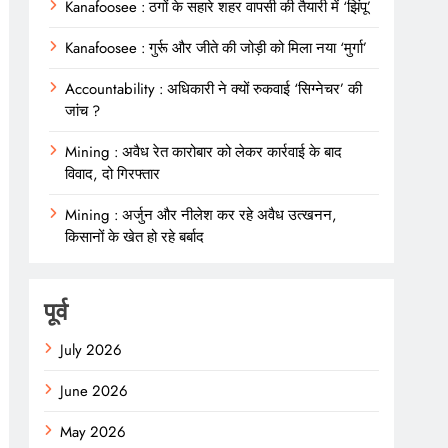
Kanafoosee : ठगों के सहारे शहर वापसी की तैयारी में ‘झिंपू’
Kanafoosee : गुर्रू और जीते की जोड़ी को मिला नया ‘मुर्गा’
Accountability : अधिकारी ने क्यों रुकवाई ‘सिग्नेचर’ की
जांच ?
Mining : अवैध रेत कारोबार को लेकर कार्रवाई के बाद
विवाद, दो गिरफ्तार
Mining : अर्जुन और नीलेश कर रहे अवैध उत्खनन,
किसानों के खेत हो रहे बर्बाद
पूर्व
July 2026
June 2026
May 2026