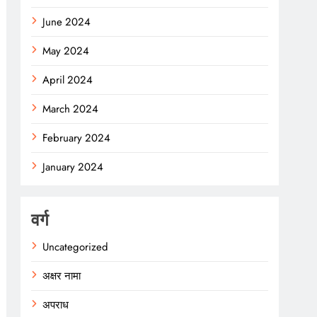
June 2024
May 2024
April 2024
March 2024
February 2024
January 2024
वर्ग
Uncategorized
अक्षर नामा
अपराध