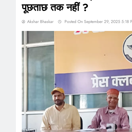
पूछताछ तक नहीं ?
Akshar Bhaskar
Posted On September 29, 2025 5:18 