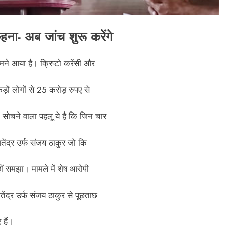
हना- अब जांच शुरू करेंगे
मने आया है। क्रिप्टो करेंसी और
ों लोगों से 25 करोड़ रुपए से
 सोचने वाला पहलू ये है कि जिन चार
तेंद्र उर्फ संजय ठाकुर जो कि
ं समझा। मामले में शेष आरोपी
ितेंद्र उर्फ संजय ठाकुर से पूछताछ
हैं।