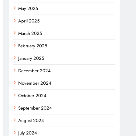
May 2025
April 2025
March 2025
February 2025
January 2025
December 2024
November 2024
October 2024
September 2024
August 2024
July 2024