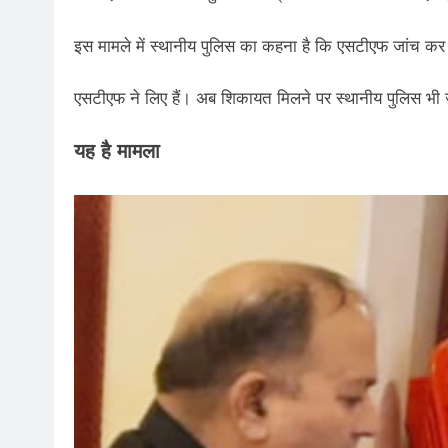
इस मामले में स्थानीय पुलिस का कहना है कि एसटीएफ जांच कर रह
एसटीएफ ने लिए हैं। अब शिकायत मिलने पर स्थानीय पुलिस भी 
यह है मामला