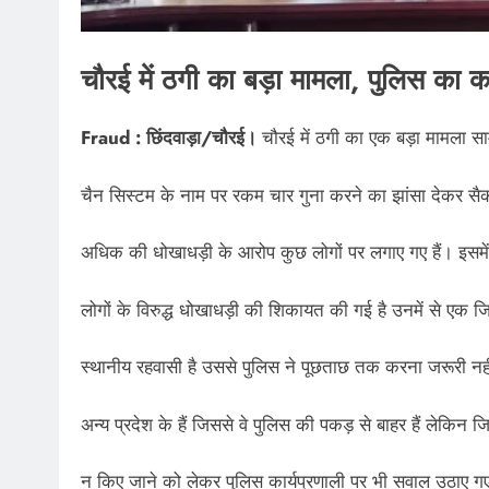
चौरई में ठगी का बड़ा मामला, पुलिस का क
Fraud : छिंदवाड़ा/चौरई।
चौरई में ठगी का एक बड़ा मामला सा
चैन सिस्टम के नाम पर रकम चार गुना करने का झांसा देकर सैकड़
अधिक की धोखाधड़ी के आरोप कुछ लोगों पर लगाए गए हैं। इसमें
लोगों के विरुद्ध धोखाधड़ी की शिकायत की गई है उनमें से एक जि
स्थानीय रहवासी है उससे पुलिस ने पूछताछ तक करना जरूरी नही
अन्य प्रदेश के हैं जिससे वे पुलिस की पकड़ से बाहर हैं लेकिन ज
न किए जाने को लेकर पुलिस कार्यप्रणाली पर भी सवाल उठाए गए 