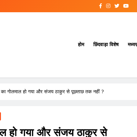
होम
छिंदवाड़ा विशेष
मध्यप
 का गोलमाल हो गया और संजय ठाकुर से पूछताछ तक नहीं ?
ल हो गया और संजय ठाकुर से