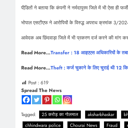
पीडि़तों ने बताया कि कंपनी ने नर्मदापुरम जिले में भी ऐसा ही फर्ज
भोपाल एसटीएफ ने आरोपियों के विरुद्ध अपराध क्रमांक 3/2024
आवेदक अब छिंदवाड़ा जिले में भी प्रकरण दर्ज करने की मांग कर 
Read More…
Transfer : 18 आइएएस अधिकारियों के तबा
Read More…
Theft : कर्ज चुकाने के लिए चुराई थी 12 कि
Post :
619
Spread The News
Tagged:
25 करोड़ का गोलमाल
aksharbhaskar
bh
chhindwara police
Chourai News
Fraud