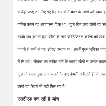
करोड़ों रुपए ठग लिए गए हैं। कंपनी ने क्षेत्र के लोगों को रकम इ
वापिस करने का आश्वासन दिया था। कुछ दिन तक लोगों को रकम
इसके बाद कंपनी द्वारा सीटों के नाम से डिजिटल करेंसी को 
कंपनी ने सभी से यहां इंवेस्ट कराया था। इसमें मुख्य भूमिका चां
ने निभाई। लोकल का व्यक्ति होने के कारण लोगों ने उसके कह
कुछ दिन सब कुछ ठीक चलने के बाद कंपनी ने रिटर्न ही बंद क
लोगों को रिटर्न भी नहीं मिल रहा है।
एसटीएफ कर रही हैं जांच