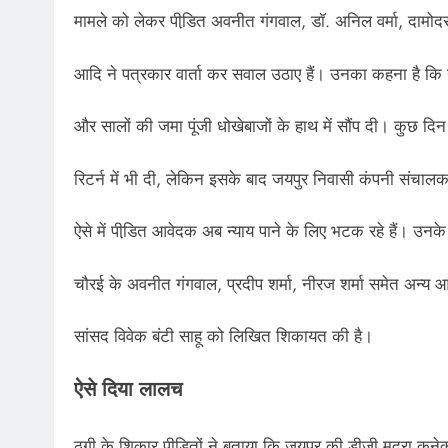
मामले को लेकर पीडि़त अवनीत गंगवाल, डॉ. अनिल वर्मा, दामोदर प
आदि ने पत्रकार वार्ता कर सवाल उठाए हैं। उनका कहना है कि न
और सालों की जमा पूंजी धोखेबाजों के हाथ में सौंप दी। कुछ दि
रिटर्न में भी दी, लेकिन इसके बाद जयपुर निवासी कंपनी संचाल
ऐसे में पीडि़त आवेदक अब न्याय पाने के लिए भटक रहे हैं। उनके 
चौरई के अवनीत गंगवाल, प्रदीप शर्मा, नीरज शर्मा समेत अन्य 
सांसद विवेक बंटी साहू को लिखित शिकायत की है।
ऐसे दिया लालच
ठगी के शिकार पीडि़तों ने बताया कि जयपुर की डीजी मुद्रा कनेक्ट, 