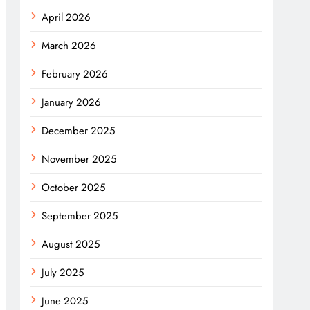
April 2026
March 2026
February 2026
January 2026
December 2025
November 2025
October 2025
September 2025
August 2025
July 2025
June 2025