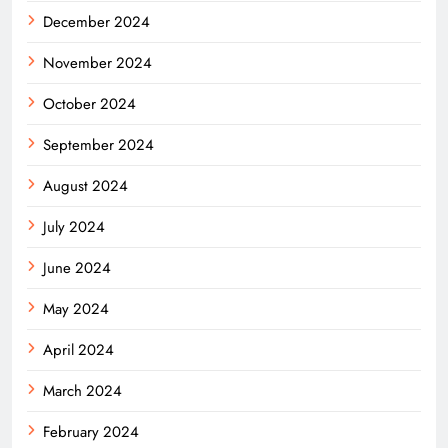
December 2024
November 2024
October 2024
September 2024
August 2024
July 2024
June 2024
May 2024
April 2024
March 2024
February 2024