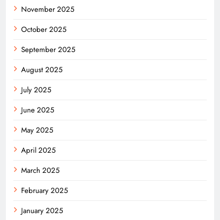
November 2025
October 2025
September 2025
August 2025
July 2025
June 2025
May 2025
April 2025
March 2025
February 2025
January 2025