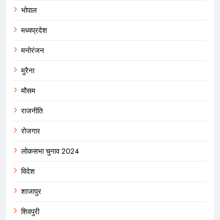
भोपाल
मध्यप्रदेश
मनोरंजन
मुरैना
मौसम
राजनीति
रोजगार
लोकसभा चुनाव 2024
विदेश
शाजापुर
शिवपुरी