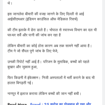
थे।
इस जानलेवा बीमारी की वजह जानने के लिए दिल्ली से आई
आईसीएमआर (इंडियन काउंसिल ऑफ मेडिकल रिसर्च)
की टीम इलाके में डेरा डाले है। भोपाल से स्वास्थ्य विभाग का दल भी
घर-घर सर्वे और पानी की जांच कर रहा है
लेकिन बीमारी का कोई ठोस कारण अब तक सामने नहीं आया है।
टीम ने जो सैंपल पुणे जांच के लिए भेजे,
उनकी रिपोर्ट नहीं आई है। परिजन के मुताबिक, बच्चों को पहले
बुखार और जुकाम हुआ,
फिर किडनी में इंफेक्शन। निजी अस्पतालों में भर्ती कराने के बाद भी
हालत बिगड़ती गई।
नागपुर में इलाज कराया लेकिन बच्चों की जान नहीं बची।
Read More…
Fraud : 25 करोड़ का गोलमाल हो गया और