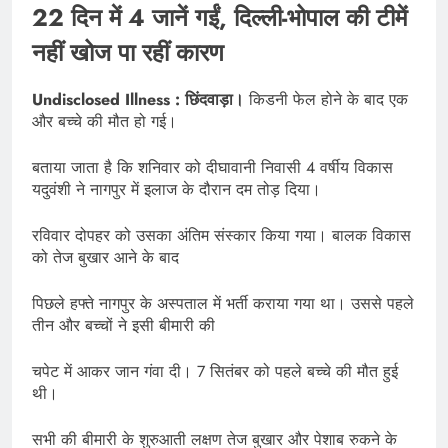
22 दिन में 4 जानें गईं, दिल्ली-भोपाल की टीमें
नहीं खोज पा रहीं कारण
Undisclosed Illness : छिंदवाड़ा।
किडनी फेल होने के बाद एक
और बच्चे की मौत हो गई।
बताया जाता है कि शनिवार को दीघावानी निवासी 4 वर्षीय विकास
यदुवंशी ने नागपुर में इलाज के दौरान दम तोड़ दिया।
रविवार दोपहर को उसका अंतिम संस्कार किया गया। बालक विकास
को तेज बुखार आने के बाद
पिछले हफ्ते नागपुर के अस्पताल में भर्ती कराया गया था। उससे पहले
तीन और बच्चों ने इसी बीमारी की
चपेट में आकर जान गंवा दी। 7 सितंबर को पहले बच्चे की मौत हुई
थी।
सभी की बीमारी के शुरुआती लक्षण तेज बुखार और पेशाब रुकने के