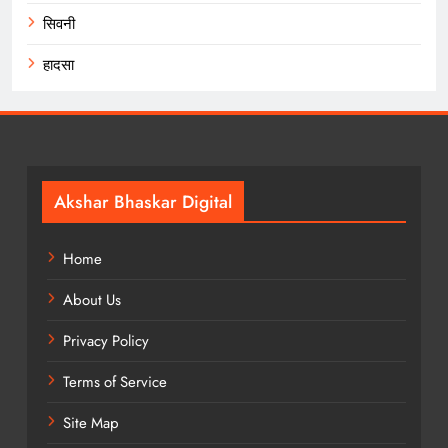
सिवनी
हादसा
Akshar Bhaskar Digital
Home
About Us
Privacy Policy
Terms of Service
Site Map