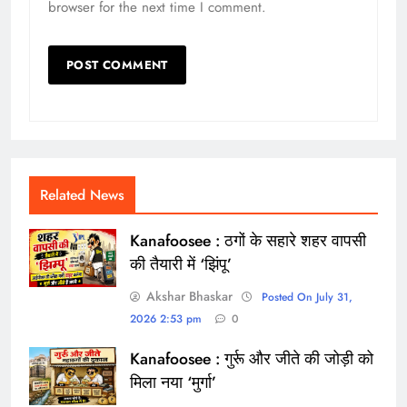
browser for the next time I comment.
Related News
Kanafoosee : ठगों के सहारे शहर वापसी
की तैयारी में ‘झिंपू’
Akshar Bhaskar
Posted On July 31,
2026 2:53 pm
0
Kanafoosee : गुर्रू और जीते की जोड़ी को
मिला नया ‘मुर्गा’