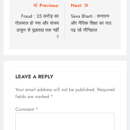
Post
Previous:
Next:
navigation
Fraud : 25 करोड़ का
Seva Bharti : सनातन
गोलमाल हो गया और संजय
और नैतिक शिक्षा का पाठ
ठाकुर से पूछताछ तक नहीं
पढ़ रहे नौनिहाल
?
LEAVE A REPLY
Your email address will not be published.
Required
fields are marked
*
Comment
*