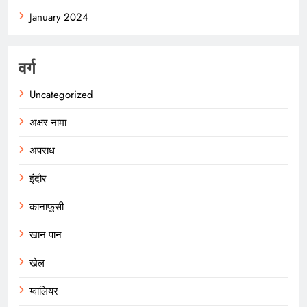
January 2024
वर्ग
Uncategorized
अक्षर नामा
अपराध
इंदौर
कानाफूसी
खान पान
खेल
ग्वालियर