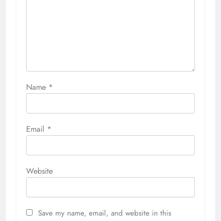
Name
*
Email
*
Website
Save my name, email, and website in this