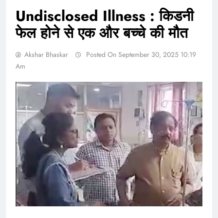
Undisclosed Illness : किडनी
फेल होने से एक और बच्चे की मौत
Akshar Bhaskar
Posted On September 30, 2025 10:19
Am