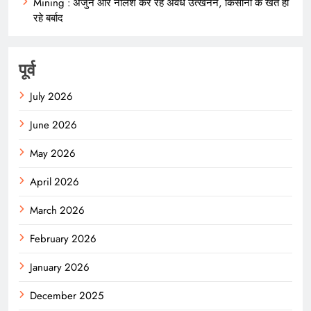
Mining : अर्जुन और नीलेश कर रहे अवैध उत्खनन, किसानों के खेत हो
रहे बर्बाद
पूर्व
July 2026
June 2026
May 2026
April 2026
March 2026
February 2026
January 2026
December 2025