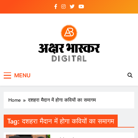
Skip
to
content
अक्षर भास्कर
डिजिटल
MENU
Home
दशहरा मैदान में होगा कवियों का समागम
Tag:
दशहरा मैदान में होगा कवियों का समागम