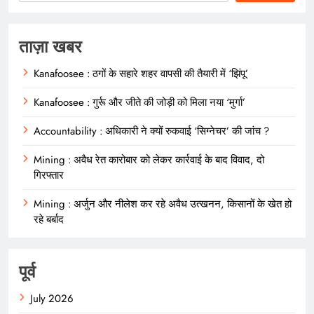
ताज़ा खबर
Kanafoosee : ठगों के सहारे शहर वापसी की तैयारी में ‘झिंपू’
Kanafoosee : गुर्रू और जीते की जोड़ी को मिला नया ‘मुर्गा’
Accountability : अधिकारी ने क्यों रुकवाई ‘सिग्नेचर’ की जांच ?
Mining : अवैध रेत कारोबार को लेकर कार्रवाई के बाद विवाद, दो
गिरफ्तार
Mining : अर्जुन और नीलेश कर रहे अवैध उत्खनन, किसानों के खेत हो
रहे बर्बाद
पूर्व
July 2026