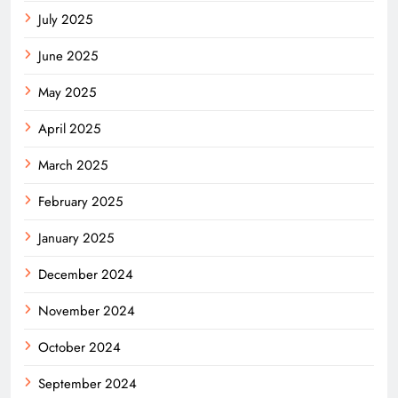
July 2025
June 2025
May 2025
April 2025
March 2025
February 2025
January 2025
December 2024
November 2024
October 2024
September 2024