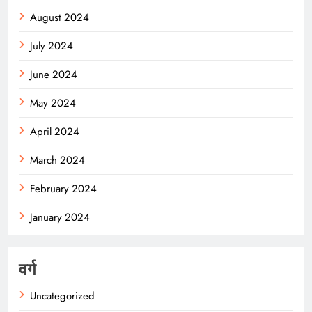
August 2024
July 2024
June 2024
May 2024
April 2024
March 2024
February 2024
January 2024
वर्ग
Uncategorized