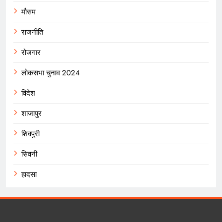
मौसम
राजनीति
रोजगार
लोकसभा चुनाव 2024
विदेश
शाजापुर
शिवपुरी
सिवनी
हादसा