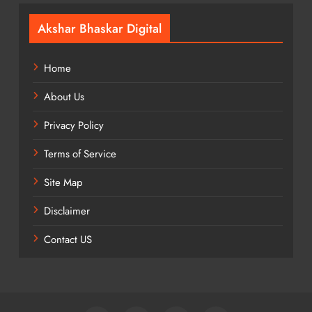
Akshar Bhaskar Digital
Home
About Us
Privacy Policy
Terms of Service
Site Map
Disclaimer
Contact US