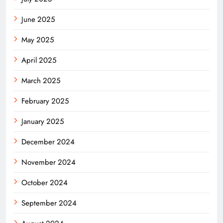
June 2025
May 2025
April 2025
March 2025
February 2025
January 2025
December 2024
November 2024
October 2024
September 2024