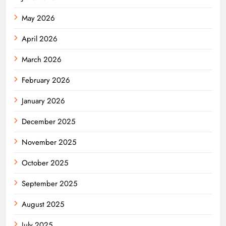
May 2026
April 2026
March 2026
February 2026
January 2026
December 2025
November 2025
October 2025
September 2025
August 2025
July 2025