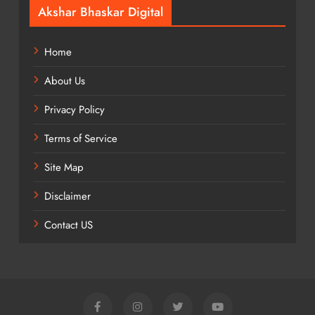
Akshar Bhaskar Digital
Home
About Us
Privacy Policy
Terms of Service
Site Map
Disclaimer
Contact US