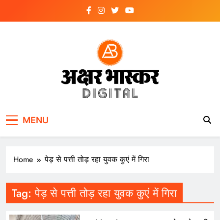
Skip
to
content
अक्षर भास्कर
डिजिटल
MENU
Home
पेड़ से पत्ती तोड़ रहा युवक कुएं में गिरा
Tag:
पेड़ से पत्ती तोड़ रहा युवक कुएं में गिरा