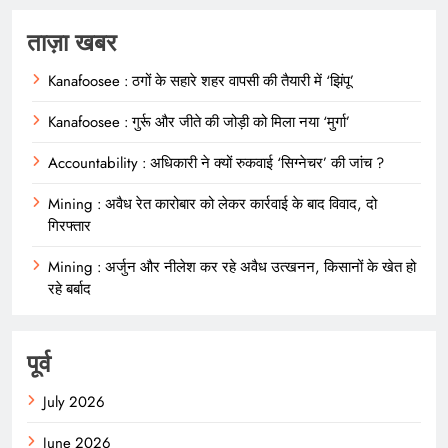
ताज़ा खबर
Kanafoosee : ठगों के सहारे शहर वापसी की तैयारी में ‘झिंपू’
Kanafoosee : गुर्रू और जीते की जोड़ी को मिला नया ‘मुर्गा’
Accountability : अधिकारी ने क्यों रुकवाई ‘सिग्नेचर’ की जांच ?
Mining : अवैध रेत कारोबार को लेकर कार्रवाई के बाद विवाद, दो
गिरफ्तार
Mining : अर्जुन और नीलेश कर रहे अवैध उत्खनन, किसानों के खेत हो
रहे बर्बाद
पूर्व
July 2026
June 2026