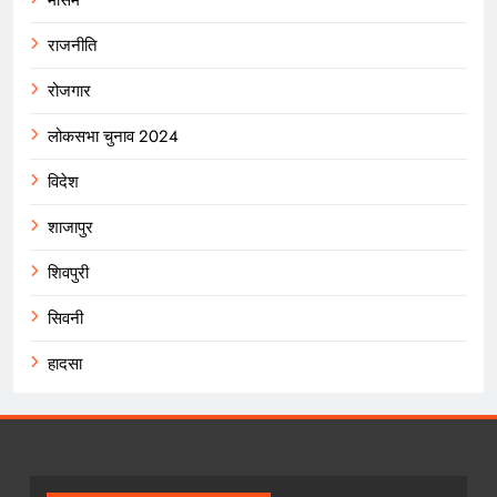
राजनीति
रोजगार
लोकसभा चुनाव 2024
विदेश
शाजापुर
शिवपुरी
सिवनी
हादसा