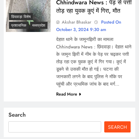
Chhindwara News : पेड़ से पत्ती
तोड़ रहा युवक कुएं में गिरा, मौत
छिंदवाड़ा विशेष
Akshar Bhaskar
Posted On
प्रशासनिक
मध्यप्रदेश
October 3, 2024 9:30 am
देहात थाने के जामुनझिरी का मामला
Chhindwara News : छिंदवाड़ा। देहात थाने
के जामुन झिरी में नीम के पेड़ पर चढ़कर पत्ती
तोड़ रहा एक युवक कुएं में गिर गया। कुएं में
डूबने से उसकी मौत हो गई। घटना की
जानकारी लगने के बाद पुलिस ने मौके पर
पहुंची और प्रथमिक जांच के बाद मर्ग…
Read More
Search
SEARCH