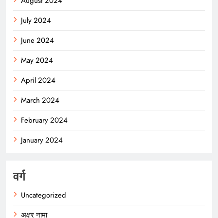
August 2024
July 2024
June 2024
May 2024
April 2024
March 2024
February 2024
January 2024
वर्ग
Uncategorized
अक्षर नामा