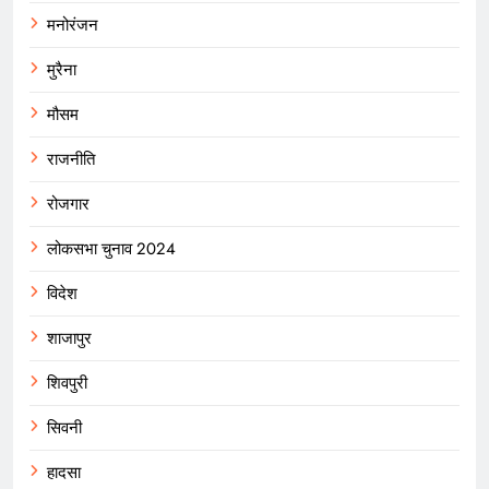
मनोरंजन
मुरैना
मौसम
राजनीति
रोजगार
लोकसभा चुनाव 2024
विदेश
शाजापुर
शिवपुरी
सिवनी
हादसा