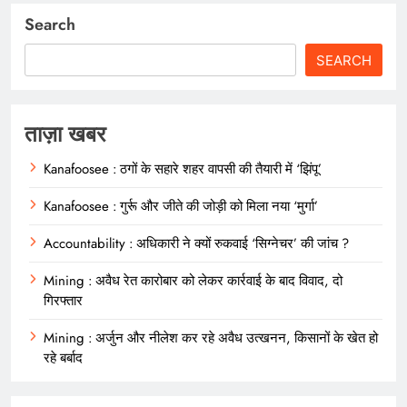
Search
SEARCH
ताज़ा खबर
Kanafoosee : ठगों के सहारे शहर वापसी की तैयारी में ‘झिंपू’
Kanafoosee : गुर्रू और जीते की जोड़ी को मिला नया ‘मुर्गा’
Accountability : अधिकारी ने क्यों रुकवाई ‘सिग्नेचर’ की जांच ?
Mining : अवैध रेत कारोबार को लेकर कार्रवाई के बाद विवाद, दो
गिरफ्तार
Mining : अर्जुन और नीलेश कर रहे अवैध उत्खनन, किसानों के खेत हो
रहे बर्बाद