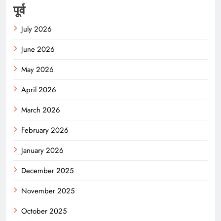
पूर्व
July 2026
June 2026
May 2026
April 2026
March 2026
February 2026
January 2026
December 2025
November 2025
October 2025