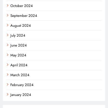
October 2024
September 2024
August 2024
July 2024
June 2024
May 2024
April 2024
March 2024
February 2024
January 2024