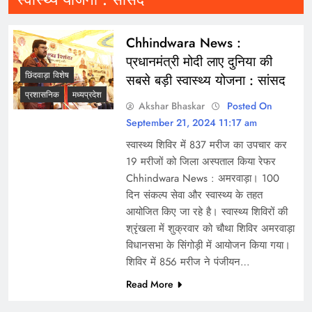
Chhindwara News :
प्रधानमंत्री मोदी लाए दुनिया की
छिंदवाड़ा विशेष
सबसे बड़ी स्वास्थ्य योजना : सांसद
प्रशासनिक
मध्यप्रदेश
Akshar Bhaskar
Posted On
September 21, 2024 11:17 am
स्वास्थ्य शिविर में 837 मरीज का उपचार कर
19 मरीजों को जिला अस्पताल किया रेफर
Chhindwara News : अमरवाड़ा। 100
दिन संकल्प सेवा और स्वास्थ्य के तहत
आयोजित किए जा रहे है। स्वास्थ्य शिविरों की
श्रृंखला में शुक्रवार को चौथा शिविर अमरवाड़ा
विधानसभा के सिंगोड़ी में आयोजन किया गया।
शिविर में 856 मरीज ने पंजीयन…
Read More