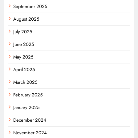
September 2025
August 2025
July 2025
June 2025
May 2025
April 2025
March 2025
February 2025
January 2025
December 2024
November 2024