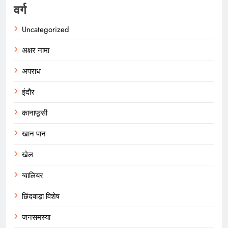
वर्ग
Uncategorized
अक्षर नामा
अपराध
इंदौर
कानाफूसी
खान पान
खेल
ग्वालियर
छिंदवाड़ा विशेष
जनसमस्या