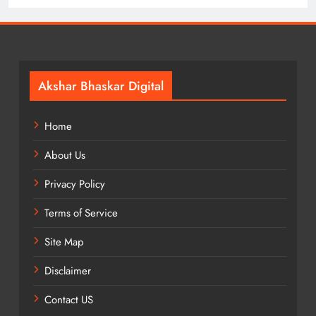
Akshar Bhaskar Digital
Home
About Us
Privacy Policy
Terms of Service
Site Map
Disclaimer
Contact US