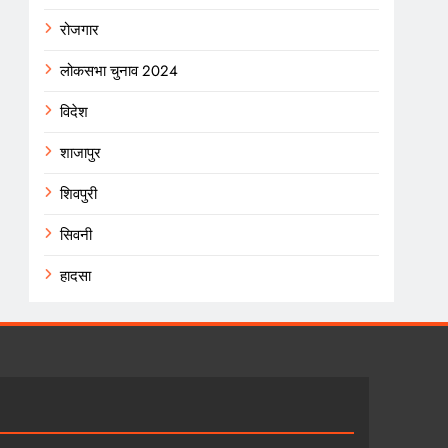
रोजगार
लोकसभा चुनाव 2024
विदेश
शाजापुर
शिवपुरी
सिवनी
हादसा