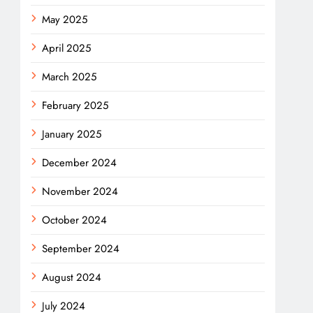
May 2025
April 2025
March 2025
February 2025
January 2025
December 2024
November 2024
October 2024
September 2024
August 2024
July 2024