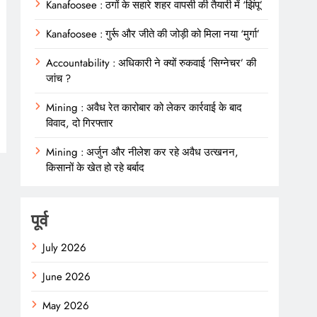
Kanafoosee : ठगों के सहारे शहर वापसी की तैयारी में ‘झिंपू’
Kanafoosee : गुर्रू और जीते की जोड़ी को मिला नया ‘मुर्गा’
Accountability : अधिकारी ने क्यों रुकवाई ‘सिग्नेचर’ की
जांच ?
Mining : अवैध रेत कारोबार को लेकर कार्रवाई के बाद
विवाद, दो गिरफ्तार
Mining : अर्जुन और नीलेश कर रहे अवैध उत्खनन,
किसानों के खेत हो रहे बर्बाद
पूर्व
July 2026
June 2026
May 2026