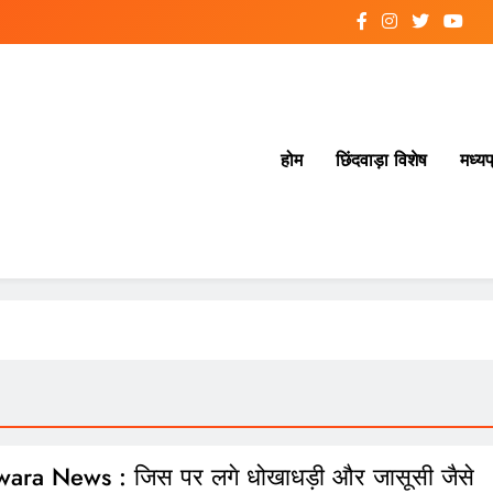
होम
छिंदवाड़ा विशेष
मध्यप
ara News : जिस पर लगे धोखाधड़ी और जासूसी जैसे