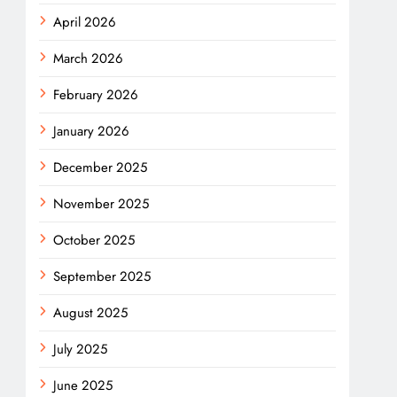
April 2026
March 2026
February 2026
January 2026
December 2025
November 2025
October 2025
September 2025
August 2025
July 2025
June 2025