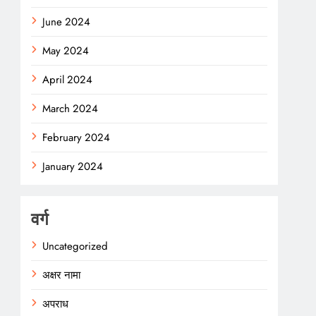
June 2024
May 2024
April 2024
March 2024
February 2024
January 2024
वर्ग
Uncategorized
अक्षर नामा
अपराध