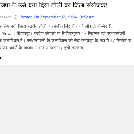
जपा ने उसे बना दिया टोली का जिला संयोजक!
haskar
Posted On September 17, 2024 10:52 am
के लिए बनी जिला स्तरीय टोली, परमजीत सिंह विज को सौंप दी जिम्मेदारी
ws : छिंदवाड़ा। प्रदेश संगठन के निर्देशानुसार 17 सितम्बर को प्रधानमंत्री
 का जन्मदिवस है। प्रधानमंत्री के जन्मदिवस को सेवा-पखवाड़ा के रूप में 17 सितंबर से
सेवा कार्यो के माध्यम से मनाया जाएगा। इसी तारतम्य…