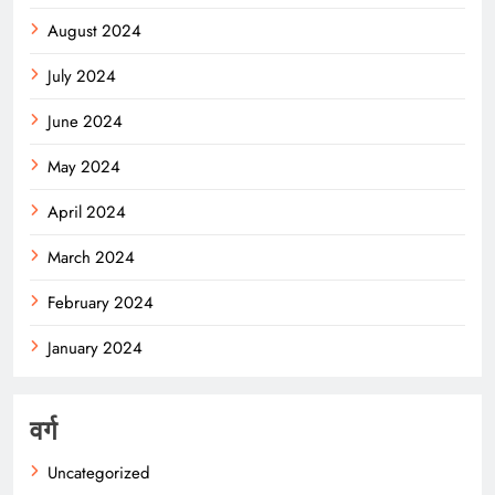
August 2024
July 2024
June 2024
May 2024
April 2024
March 2024
February 2024
January 2024
वर्ग
Uncategorized