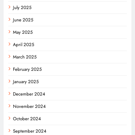
July 2025
June 2025
May 2025
April 2025
March 2025
February 2025
January 2025
December 2024
November 2024
October 2024
September 2024