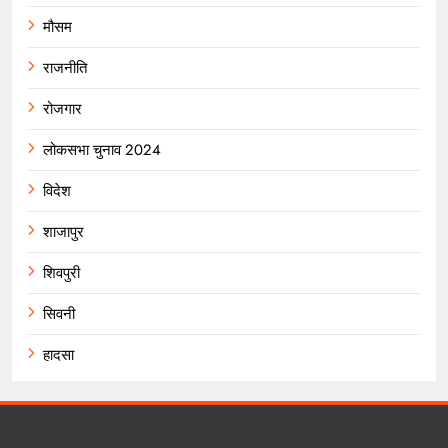
मौसम
राजनीति
रोजगार
लोकसभा चुनाव 2024
विदेश
शाजापुर
शिवपुरी
सिवनी
हादसा