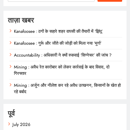
ताज़ा खबर
Kanafoosee : ठगों के सहारे शहर वापसी की तैयारी में ‘झिंपू’
Kanafoosee : गुर्रू और जीते की जोड़ी को मिला नया ‘मुर्गा’
Accountability : अधिकारी ने क्यों रुकवाई ‘सिग्नेचर’ की जांच ?
Mining : अवैध रेत कारोबार को लेकर कार्रवाई के बाद विवाद, दो
गिरफ्तार
Mining : अर्जुन और नीलेश कर रहे अवैध उत्खनन, किसानों के खेत हो
रहे बर्बाद
पूर्व
July 2026