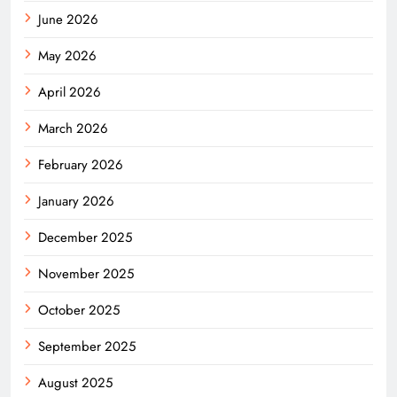
June 2026
May 2026
April 2026
March 2026
February 2026
January 2026
December 2025
November 2025
October 2025
September 2025
August 2025