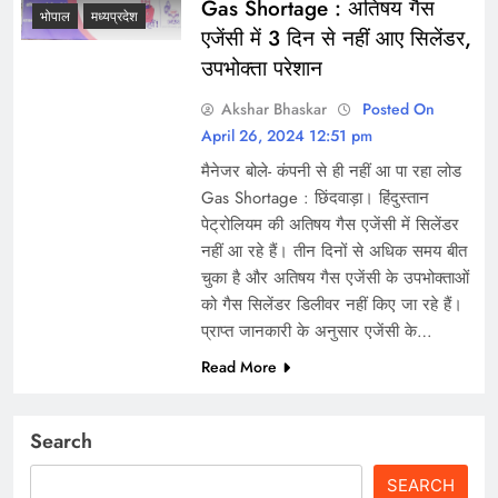
Gas Shortage : अतिषय गैस
भोपाल
मध्यप्रदेश
एजेंसी में 3 दिन से नहीं आए सिलेंडर,
उपभोक्ता परेशान
Akshar Bhaskar
Posted On
April 26, 2024 12:51 pm
मैनेजर बोले- कंपनी से ही नहीं आ पा रहा लोड
Gas Shortage : छिंदवाड़ा। हिंदुस्तान
पेट्रोलियम की अतिषय गैस एजेंसी में सिलेंडर
नहीं आ रहे हैं। तीन दिनों से अधिक समय बीत
चुका है और अतिषय गैस एजेंसी के उपभोक्ताओं
को गैस सिलेंडर डिलीवर नहीं किए जा रहे हैं।
प्राप्त जानकारी के अनुसार एजेंसी के…
Read More
Search
SEARCH