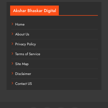
Akshar Bhaskar Digital
Home
About Us
Privacy Policy
Terms of Service
Site Map
Disclaimer
Contact US