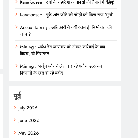
Kanafoosee : ठगों के सहारे शहर वापसी की तैयारी में ‘झिंपू’
Kanafoosee : गुर्रू और जीते की जोड़ी को मिला नया ‘मुर्गा’
Accountability : अधिकारी ने क्यों रुकवाई ‘सिग्नेचर’ की
जांच ?
Mining : अवैध रेत कारोबार को लेकर कार्रवाई के बाद
विवाद, दो गिरफ्तार
Mining : अर्जुन और नीलेश कर रहे अवैध उत्खनन,
किसानों के खेत हो रहे बर्बाद
पूर्व
July 2026
June 2026
May 2026