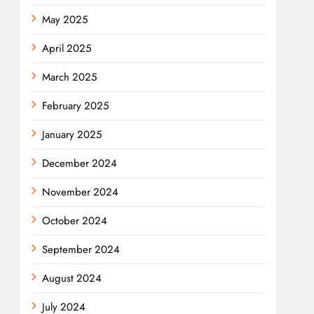
May 2025
April 2025
March 2025
February 2025
January 2025
December 2024
November 2024
October 2024
September 2024
August 2024
July 2024