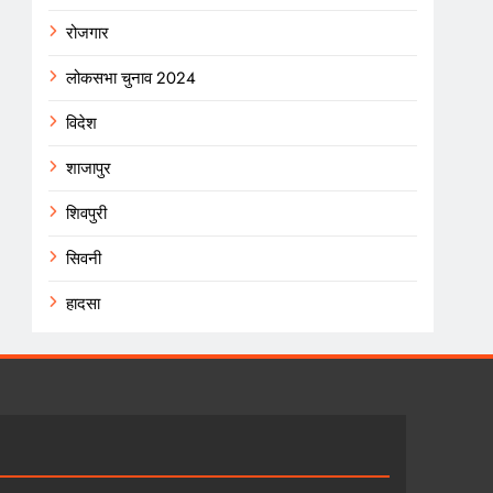
रोजगार
लोकसभा चुनाव 2024
विदेश
शाजापुर
शिवपुरी
सिवनी
हादसा