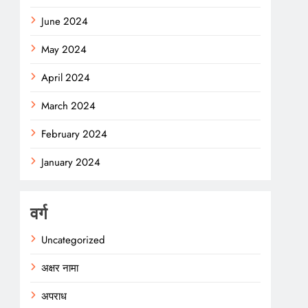
June 2024
May 2024
April 2024
March 2024
February 2024
January 2024
वर्ग
Uncategorized
अक्षर नामा
अपराध