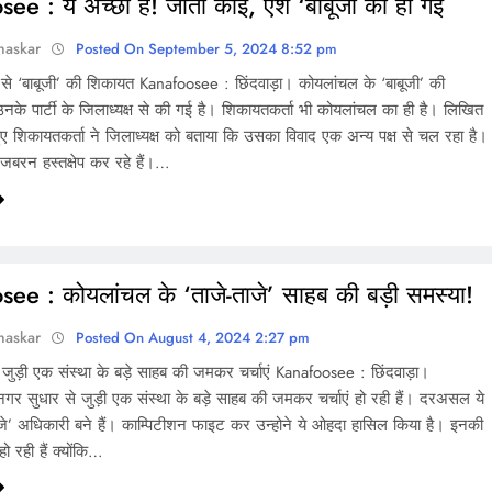
ee : ये अच्छा है! जीता कोई, ऐश ‘बाबूजी की हो गई
haskar
Posted On September 5, 2024 8:52 pm
 से ‘बाबूजी’ की शिकायत Kanafoosee : छिंदवाड़ा। कोयलांचल के ‘बाबूजी’ की
के पार्टी के जिलाध्यक्ष से की गई है। शिकायतकर्ता भी कोयलांचल का ही है। लिखित
ुए शिकायतकर्ता ने जिलाध्यक्ष को बताया कि उसका विवाद एक अन्य पक्ष से चल रहा है।
ं जबरन हस्तक्षेप कर रहे हैं।…
ee : कोयलांचल के ‘ताजे-ताजे’ साहब की बड़ी समस्या!
haskar
Posted On August 4, 2024 2:27 pm
जुड़ी एक संस्था के बड़े साहब की जमकर चर्चाएं Kanafoosee : छिंदवाड़ा।
नगर सुधार से जुड़ी एक संस्था के बड़े साहब की जमकर चर्चाएं हो रही हैं। दरअसल ये
ाजे’ अधिकारी बने हैं। काम्पिटीशन फाइट कर उन्होने ये ओहदा हासिल किया है। इनकी
हो रही हैं क्योंकि…