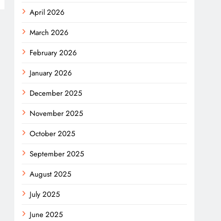
April 2026
March 2026
February 2026
January 2026
December 2025
November 2025
October 2025
September 2025
August 2025
July 2025
June 2025