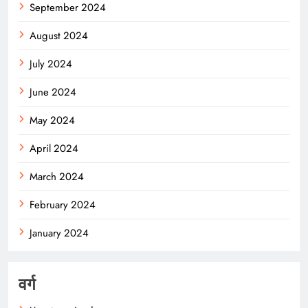
September 2024
August 2024
July 2024
June 2024
May 2024
April 2024
March 2024
February 2024
January 2024
वर्ग