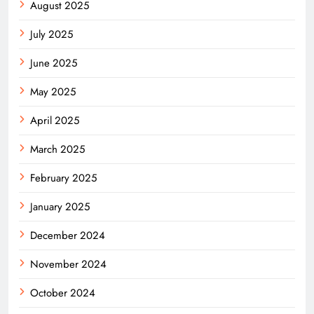
August 2025
July 2025
June 2025
May 2025
April 2025
March 2025
February 2025
January 2025
December 2024
November 2024
October 2024