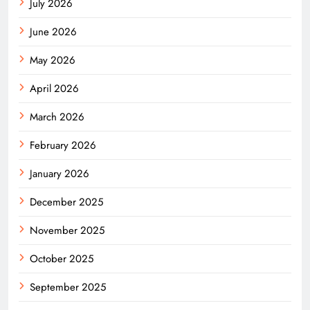
July 2026
June 2026
May 2026
April 2026
March 2026
February 2026
January 2026
December 2025
November 2025
October 2025
September 2025