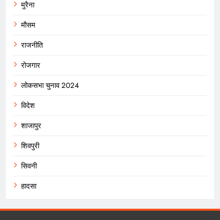
मुरैना
मौसम
राजनीति
रोजगार
लोकसभा चुनाव 2024
विदेश
शाजापुर
शिवपुरी
सिवनी
हादसा