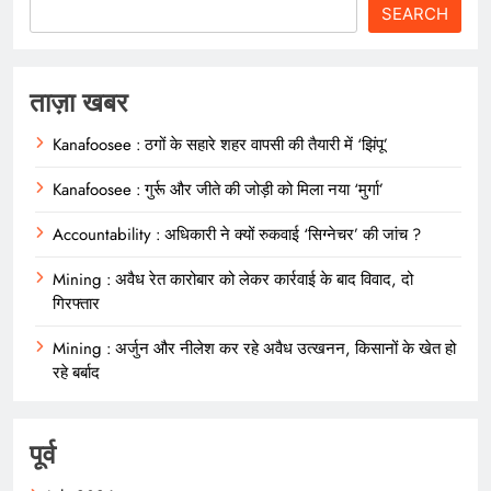
SEARCH
ताज़ा खबर
Kanafoosee : ठगों के सहारे शहर वापसी की तैयारी में ‘झिंपू’
Kanafoosee : गुर्रू और जीते की जोड़ी को मिला नया ‘मुर्गा’
Accountability : अधिकारी ने क्यों रुकवाई ‘सिग्नेचर’ की जांच ?
Mining : अवैध रेत कारोबार को लेकर कार्रवाई के बाद विवाद, दो
गिरफ्तार
Mining : अर्जुन और नीलेश कर रहे अवैध उत्खनन, किसानों के खेत हो
रहे बर्बाद
पूर्व