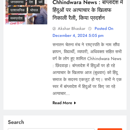
Chhindwara News : बांग्लादेश में
जनसमस्या
देश
धर्म
हिंदुओं पर अत्याचार के खिलाफ
प्रशासनिक
भोपाल
निकाली रैली, किया प्रदर्शन
मध्यप्रदेश
Akshar Bhaskar
Posted On
December 4, 2024 5:05 pm
सनातन चेतना मंच ने राष्ट्रपति के नाम सौंपा
ज्ञापन, विद्यार्थी, व्यापारी, अधिवक्ता सहित सभी
वर्ग के लोग हुए शामिल Chhindwara News
: छिंदवाड़ा। बांग्लादेश में हिंदुओं पर हो रहे
अत्याचार के खिलाफ आज (बुधवार) को हिंदू
समाज के सदस्य एकजुट हो गए। सभी ने एक
स्वर में बांग्लादेश में हिदुओं पर किए जा रहे
अत्याचार…
Read More
Search