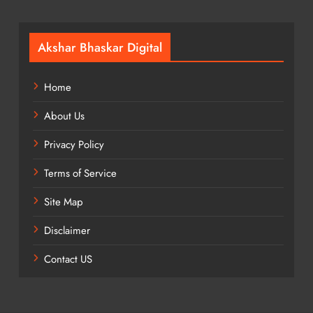
Akshar Bhaskar Digital
Home
About Us
Privacy Policy
Terms of Service
Site Map
Disclaimer
Contact US