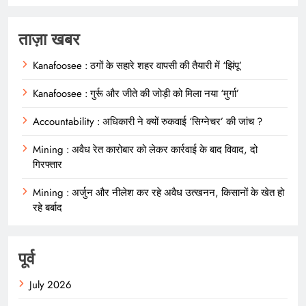
ताज़ा खबर
Kanafoosee : ठगों के सहारे शहर वापसी की तैयारी में ‘झिंपू’
Kanafoosee : गुर्रू और जीते की जोड़ी को मिला नया ‘मुर्गा’
Accountability : अधिकारी ने क्यों रुकवाई ‘सिग्नेचर’ की जांच ?
Mining : अवैध रेत कारोबार को लेकर कार्रवाई के बाद विवाद, दो
गिरफ्तार
Mining : अर्जुन और नीलेश कर रहे अवैध उत्खनन, किसानों के खेत हो
रहे बर्बाद
पूर्व
July 2026