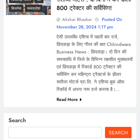
800 ट्रेक्टर की सर्विसिंग!
बिजनेस
मध्यप्रदेश
Akshar Bhaskar
Posted On
November 28, 2024 1:17 pm
ऐसी उपलब्धि एशिया में पहली बार दर्ज,
छिंदवाड़ा के लिए गौरव की बात Chhindwara
Business News : छिंदवाड़ा। दो दिन की
समयावधि में जिले के विभिन्न तहसील मुख्यालयों
एवं छिंदवाड़ा में रिकार्ड 800 ट्रैक्टर की
सर्विसिंग कर महिन्द्रा ट्रैक्टर्स के डीलर
सतीजा मोटर्स प्रा.लि. ने एशिया बुक ऑफ
रिकॉर्ड में अपना नाम दर्ज कराया है।…
Read More
Search
SEARCH