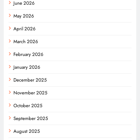
June 2026
May 2026
April 2026
March 2026
February 2026
January 2026
December 2025
November 2025
October 2025
September 2025
August 2025