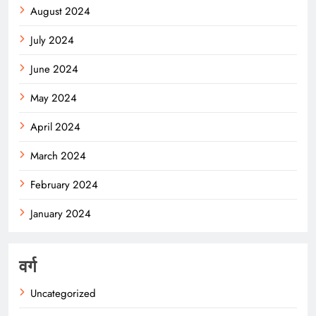
August 2024
July 2024
June 2024
May 2024
April 2024
March 2024
February 2024
January 2024
वर्ग
Uncategorized