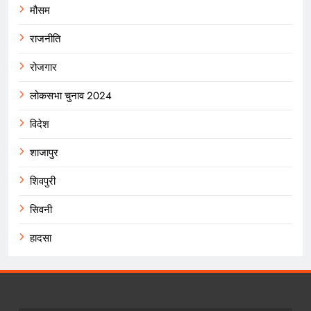
मौसम
राजनीति
रोजगार
लोकसभा चुनाव 2024
विदेश
शाजापुर
शिवपुरी
सिवनी
हादसा