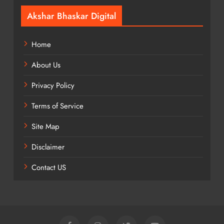
Akshar Bhaskar Digital
Home
About Us
Privacy Policy
Terms of Service
Site Map
Disclaimer
Contact US