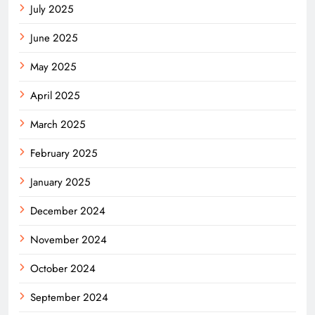
July 2025
June 2025
May 2025
April 2025
March 2025
February 2025
January 2025
December 2024
November 2024
October 2024
September 2024