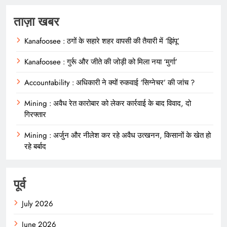
ताज़ा खबर
Kanafoosee : ठगों के सहारे शहर वापसी की तैयारी में ‘झिंपू’
Kanafoosee : गुर्रू और जीते की जोड़ी को मिला नया ‘मुर्गा’
Accountability : अधिकारी ने क्यों रुकवाई ‘सिग्नेचर’ की जांच ?
Mining : अवैध रेत कारोबार को लेकर कार्रवाई के बाद विवाद, दो
गिरफ्तार
Mining : अर्जुन और नीलेश कर रहे अवैध उत्खनन, किसानों के खेत हो
रहे बर्बाद
पूर्व
July 2026
June 2026