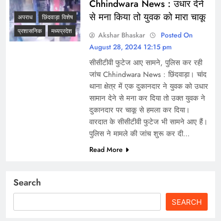
Chhindwara News : उधार देने
से मना किया तो युवक को मारा चाकू
अपराध
छिंदवाड़ा विशेष
प्रशासनिक
मध्यप्रदेश
Akshar Bhaskar
Posted On
August 28, 2024 12:15 pm
सीसीटीवी फुटेज आए सामने, पुलिस कर रही
जांच Chhindwara News : छिंदवाड़ा। चांद
थाना क्षेत्र में एक दुकानदार ने युवक को उधार
सामान देने से मना कर दिया तो उक्त युवक ने
दुकानदार पर चाकू से हमला कर दिया।
वारदात के सीसीटीवी फुटेज भी सामने आए हैं।
पुलिस ने मामले की जांच शुरू कर दी…
Read More
Search
SEARCH