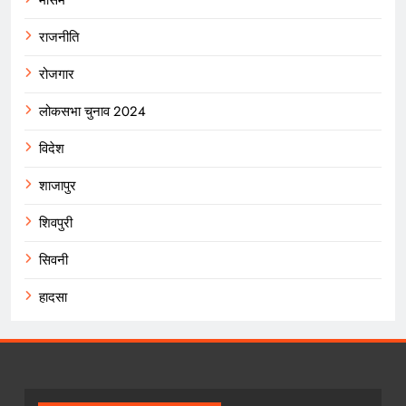
राजनीति
रोजगार
लोकसभा चुनाव 2024
विदेश
शाजापुर
शिवपुरी
सिवनी
हादसा