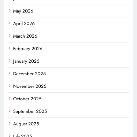
May 2026
April 2026
March 2026
February 2026
January 2026
December 2025
November 2025
October 2025
September 2025
August 2025
July 2025