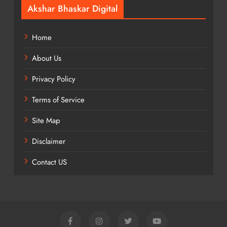
Akshar Bhaskar Digital
Home
About Us
Privacy Policy
Terms of Service
Site Map
Disclaimer
Contact US