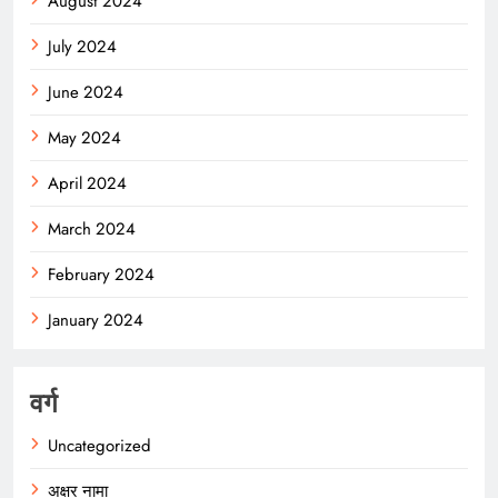
August 2024
July 2024
June 2024
May 2024
April 2024
March 2024
February 2024
January 2024
वर्ग
Uncategorized
अक्षर नामा