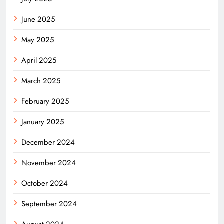
June 2025
May 2025
April 2025
March 2025
February 2025
January 2025
December 2024
November 2024
October 2024
September 2024