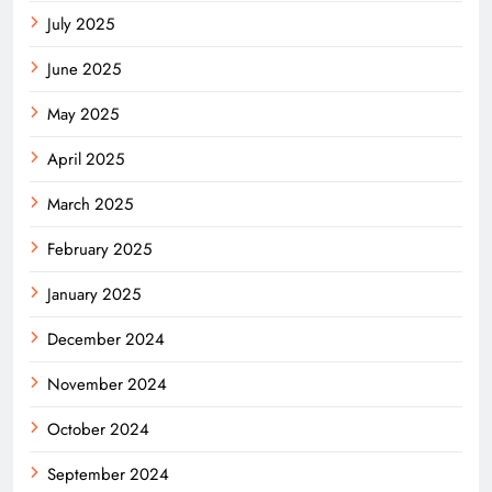
July 2025
June 2025
May 2025
April 2025
March 2025
February 2025
January 2025
December 2024
November 2024
October 2024
September 2024