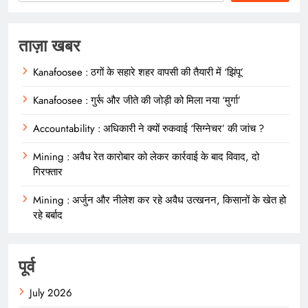
ताज़ा खबर
Kanafoosee : ठगों के सहारे शहर वापसी की तैयारी में ‘झिंपू’
Kanafoosee : गुर्रू और जीते की जोड़ी को मिला नया ‘मुर्गा’
Accountability : अधिकारी ने क्यों रुकवाई ‘सिग्नेचर’ की जांच ?
Mining : अवैध रेत कारोबार को लेकर कार्रवाई के बाद विवाद, दो
गिरफ्तार
Mining : अर्जुन और नीलेश कर रहे अवैध उत्खनन, किसानों के खेत हो
रहे बर्बाद
पूर्व
July 2026