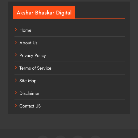
Akshar Bhaskar Digital
Home
About Us
Privacy Policy
Terms of Service
Site Map
Disclaimer
Contact US