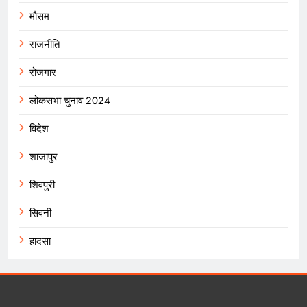
मौसम
राजनीति
रोजगार
लोकसभा चुनाव 2024
विदेश
शाजापुर
शिवपुरी
सिवनी
हादसा