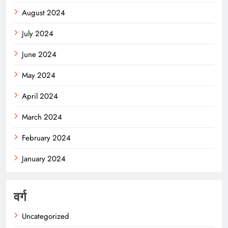
August 2024
July 2024
June 2024
May 2024
April 2024
March 2024
February 2024
January 2024
वर्ग
Uncategorized