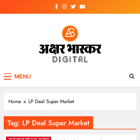
Skip
to
content
अक्षर भास्कर
डिजिटल
MENU
Home
LP Deal Super Market
Tag:
LP Deal Super Market