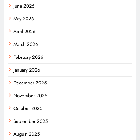
June 2026
May 2026
April 2026
March 2026
February 2026
January 2026
December 2025
November 2025
October 2025
September 2025
August 2025