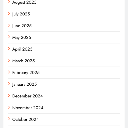
August 2025
July 2025
June 2025
May 2025
April 2025
March 2025
February 2025
January 2025
December 2024
November 2024
October 2024