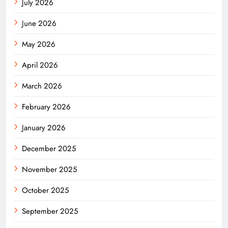
July 2026
June 2026
May 2026
April 2026
March 2026
February 2026
January 2026
December 2025
November 2025
October 2025
September 2025