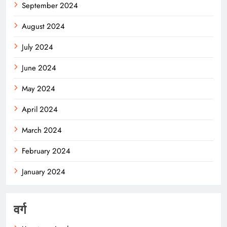
September 2024
August 2024
July 2024
June 2024
May 2024
April 2024
March 2024
February 2024
January 2024
वर्ग