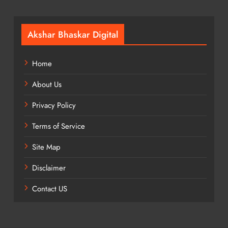
Akshar Bhaskar Digital
Home
About Us
Privacy Policy
Terms of Service
Site Map
Disclaimer
Contact US