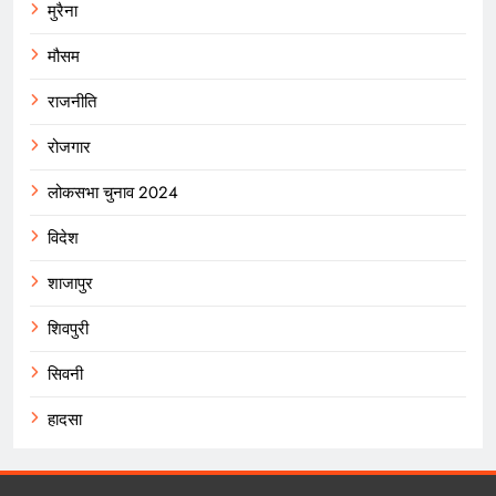
मुरैना
मौसम
राजनीति
रोजगार
लोकसभा चुनाव 2024
विदेश
शाजापुर
शिवपुरी
सिवनी
हादसा