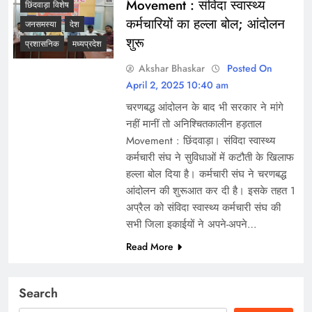
Movement : संविदा स्वास्थ्य
छिंदवाड़ा विशेष
कर्मचारियों का हल्ला बोल; आंदोलन
जनसमस्या
देश
शुरू
प्रशासनिक
मध्यप्रदेश
Akshar Bhaskar
Posted On
April 2, 2025 10:40 am
चरणबद्ध आंदोलन के बाद भी सरकार ने मांगे
नहीं मानीं तो अनिश्चितकालीन हड़ताल
Movement : छिंदवाड़ा। संविदा स्वास्थ्य
कर्मचारी संघ ने सुविधाओं में कटौती के खिलाफ
हल्ला बोल दिया है। कर्मचारी संघ ने चरणबद्ध
आंदोलन की शुरूआत कर दी है। इसके तहत 1
अप्रैल को संविदा स्वास्थ्य कर्मचारी संघ की
सभी जिला इकाईयों ने अपने-अपने…
Read More
Search