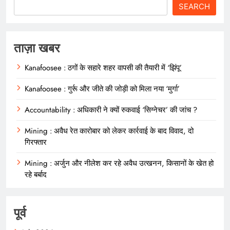
SEARCH
ताज़ा खबर
Kanafoosee : ठगों के सहारे शहर वापसी की तैयारी में ‘झिंपू’
Kanafoosee : गुर्रू और जीते की जोड़ी को मिला नया ‘मुर्गा’
Accountability : अधिकारी ने क्यों रुकवाई ‘सिग्नेचर’ की जांच ?
Mining : अवैध रेत कारोबार को लेकर कार्रवाई के बाद विवाद, दो
गिरफ्तार
Mining : अर्जुन और नीलेश कर रहे अवैध उत्खनन, किसानों के खेत हो
रहे बर्बाद
पूर्व