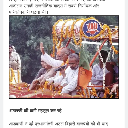
आंदोलन उनकी राजनीतिक यात्रा में सबसे निर्णायक और
परिवर्तनकारी घटना थी।
अटलजी की कमी महसूस कर रहे
आडवाणी ने पूर्व प्रधानमंत्री अटल बिहारी वाजपेयी को भी याद