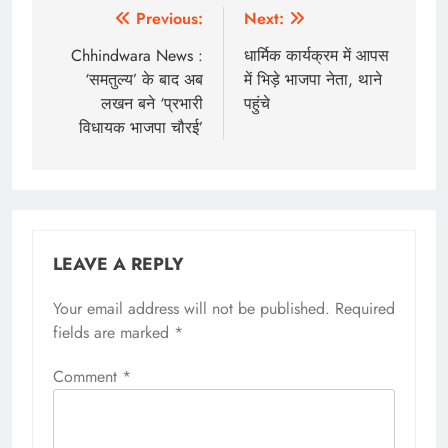
Post
Previous:
Next:
navigation
Chhindwara News :
धार्मिक कार्यक्रम में आपस
‘समतुल्य’ के बाद अब
में भिड़े भाजपा नेता, थाने
लखन बने ‘प्रभारी
पहुंचे
विधायक भाजपा चौरई’
LEAVE A REPLY
Your email address will not be published.
Required
fields are marked
*
Comment
*