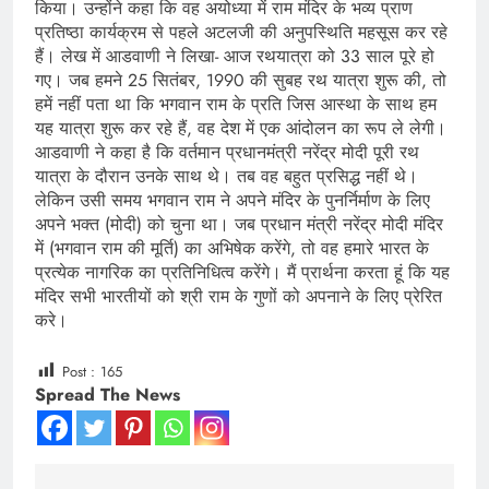
किया। उन्होंने कहा कि वह अयोध्या में राम मंदिर के भव्य प्राण
प्रतिष्ठा कार्यक्रम से पहले अटलजी की अनुपस्थिति महसूस कर रहे
हैं। लेख में आडवाणी ने लिखा- आज रथयात्रा को 33 साल पूरे हो
गए। जब हमने 25 सितंबर, 1990 की सुबह रथ यात्रा शुरू की, तो
हमें नहीं पता था कि भगवान राम के प्रति जिस आस्था के साथ हम
यह यात्रा शुरू कर रहे हैं, वह देश में एक आंदोलन का रूप ले लेगी।
आडवाणी ने कहा है कि वर्तमान प्रधानमंत्री नरेंद्र मोदी पूरी रथ
यात्रा के दौरान उनके साथ थे। तब वह बहुत प्रसिद्ध नहीं थे।
लेकिन उसी समय भगवान राम ने अपने मंदिर के पुनर्निर्माण के लिए
अपने भक्त (मोदी) को चुना था। जब प्रधान मंत्री नरेंद्र मोदी मंदिर
में (भगवान राम की मूर्ति) का अभिषेक करेंगे, तो वह हमारे भारत के
प्रत्येक नागरिक का प्रतिनिधित्व करेंगे। मैं प्रार्थना करता हूं कि यह
मंदिर सभी भारतीयों को श्री राम के गुणों को अपनाने के लिए प्रेरित
करे।
Post :
165
Spread The News