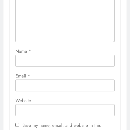
Name
*
Email
*
Website
Save my name, email, and website in this