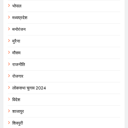
भोपाल
मध्यप्रदेश
मनोरंजन
मुरैना
मौसम
राजनीति
रोजगार
लोकसभा चुनाव 2024
विदेश
शाजापुर
शिवपुरी