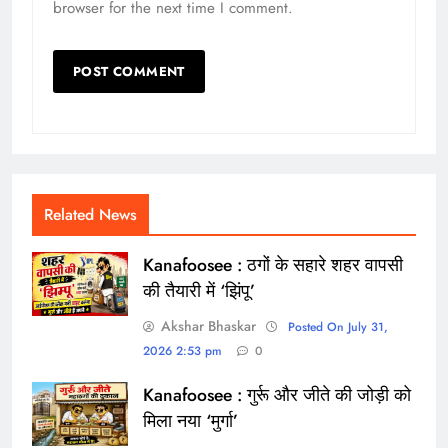
browser for the next time I comment.
Related News
Kanafoosee : ठगों के सहारे शहर वापसी
की तैयारी में ‘झिंपू’
Akshar Bhaskar
Posted On July 31,
2026 2:53 pm
0
Kanafoosee : गुर्रू और जीते की जोड़ी को
मिला नया ‘मुर्गा’