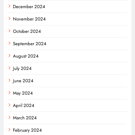
December 2024
November 2024
October 2024
September 2024
August 2024
July 2024
June 2024
May 2024
April 2024
March 2024
February 2024