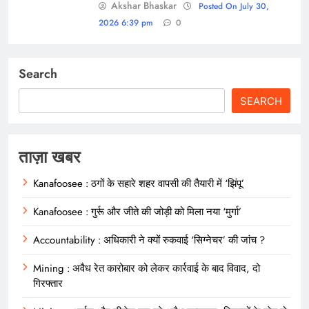
Akshar Bhaskar
Posted On July 30,
2026 6:39 pm
0
Search
SEARCH
ताज़ा खबर
Kanafoosee : ठगों के सहारे शहर वापसी की तैयारी में ‘झिंपू’
Kanafoosee : गुर्रू और जीते की जोड़ी को मिला नया ‘मुर्गा’
Accountability : अधिकारी ने क्यों रुकवाई ‘सिग्नेचर’ की जांच ?
Mining : अवैध रेत कारोबार को लेकर कार्रवाई के बाद विवाद, दो
गिरफ्तार