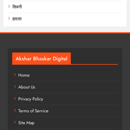
सिवनी
हादसा
Akshar Bhaskar Digital
Home
About Us
Privacy Policy
Terms of Service
Site Map