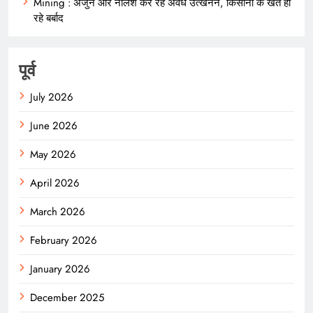
Mining : अर्जुन और नीलेश कर रहे अवैध उत्खनन, किसानों के खेत हो
रहे बर्बाद
पूर्व
July 2026
June 2026
May 2026
April 2026
March 2026
February 2026
January 2026
December 2025