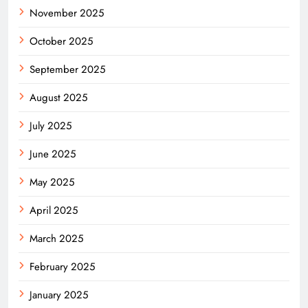
November 2025
October 2025
September 2025
August 2025
July 2025
June 2025
May 2025
April 2025
March 2025
February 2025
January 2025