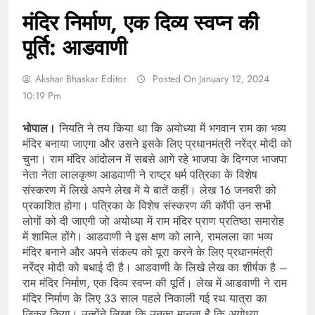
मंदिर निर्माण, एक दिव्य स्वप्न की
पूर्ति: आडवाणी
Akshar Bhaskar Editor
Posted On January 12, 2024
10:19 Pm
भोपाल।
नियति ने तय किया था कि अयोध्या में भगवान राम का भव्य
मंदिर बनाया जाएगा और उसने इसके लिए प्रधानमंत्री नरेंद्र मोदी को
चुना। राम मंदिर आंदोलन में सबसे आगे रहे भाजपा के दिग्गज भाजपा
नेता नेता लालकृष्ण आडवाणी ने राष्ट्र धर्म पत्रिका के विशेष
संस्करण में लिखे अपने लेख में ये बातें कहीं। लेख 16 जनवरी को
प्रकाशित होगा। पत्रिका के विशेष संस्करण की कॉपी उन सभी
लोगों को दी जाएगी जो अयोध्या में राम मंदिर प्राण प्रतिष्ठा समारोह
में शामिल होंगे। आडवाणी ने इस क्षण को लाने, रामलला का भव्य
मंदिर बनाने और अपने संकल्प को पूरा करने के लिए प्रधानमंत्री
नरेंद्र मोदी को बधाई दी है। आडवाणी के लिखे लेख का शीर्षक है –
राम मंदिर निर्माण, एक दिव्य स्वप्न की पूर्ति। लेख में आडवाणी ने राम
मंदिर निर्माण के लिए 33 साल पहले निकाली गई रथ यात्रा का
जिक्र किया। उन्होंने लिखा कि उनका मानना ​​​​है कि अयोध्या