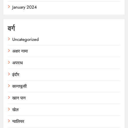
January 2024
वर्ग
Uncategorized
अक्षर नामा
अपराध
इंदौर
कानाफूसी
खान पान
खेल
ग्वालियर