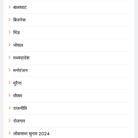
बालाघाट
बिजनेस
भिंड
भोपाल
मध्यप्रदेश
मनोरंजन
मुरैना
मौसम
राजनीति
रोजगार
लोकसभा चुनाव 2024