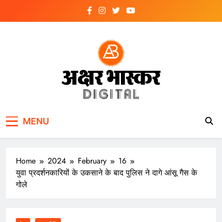
Skip
to
content
अक्षर भास्कर
डिजिटल
MENU
Home
2024
February
16
युवा प्रदर्शनकारियों के उकसाने के बाद पुलिस ने दागे आंसू गैस के
गोले