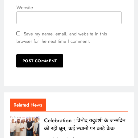
Website
Save my name, email, and website in this
browser for the next time I comment.
Related News
Celebration : विनोद यदुवंशी के जन्मदिन
की रही धूम, कई स्थानों पर काटे केक