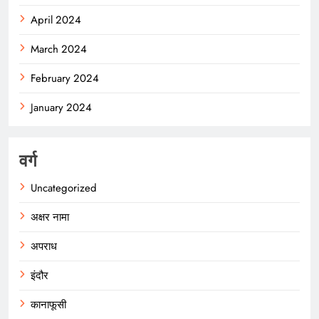
April 2024
March 2024
February 2024
January 2024
वर्ग
Uncategorized
अक्षर नामा
अपराध
इंदौर
कानाफूसी