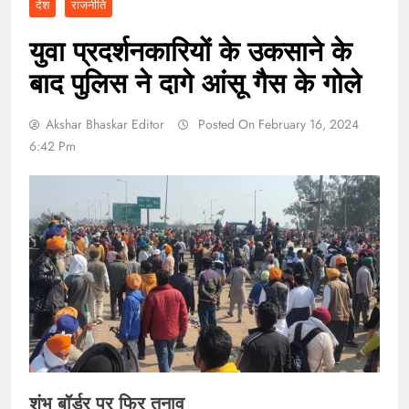
देश
राजनीति
युवा प्रदर्शनकारियों के उकसाने के
बाद पुलिस ने दागे आंसू गैस के गोले
Akshar Bhaskar Editor
Posted On February 16, 2024
6:42 Pm
शंभू बॉर्डर पर फिर तनाव