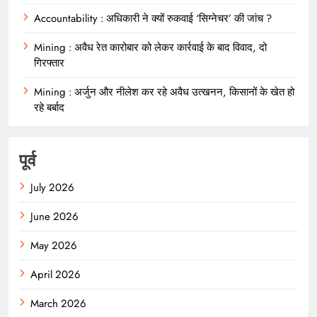
Accountability : अधिकारी ने क्यों रुकवाई ‘सिग्नेचर’ की जांच ?
Mining : अवैध रेत कारोबार को लेकर कार्रवाई के बाद विवाद, दो
गिरफ्तार
Mining : अर्जुन और नीलेश कर रहे अवैध उत्खनन, किसानों के खेत हो
रहे बर्बाद
पूर्व
July 2026
June 2026
May 2026
April 2026
March 2026