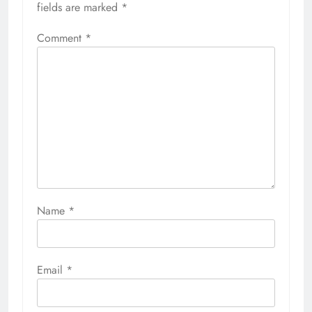
fields are marked
*
Comment
*
Name
*
Email
*