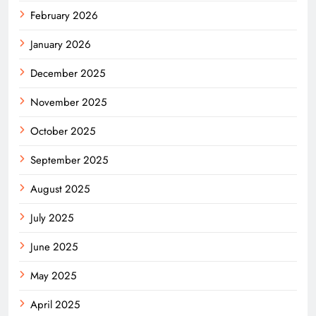
February 2026
January 2026
December 2025
November 2025
October 2025
September 2025
August 2025
July 2025
June 2025
May 2025
April 2025