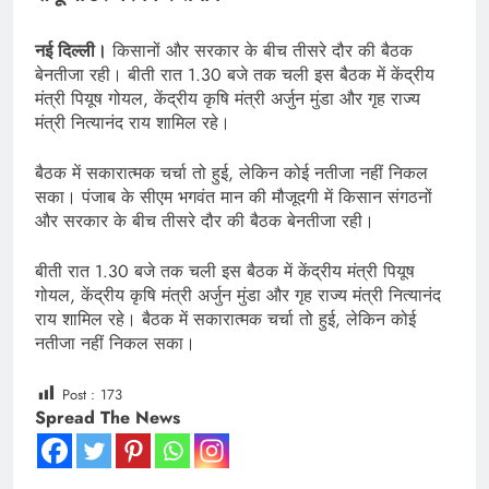
नई दिल्ली।
किसानों और सरकार के बीच तीसरे दौर की बैठक
बेनतीजा रही। बीती रात 1.30 बजे तक चली इस बैठक में केंद्रीय
मंत्री पियूष गोयल, केंद्रीय कृषि मंत्री अर्जुन मुंडा और गृह राज्य
मंत्री नित्यानंद राय शामिल रहे।
बैठक में सकारात्मक चर्चा तो हुई, लेकिन कोई नतीजा नहीं निकल
सका। पंजाब के सीएम भगवंत मान की मौजूदगी में किसान संगठनों
और सरकार के बीच तीसरे दौर की बैठक बेनतीजा रही।
बीती रात 1.30 बजे तक चली इस बैठक में केंद्रीय मंत्री पियूष
गोयल, केंद्रीय कृषि मंत्री अर्जुन मुंडा और गृह राज्य मंत्री नित्यानंद
राय शामिल रहे। बैठक में सकारात्मक चर्चा तो हुई, लेकिन कोई
नतीजा नहीं निकल सका।
Post :
173
Spread The News