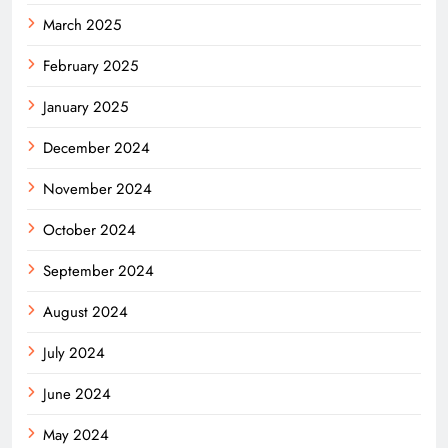
March 2025
February 2025
January 2025
December 2024
November 2024
October 2024
September 2024
August 2024
July 2024
June 2024
May 2024