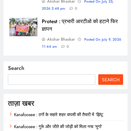
Akshar Bhaskar
Posted On July 25,
2026 2:48 pm
0
Protest : प्रभारी आरटीओ को हटाने फिर
ज्ञापन
Akshar Bhaskar
Posted On July 9, 2026
11:44 am
0
Search
SEARCH
ताज़ा खबर
Kanafoosee : ठगों के सहारे शहर वापसी की तैयारी में ‘झिंपू’
Kanafoosee : गुर्रू और जीते की जोड़ी को मिला नया ‘मुर्गा’