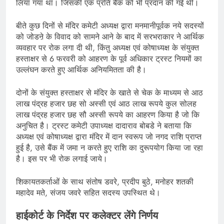
लिया गया था। जिसकी एक प्रति बैंक को भी प्रदान की गई थी।
बीते कुछ दिनों से मंदिर कमेटी अध्यक्ष द्वारा मनमानीपूर्वक नये सदस्यों
को जोडऩे के विवाद को सामने आने के बाद में सरभराकार ने आर्थिक
व्यवहार पर रोक लगा दी थी, किंतु अध्यक्ष एवं कोषाध्यक्ष के संयुक्त
हस्ताक्षर से 6 फरवरी को आहरण के पूर्व अधिकार ट्रस्ट नियमों का
उल्लंघन करते हुए आर्थिक अनियमितता की है।
दोनों के संयुक्त हस्ताक्षर से मंदिर के खाते से चेक के माध्यम से आठ
लाख पंद्रह हजार छह सो अस्सी एवं आठ लाख रूपये कुल सोलह
लाख पंद्रह हजार छह सौ अस्सी रूपये का आहरण किया है जो कि
अनुचित है। ट्रस्ट कमेटी उपाध्यक्ष दादाराव बोबडे ने बताया कि
अध्यक्ष एवं कोषाध्यक्ष द्वारा मंदिर में दान स्वरूप जो नगद राशि प्राप्त
हुई है, उसे बैंक में जमा न करते हुए राशि का दुरूपयोग किया जा रहा
है। इस पर भी रोक लगाई जाये।
शिकायतकर्ताओं के साथ संतोष डवरे, प्रदीप बुठे, मनोहर शतकी
महादेव मते, संजय जवरे सहित सदस्य उपस्थित थे।
हाईकोर्ट के निर्देश पर कलेक्टर लेंगे निर्णय