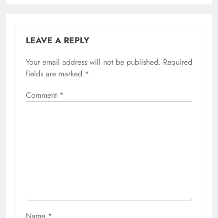
LEAVE A REPLY
Your email address will not be published.
Required
fields are marked
*
Comment
*
Name
*