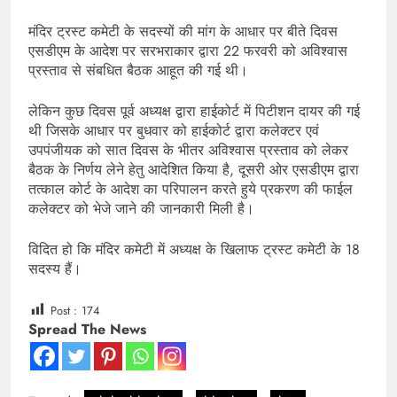
मंदिर ट्रस्ट कमेटी के सदस्यों की मांग के आधार पर बीते दिवस
एसडीएम के आदेश पर सरभराकार द्वारा 22 फरवरी को अविश्वास
प्रस्ताव से संबधित बैठक आहूत की गई थी।
लेकिन कुछ दिवस पूर्व अध्यक्ष द्वारा हाईकोर्ट में पिटीशन दायर की गई
थी जिसके आधार पर बुधवार को हाईकोर्ट द्वारा कलेक्टर एवं
उपपंजीयक को सात दिवस के भीतर अविश्वास प्रस्ताव को लेकर
बैठक के निर्णय लेने हेतु आदेशित किया है, दूसरी ओर एसडीएम द्वारा
तत्काल कोर्ट के आदेश का परिपालन करते हुये प्रकरण की फाईल
कलेक्टर को भेजे जाने की जानकारी मिली है।
विदित हो कि मंदिर कमेटी में अध्यक्ष के खिलाफ ट्रस्ट कमेटी के 18
सदस्य हैं।
Post :
174
Spread The News