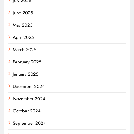
July 2025
June 2025
May 2025
April 2025
March 2025
February 2025
January 2025
December 2024
November 2024
October 2024
September 2024