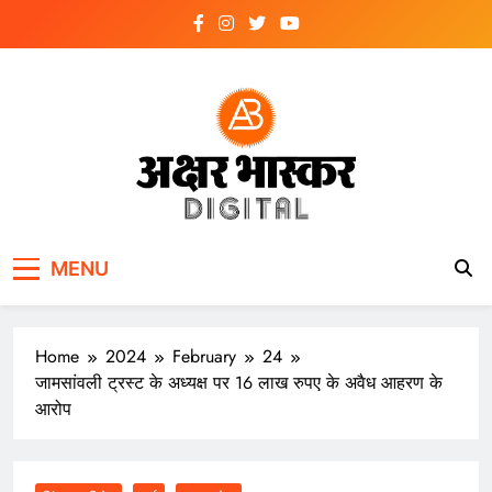
Skip
to
content
अक्षर भास्कर
डिजिटल
MENU
Home
2024
February
24
जामसांवली ट्रस्ट के अध्यक्ष पर 16 लाख रुपए के अवैध आहरण के
आरोप