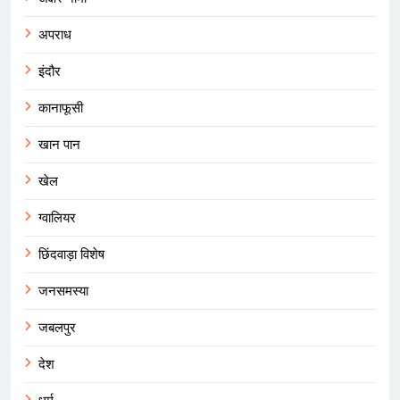
अपराध
इंदौर
कानाफूसी
खान पान
खेल
ग्वालियर
छिंदवाड़ा विशेष
जनसमस्या
जबलपुर
देश