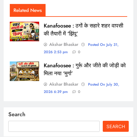
Related News
Kanafoosee : ठगों के सहारे शहर वापसी
की तैयारी में ‘झिंपू’
Akshar Bhaskar
Posted On July 31,
2026 2:53 pm
0
Kanafoosee : गुर्रू और जीते की जोड़ी को
मिला नया ‘मुर्गा’
Akshar Bhaskar
Posted On July 30,
2026 6:39 pm
0
Search
SEARCH