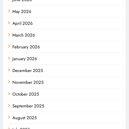
May 2026
April 2026
March 2026
February 2026
January 2026
December 2025
November 2025
October 2025
September 2025
August 2025