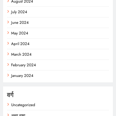
August 2024
July 2024
June 2024
May 2024
April 2024
March 2024
February 2024
January 2024
वर्ग
Uncategorized
अक्षर नामा