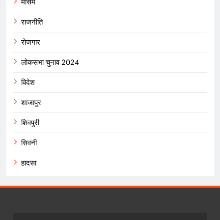
मौसम
राजनीति
रोजगार
लोकसभा चुनाव 2024
विदेश
शाजापुर
शिवपुरी
सिवनी
हादसा