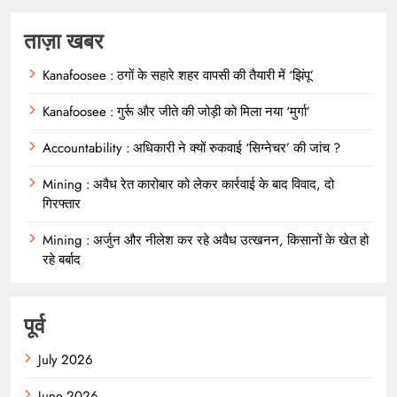
ताज़ा खबर
Kanafoosee : ठगों के सहारे शहर वापसी की तैयारी में ‘झिंपू’
Kanafoosee : गुर्रू और जीते की जोड़ी को मिला नया ‘मुर्गा’
Accountability : अधिकारी ने क्यों रुकवाई ‘सिग्नेचर’ की जांच ?
Mining : अवैध रेत कारोबार को लेकर कार्रवाई के बाद विवाद, दो
गिरफ्तार
Mining : अर्जुन और नीलेश कर रहे अवैध उत्खनन, किसानों के खेत हो
रहे बर्बाद
पूर्व
July 2026
June 2026