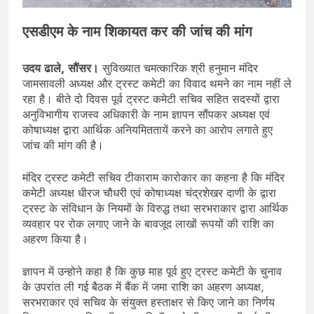
एसडीएम के नाम शिकायत कर की जांच की मांग
उदय ढाले, सौंसर।
सुविख्यात चमत्कारिक श्री हनुमान मंदिर
जामसावली अध्यक्ष और ट्रस्ट कमेटी का विवाद थमने का नाम नहीं ले
रहा है। बीते दो दिवस पूर्व ट्रस्ट कमेटी सचिव सहित सदस्यों द्वारा
अनुविभागीय राजस्व अधिकारी के नाम ज्ञापन सौंपकर अध्यक्ष एवं
कोषाध्यक्ष द्वारा आर्थिक अनियमिततायें करने का आरोप लगाते हुए
जांच की मांग की है।
मंदिर ट्रस्ट कमेटी सचिव टीकाराम कारोकार का कहना है कि मंदिर
कमेटी अध्यक्ष धीरज चौधरी एवं कोषाध्यक्ष चंद्रशेखर दाणी के द्वारा
ट्रस्ट के संविधान के नियमों के विरुद्ध तथा सरभराकार द्वारा आर्थिक
व्यवहार पर रोक लगाए जाने के बावजूद लाखों रूपयों की राशि का
अहरण किया है।
ज्ञापन में उन्होने कहा है कि कुछ माह पूर्व हुए ट्रस्ट कमेटी के चुनाव
के उपरांत ली गई बैठक में बैंक में जमा राशि का अहरण अध्यक्ष,
सरभराकार एवं सचिव के संयुक्त हस्ताक्षर से किए जाने का निर्णय