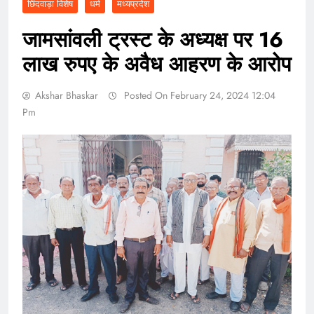
छिंदवाड़ा विशेष
धर्म
मध्यप्रदेश
जामसांवली ट्रस्ट के अध्यक्ष पर 16
लाख रुपए के अवैध आहरण के आरोप
Akshar Bhaskar
Posted On February 24, 2024 12:04
Pm