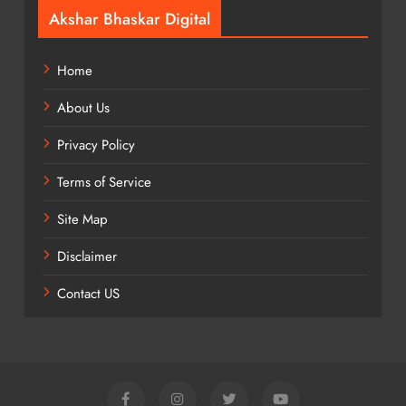
Akshar Bhaskar Digital
Home
About Us
Privacy Policy
Terms of Service
Site Map
Disclaimer
Contact US