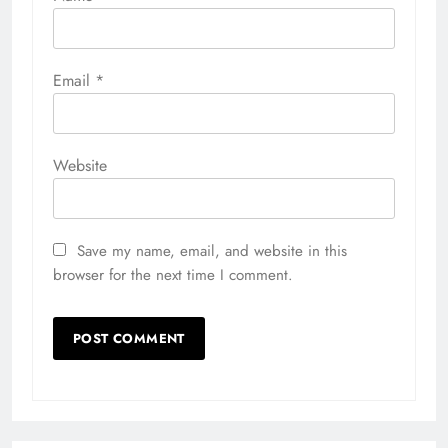
Email
*
Website
Save my name, email, and website in this
browser for the next time I comment.