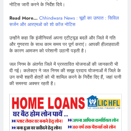
नोटिस जारी करने के निर्देश दिये।
Read More…
Chhindwara News : चूहों का उत्पात : सिविल
सर्जन और आरएमओ को शो कॉज नोटिस
उन्होंने कहा कि इंजीनियर्स अपना एटीट्यूड बदलें और जिले में गति
और गुणवत्ता के साथ काम समय पर पूर्ण कराएं। आपकी हीलाहवाली
के कारण आमजन को परेशानी उठानी पड़ती है।
जल निगम के अंतर्गत जिले में प्रस्तावित योजनाओं की जानकारी भी
दी गई। कलेक्टर ने जल निगम की समूह प्रदाय योजनाओं में जिले के
उन सभी शहरी क्षेत्रों को भी शामिल करने के निर्देश दिए हैं, जहां पानी
की समस्या अक्सर रहती है।