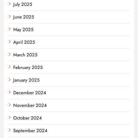
July 2025
June 2025
May 2025
April 2025
March 2025
February 2025
January 2025
December 2024
November 2024
October 2024
September 2024