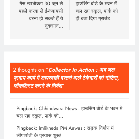
गैस उपभोक्ता 30 जून से
हाउसिंग बोर्ड के भवन में
पहले करवा लें ई-केवायसी
चल रहा स्कूल, पार्क को
वरना हो सकते हैं ये
ही बता दिया ग्राउंड
नुकसान…
2 thoughts on “
Collector In Action : अब जल
प्रदाय कार्य में लापरवाही बरतने वाले ठेकेदारों को नोटिस,
ब्लैकलिस्ट करने के निर्देश
”
Pingback:
Chhindwara News : हाउसिंग बोर्ड के भवन में
चल रहा स्कूल, पार्क को...
Pingback:
Imlikheda PM Aawas : सड़क निर्माण में
लीपापोती के प्रयास शुरू!