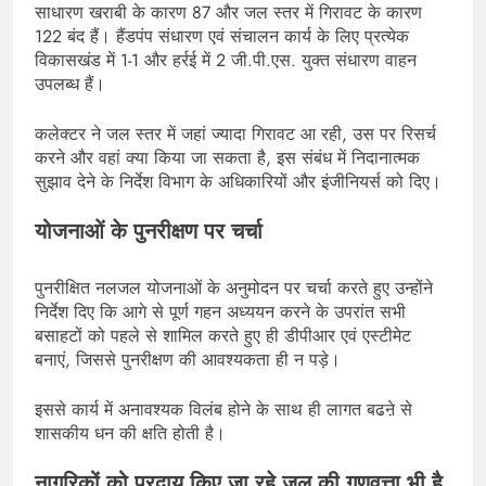
साधारण खराबी के कारण 87 और जल स्तर में गिरावट के कारण
122 बंद हैं। हैंडपंप संधारण एवं संचालन कार्य के लिए प्रत्येक
विकासखंड में 1-1 और हर्रई में 2 जी.पी.एस. युक्त संधारण वाहन
उपलब्ध हैं।
कलेक्टर ने जल स्तर में जहां ज्यादा गिरावट आ रही, उस पर रिसर्च
करने और वहां क्या किया जा सकता है, इस संबंध में निदानात्मक
सुझाव देने के निर्देश विभाग के अधिकारियों और इंजीनियर्स को दिए।
योजनाओं के पुनरीक्षण पर चर्चा
पुनरीक्षित नलजल योजनाओं के अनुमोदन पर चर्चा करते हुए उन्होंने
निर्देश दिए कि आगे से पूर्ण गहन अध्ययन करने के उपरांत सभी
बसाहटों को पहले से शामिल करते हुए ही डीपीआर एवं एस्टीमेट
बनाएं, जिससे पुनरीक्षण की आवश्यकता ही न पड़े।
इससे कार्य में अनावश्यक विलंब होने के साथ ही लागत बढऩे से
शासकीय धन की क्षति होती है।
नागरिकों को प्रदाय किए जा रहे जल की गुणवत्ता भी है