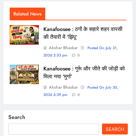
Related News
Kanafoosee : ठगों के सहारे शहर वापसी
की तैयारी में ‘झिंपू’
Akshar Bhaskar
Posted On July 31,
2026 2:53 pm
0
Kanafoosee : गुर्रू और जीते की जोड़ी को
मिला नया ‘मुर्गा’
Akshar Bhaskar
Posted On July 30,
2026 6:39 pm
0
Search
SEARCH