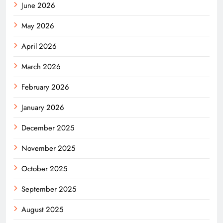
June 2026
May 2026
April 2026
March 2026
February 2026
January 2026
December 2025
November 2025
October 2025
September 2025
August 2025