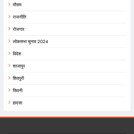
मौसम
राजनीति
रोजगार
लोकसभा चुनाव 2024
विदेश
शाजापुर
शिवपुरी
सिवनी
हादसा