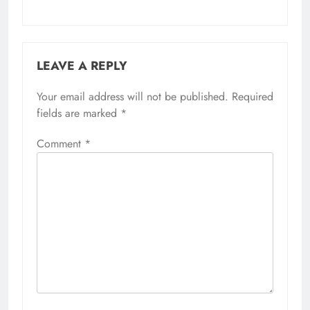
LEAVE A REPLY
Your email address will not be published.
Required
fields are marked
*
Comment
*