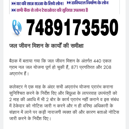
जल जीवन मिशन के कार्यों की समीक्षा
बैठक में बताया गया कि जल जीवन मिशन के अंतर्गत 440 एकल
ग्राम नल जल योजना पूर्ण हो चुकी हैं, 871 प्रगतिरत और 208
अप्रारंभ हैं।
कलेक्टर ने एक माह के अंदर सभी अप्रारंभ योजना प्रारंभ कराना
सुनिश्चित करने के निर्देश दिए और बिछुआ के लापरवाह उपयंत्री को
2 माह की अवधि में भी 2 बोर के कार्य प्रारंभ नहीं कराने व इस संबंध
में ठेकेदार को नोटिस जारी न करने और न ही वरिष्ठ अधिकारी के
संज्ञान में लाने पर कड़ी नाराजगी व्यक्त की और कारण बताओ नोटिस
जारी करने के निर्देश दिए।