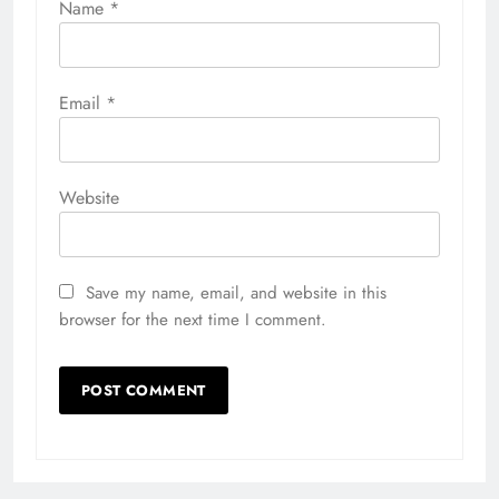
Name
*
Email
*
Website
Save my name, email, and website in this
browser for the next time I comment.