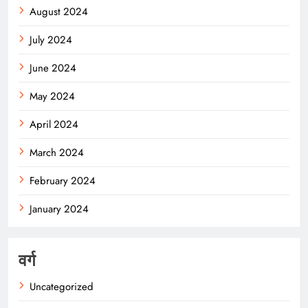
August 2024
July 2024
June 2024
May 2024
April 2024
March 2024
February 2024
January 2024
वर्ग
Uncategorized