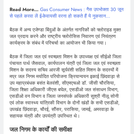
Read More…
Gas Consumer News : गैस उपभोक्ता 30 जून
से पहले करवा लें ई-केवायसी वरना हो सकते हैं ये नुकसान…
बैठक में अन्य एजेण्डा बिंदुओं के अंतर्गत नागरिकों को फ्लोराइड मुक्त
जल प्रदाय करने और राष्ट्रीय फ्लोरोसिस निवारण एवं नियंत्रण
कार्यक्रम के संबंध में परिचर्चा का आयोजन भी किया गया।
बैठक में जिला जल एवं स्वच्छता मिशन के उपाध्यक्ष एवं सीईओ जिला
पंचायत पार्थ जैसवाल, कार्यपालन यंत्री एवं जिला जल एवं स्वच्छता
मिशन के सदस्य सचिव आरजी सूर्यवंशी सहित मिशन के सदस्यों में
मप्र जल निगम मर्यादित परियोजना क्रियान्वयन इकाई छिंदवाड़ा से
उप महाप्रबंधक बसंत बेलवंशी, सीएमएचओ डॉ. जीसी चौरसिया,
जिला शिक्षा अधिकारी जीएस बघेल, एसडीओ जल संसाधन विभाग,
एसडीओ वन विभाग व जिला जनसंपर्क अधिकारी सुश्री नीलू सोनी
एवं लोक स्वास्थ्य यांत्रिकी विभाग के दोनों खंडों के सभी एसडीओ,
उपखंड छिंदवाड़ा, चौरई, सौंसर, परासिया, जामई, अमरवाड़ा के
सहायक यंत्री और उपयंत्री उपस्थित थे।
जल निगम के कार्यों की समीक्षा