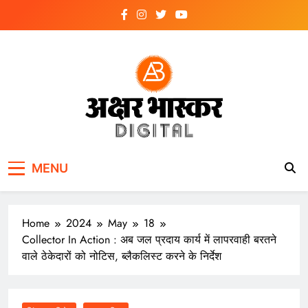
Skip
to
content
अक्षर भास्कर
डिजिटल
MENU
Home
2024
May
18
Collector In Action : अब जल प्रदाय कार्य में लापरवाही बरतने
वाले ठेकेदारों को नोटिस, ब्लैकलिस्ट करने के निर्देश