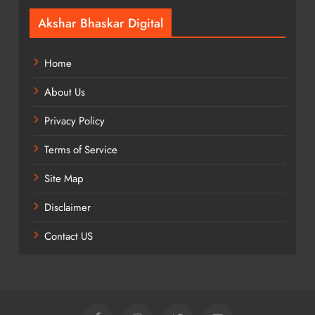
Akshar Bhaskar Digital
Home
About Us
Privacy Policy
Terms of Service
Site Map
Disclaimer
Contact US