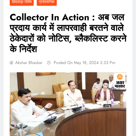
छिंदवाड़ा विशेष
प्रशासनिक
Collector In Action : अब जल
प्रदाय कार्य में लापरवाही बरतने वाले
ठेकेदारों को नोटिस, ब्लैकलिस्ट करने
के निर्देश
Akshar Bhaskar
Posted On May 18, 2024 3:33 Pm