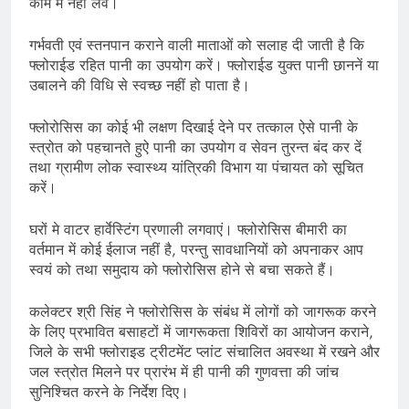
काम में नहीं लेवें।
गर्भवती एवं स्तनपान कराने वाली माताओं को सलाह दी जाती है कि
फ्लोराईड रहित पानी का उपयोग करें। फ्लोराईड युक्त पानी छाननें या
उबालने की विधि से स्वच्छ नहीं हो पाता है।
फ्लोरोसिस का कोई भी लक्षण दिखाई देने पर तत्काल ऐसे पानी के
स्त्रोत को पहचानते हुऐ पानी का उपयोग व सेवन तुरन्त बंद कर दें
तथा ग्रामीण लोक स्वास्थ्य यांत्रिकी विभाग या पंचायत को सूचित
करें।
घरों मे वाटर हार्वेस्टिंग प्रणाली लगवाएं। फ्लोरोसिस बीमारी का
वर्तमान में कोई ईलाज नहीं है, परन्तु सावधानियों को अपनाकर आप
स्वयं को तथा समुदाय को फ्लोरोसिस होने से बचा सकते हैं।
कलेक्टर श्री सिंह ने फ्लोरोसिस के संबंध में लोगों को जागरूक करने
के लिए प्रभावित बसाहटों में जागरूकता शिविरों का आयोजन कराने,
जिले के सभी फ्लोराइड ट्रीटमेंट प्लांट संचालित अवस्था में रखने और
जल स्त्रोत मिलने पर प्रारंभ में ही पानी की गुणवत्ता की जांच
सुनिश्चित करने के निर्देश दिए।