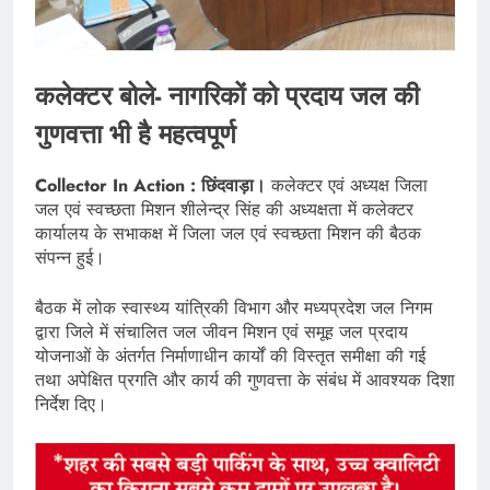
कलेक्टर बोले- नागरिकों को प्रदाय जल की
गुणवत्ता भी है महत्वपूर्ण
Collector In Action : छिंदवाड़ा।
कलेक्टर एवं अध्यक्ष जिला
जल एवं स्वच्छता मिशन शीलेन्द्र सिंह की अध्यक्षता में कलेक्टर
कार्यालय के सभाकक्ष में जिला जल एवं स्वच्छता मिशन की बैठक
संपन्न हुई।
बैठक में लोक स्वास्थ्य यांत्रिकी विभाग और मध्यप्रदेश जल निगम
द्वारा जिले में संचालित जल जीवन मिशन एवं समूह जल प्रदाय
योजनाओं के अंतर्गत निर्माणाधीन कार्यों की विस्तृत समीक्षा की गई
तथा अपेक्षित प्रगति और कार्य की गुणवत्ता के संबंध में आवश्यक दिशा
निर्देश दिए।