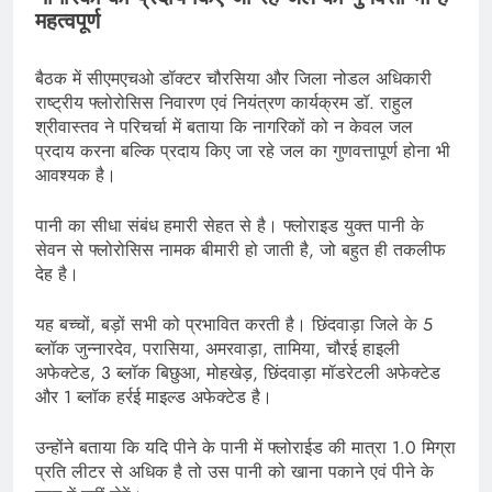
महत्वपूर्ण
बैठक में सीएमएचओ डॉक्टर चौरसिया और जिला नोडल अधिकारी
राष्ट्रीय फ्लोरोसिस निवारण एवं नियंत्रण कार्यक्रम डॉ. राहुल
श्रीवास्तव ने परिचर्चा में बताया कि नागरिकों को न केवल जल
प्रदाय करना बल्कि प्रदाय किए जा रहे जल का गुणवत्तापूर्ण होना भी
आवश्यक है।
पानी का सीधा संबंध हमारी सेहत से है। फ्लोराइड युक्त पानी के
सेवन से फ्लोरोसिस नामक बीमारी हो जाती है, जो बहुत ही तकलीफ
देह है।
यह बच्चों, बड़ों सभी को प्रभावित करती है। छिंदवाड़ा जिले के 5
ब्लॉक जुन्नारदेव, परासिया, अमरवाड़ा, तामिया, चौरई हाइली
अफेक्टेड, 3 ब्लॉक बिछुआ, मोहखेड़, छिंदवाड़ा मॉडरेटली अफेक्टेड
और 1 ब्लॉक हर्रई माइल्ड अफेक्टेड है।
उन्होंने बताया कि यदि पीने के पानी में फ्लोराईड की मात्रा 1.0 मिग्रा
प्रति लीटर से अधिक है तो उस पानी को खाना पकाने एवं पीने के