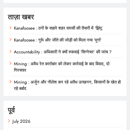
ताज़ा खबर
Kanafoosee : ठगों के सहारे शहर वापसी की तैयारी में ‘झिंपू’
Kanafoosee : गुर्रू और जीते की जोड़ी को मिला नया ‘मुर्गा’
Accountability : अधिकारी ने क्यों रुकवाई ‘सिग्नेचर’ की जांच ?
Mining : अवैध रेत कारोबार को लेकर कार्रवाई के बाद विवाद, दो
गिरफ्तार
Mining : अर्जुन और नीलेश कर रहे अवैध उत्खनन, किसानों के खेत हो
रहे बर्बाद
पूर्व
July 2026