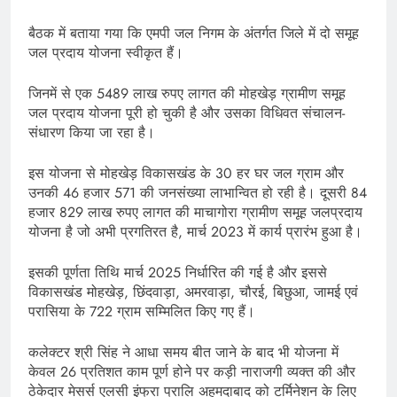
बैठक में बताया गया कि एमपी जल निगम के अंतर्गत जिले में दो समूह
जल प्रदाय योजना स्वीकृत हैं।
जिनमें से एक 5489 लाख रुपए लागत की मोहखेड़ ग्रामीण समूह
जल प्रदाय योजना पूरी हो चुकी है और उसका विधिवत संचालन-
संधारण किया जा रहा है।
इस योजना से मोहखेड़ विकासखंड के 30 हर घर जल ग्राम और
उनकी 46 हजार 571 की जनसंख्या लाभान्वित हो रही है। दूसरी 84
हजार 829 लाख रुपए लागत की माचागोरा ग्रामीण समूह जलप्रदाय
योजना है जो अभी प्रगतिरत है, मार्च 2023 में कार्य प्रारंभ हुआ है।
इसकी पूर्णता तिथि मार्च 2025 निर्धारित की गई है और इससे
विकासखंड मोहखेड़, छिंदवाड़ा, अमरवाड़ा, चौरई, बिछुआ, जामई एवं
परासिया के 722 ग्राम सम्मिलित किए गए हैं।
कलेक्टर श्री सिंह ने आधा समय बीत जाने के बाद भी योजना में
केवल 26 प्रतिशत काम पूर्ण होने पर कड़ी नाराजगी व्यक्त की और
ठेकेदार मेसर्स एलसी इंफ्रा प्रालि अहमदाबाद को टर्मिनेशन के लिए