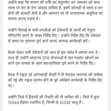
उन्होंने कहा कि शासन की राशि का सदुपयोग कर आमजन को काम
समय पर कर के देना आपका दायित्व है, इसमें कोताही से समय व धन
दोनों की बरबादी होती है और आमजन को भी अनावश्यक असुविधा का
सामना करना पड़ता है।
उन्होंने पीएचई के सभी एसडीओ को ठेकेदारों के कार्यों की रेगुलर
मॉनिटरिंग करने के सख्त निर्देश दिए। उन्होंने निर्देश दिए कि ठेकेदार
से समय पर गुणवत्ता पूर्ण कार्य कराएं अन्यथा कार्यवाही करें।
बैठक लेकर सभी ठेकेदारों को आज ही इस संबंध में अवगत करा दें।
साथ ही उन्होंने अप्रारंभ 208 योजनाओं में जल स्त्रोत खोजने का
कार्य एक सप्ताह के अंदर शत-प्रतिशत पूर्ण करने के निर्देश दिए।
बैठक में स्कूल एवं आंगनबाड़ी केंद्रों में भी पेयजल व्यवस्था की समीक्षा
की गई और स्कूल प्रारंभ होने के पूर्व अपेक्षित कार्यवाही के निर्देश दिए
गए।
उन्होंने जिले में हैंडपंपों की स्थिति की भी समीक्षा की। जिले में कुल
10544 हैंडपंप स्थापित हैं, जिनमें से 10335 चालू हैं।