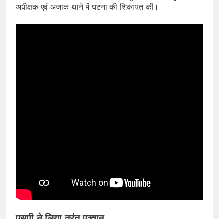
अधीक्षक एवं अजाक थाने में घटना की शिकायत की।
एसपी ने लिया तुरंत एक्शन