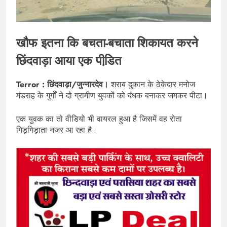
खौफ इतना कि बचता-बचाता शिकायत करने
छिंदवाड़ा आया एक पीडि़त
Terror : छिंदवाड़ा/जुन्नारदेव।
शराब दुकान के ठेकेदार मनोज
मंडराह के गुर्गों ने दो ग्रामीण युवकों को बंधक बनाकर जमकर पीटा।
एक युवक का तो वीडियो भी वायरल हुआ है जिसमें वह रोता
गिड़गिड़ाता नजर आ रहा है।