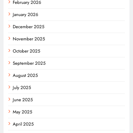
February 2026
January 2026
December 2025
November 2025
October 2025
September 2025
August 2025
July 2025
June 2025
May 2025
April 2025