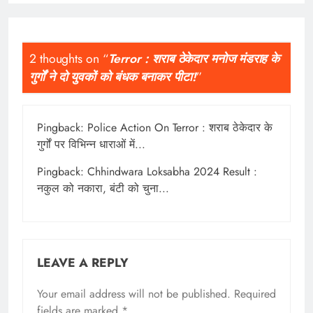
2 thoughts on “
Terror : शराब ठेकेदार मनोज मंडराह के
गुर्गों ने दो युवकों को बंधक बनाकर पीटा!
”
Pingback:
Police Action On Terror : शराब ठेकेदार के
गुर्गों पर विभिन्न धाराओं में...
Pingback:
Chhindwara Loksabha 2024 Result :
नकुल को नकारा, बंटी को चुना...
LEAVE A REPLY
Your email address will not be published.
Required
fields are marked
*