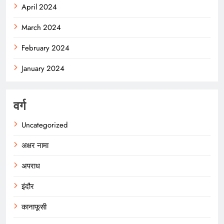
April 2024
March 2024
February 2024
January 2024
वर्ग
Uncategorized
अक्षर नामा
अपराध
इंदौर
कानाफूसी