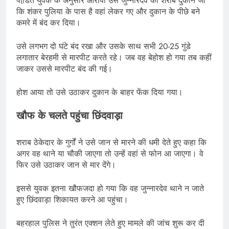
पीडि़त युवक के अनुसार आरोपी उसे जुन्नारदेव की शराब दुकान जो
कि शंकर पुलिया के पास है वहां लेकर गए और दुकान के पीछे बने
कमरे में बंद कर दिया।
उसे लगभग दो घंटे बंद रखा और उसके साथ सभी 20-25 गुंडे
लगातार बेरहमी से मारपीट करते रहे। जब वह बेहोश हो गया तब कहीं
जाकर उससे मारपीट बंद की गई।
होश आया तो उसे उठाकर दुकान के बाहर फेंक दिया गया।
खौफ के चलते पहुंचा छिंदवाड़ा
शराब ठेकेदार के गुर्गों ने उसे जान से मारने की धमी देते हुए कहा कि
अगर वह थाने या चौकी जाएगा तो उन्हें वहां से फोन आ जाएगा। वे
फिर उसे उठाकर जान से मार देंगे।
इससे युवक इतना खौफजदा हो गया कि वह जुन्नारदेव थाने न जाते
हुए छिंदवाड़ा शिकायत करने आ पहुंचा।
बहरहाल पुलिस ने तुरंत एक्शन लेते हुए मामले की जांच शुरू कर दी