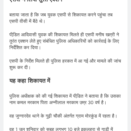
बताया जाता है कि जब युवक एसपी से शिकायत करने पहुंचा तब
एसपी वीसी में बैठे थे।
पीडि़त आदिवासी युवक की शिकायत मिलते ही एसपी मनीष खत्री ने
तुरंत एक्शन लेते हुए संबंधित पुलिस अधिकारियों को कार्रवाई के लिए
निर्देशित कर दिया।
एसपी के निर्देश मिलते ही पुलिस हरकत में आ गई और मामले की जांच
शुरू कर दी।
यह कहा शिकायत में
पुलिस अधीक्षक को की गई शिकायत में पीडि़त ने बताया है कि उसका
नाम कमल मरकाम पिता अन्नीलाल मरकाम उम्र 30 वर्ष है।
वह जुन्नारदेव थाने के गुढ़ी चौकी अंतर्गत ग्राम मोरकुंड में रहता है।
वह 1 जून शनिवार को सुबह लगभग 10 बजे इकलहरा से गाड़ी में