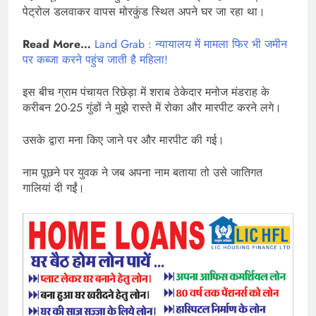
पेट्रोल डलवाकर वापस मोरकुंड स्थित अपने घर जा रहा था।
Read More…
Land Grab : न्यायालय में मामला फिर भी जमीन
पर कब्जा करने पहुंच जाती है महिला!
इस बीच ग्राम पंचायत रिछेड़ा में शराब ठेकेदार मनोज मंडराह के
करीबन 20-25 गुंडों ने मुझे रास्ते में रोका और मारपीट करने लगे।
उसके द्वारा मना किए जाने पर और मारपीट की गई।
नाम पूछने पर युवक ने जब अपना नाम बताया तो उसे जातिगत
गालियां दी गईं।