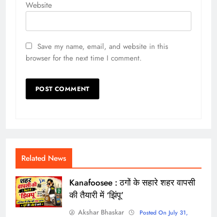
Website
Save my name, email, and website in this
browser for the next time I comment.
Related News
Kanafoosee : ठगों के सहारे शहर वापसी
की तैयारी में ‘झिंपू’
Akshar Bhaskar
Posted On July 31,