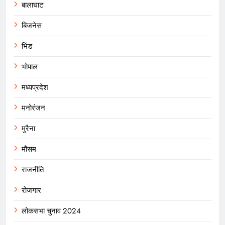
बालाघाट
बिजनेस
भिंड
भोपाल
मध्यप्रदेश
मनोरंजन
मुरैना
मौसम
राजनीति
रोजगार
लोकसभा चुनाव 2024