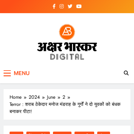
Skip
to
content
अक्षर भास्कर
डिजिटल
MENU
Home
2024
June
2
Terror : शराब ठेकेदार मनोज मंडराह के गुर्गों ने दो युवकों को बंधक
बनाकर पीटा!