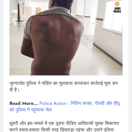
जुन्नारदेव पुलिस ने मोहित का मुलाहजा करवाकर कार्रवाई शुरू कर
दी है।
Read More…
Police Action : नितिन काका, गोल्डी और दीपू
को पुलिस ने पहुंचाया जेल
दूसरी ओर इस मामले में एक दूसरा पीडि़त आदिवासी युवक शिकायत
करने बचता-बचाता किसी तरह छिंदवाड़ा पहुंचा और उसने पुलिस