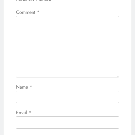
Comment
*
Name
*
Email
*