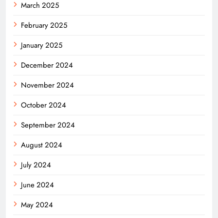
March 2025
February 2025
January 2025
December 2024
November 2024
October 2024
September 2024
August 2024
July 2024
June 2024
May 2024