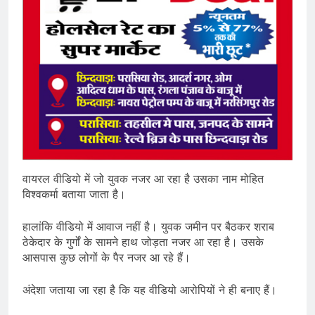
वायरल वीडियो में जो युवक नजर आ रहा है उसका नाम मोहित
विश्वकर्मा बताया जाता है।
हालांकि वीडियो में आवाज नहीं है। युवक जमीन पर बैठकर शराब
ठेकेदार के गुर्गों के सामने हाथ जोड़ता नजर आ रहा है। उसके
आसपास कुछ लोगों के पैर नजर आ रहे हैं।
अंदेशा जताया जा रहा है कि यह वीडियो आरोपियों ने ही बनाए हैं।