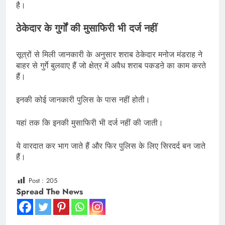
है।
ठेकेदार के गुर्गों की मुसाफिरी भी दर्ज नहीं
सूत्रों से मिली जानकारी के अनुसार शराब ठेकेदार मनोज मंडराह ने
बाहर से गुर्गे बुलवाए हैं जो क्षेत्र में अवैध शराब पकडऩे का काम करते
हैं।
इनकी कोई जानकारी पुलिस के पास नहीं होती।
यहां तक कि इनकी मुसाफिरी भी दर्ज नहीं की जाती।
ये वारदात कर भाग जाते हैं और फिर पुलिस के लिए सिरदर्द बन जाते
हैं।
Post :
205
Spread The News