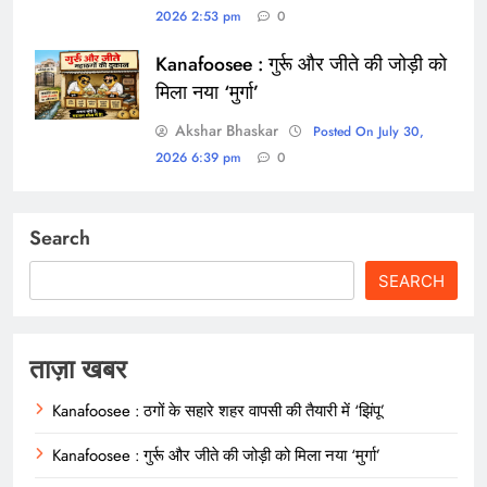
2026 2:53 pm
0
Kanafoosee : गुर्रू और जीते की जोड़ी को
मिला नया ‘मुर्गा’
Akshar Bhaskar
Posted On July 30,
2026 6:39 pm
0
Search
SEARCH
ताज़ा खबर
Kanafoosee : ठगों के सहारे शहर वापसी की तैयारी में ‘झिंपू’
Kanafoosee : गुर्रू और जीते की जोड़ी को मिला नया ‘मुर्गा’