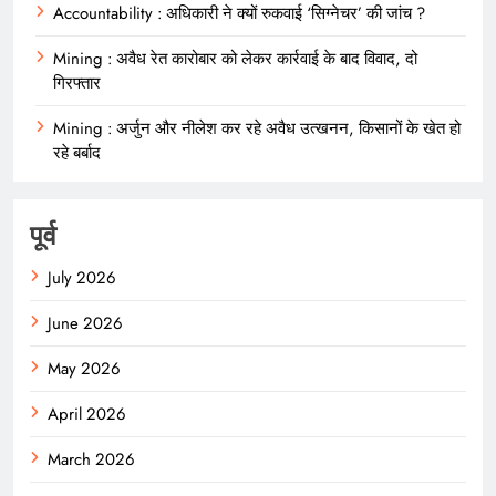
Accountability : अधिकारी ने क्यों रुकवाई ‘सिग्नेचर’ की जांच ?
Mining : अवैध रेत कारोबार को लेकर कार्रवाई के बाद विवाद, दो
गिरफ्तार
Mining : अर्जुन और नीलेश कर रहे अवैध उत्खनन, किसानों के खेत हो
रहे बर्बाद
पूर्व
July 2026
June 2026
May 2026
April 2026
March 2026