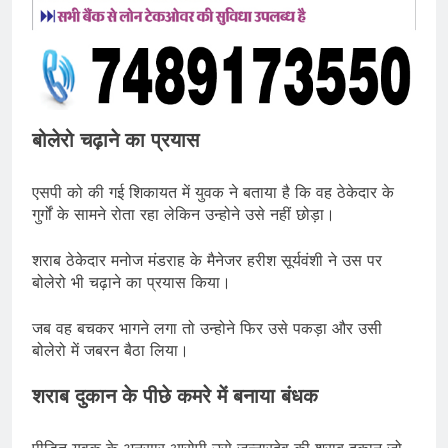
बोलेरो चढ़ाने का प्रयास
एसपी को की गई शिकायत में युवक ने बताया है कि वह ठेकेदार के
गुर्गों के सामने रोता रहा लेकिन उन्होने उसे नहीं छोड़ा।
शराब ठेकेदार मनोज मंडराह के मैनेजर हरीश सूर्यवंशी ने उस पर
बोलेरो भी चढ़ाने का प्रयास किया।
जब वह बचकर भागने लगा तो उन्होने फिर उसे पकड़ा और उसी
बोलेरो में जबरन बैठा लिया।
शराब दुकान के पीछे कमरे में बनाया बंधक