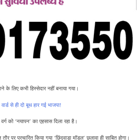
ाने के लिए कभी हिस्सेदार नहीं बनाया गया।
ार्ड से ही दो बूथ हार गई भाजपा!
हर वर्ग को ‘नयापन’ का एहसास दिला रहा है।
थित तौर पर प्रचारित किया गया ‘छिंदवाड़ा मॉडल’ छलावा ही साबित होगा।