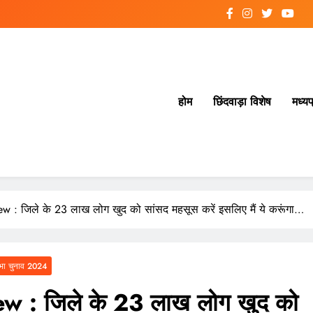
होम
छिंदवाड़ा विशेष
मध्यप
 : जिले के 23 लाख लोग खुद को सांसद महसूस करें इसलिए मैं ये करूंगा…
ा चुनाव 2024
 : जिले के 23 लाख लोग खुद को