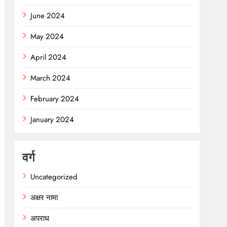
June 2024
May 2024
April 2024
March 2024
February 2024
January 2024
वर्ग
Uncategorized
अक्षर नामा
अपराध