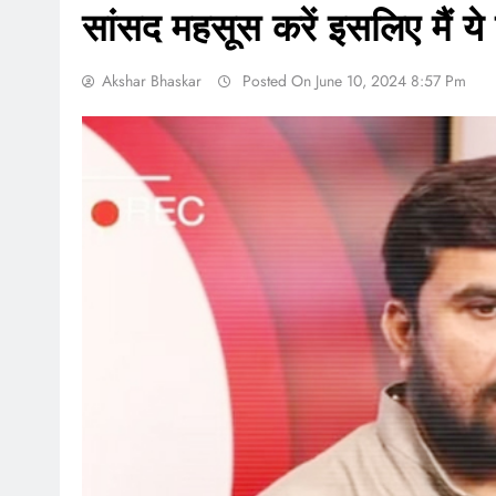
सांसद महसूस करें इसलिए मैं य
Akshar Bhaskar
Posted On June 10, 2024 8:57 Pm