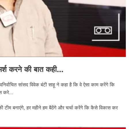
िमर्श करने की बात कही…
र्वाचित सांसद विवेक बंटी साहू ने कहा है कि वे ऐसा काम करेंगे कि
ूस करे…
टीम बनाएंगे, हर महीने हम बैठेंगे और चर्चा करेंगे कि कैसे विकास कर