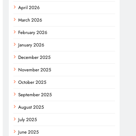
April 2026
March 2026
February 2026
January 2026
December 2025
November 2025
October 2025
September 2025
August 2025
July 2025
June 2025