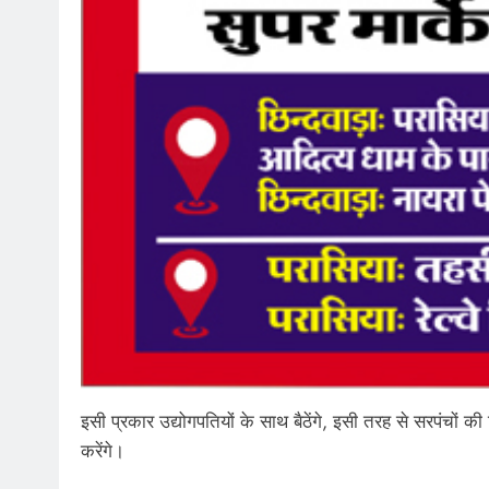
इसी प्रकार उद्योगपतियों के साथ बैठेंगे, इसी तरह से सरपंचों क
करेंगे।