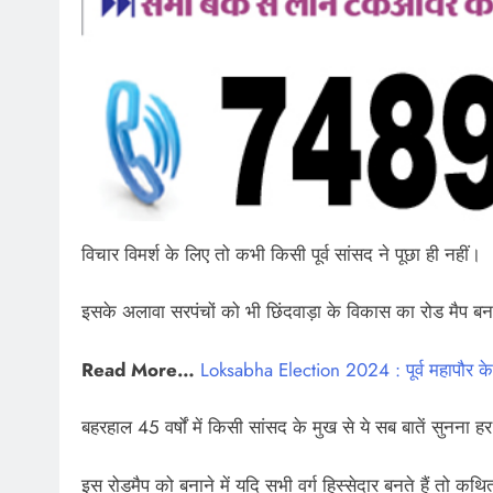
विचार विमर्श के लिए तो कभी किसी पूर्व सांसद ने पूछा ही नहीं।
इसके अलावा सरपंचों को भी छिंदवाड़ा के विकास का रोड मैप बन
Read More…
Loksabha Election 2024 : पूर्व महापौर के व
बहरहाल 45 वर्षों में किसी सांसद के मुख से ये सब बातें सुनना 
इस रोडमैप को बनाने में यदि सभी वर्ग हिस्सेदार बनते हैं तो क