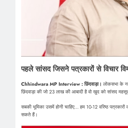
पहले सांसद जिसने पत्रकारों से विचार व
Chhindwara MP Interview : छिंदवाड़ा।
लोकसभा के नवनि
छिंदवाड़ा की जो 23 लाख की आबादी है वो खुद को सांसद महस
सबकी भूमिका उसमें होनी चाहिए… हम 10-12 वरिष्ठ पत्रकारों की 
सकते हैं।