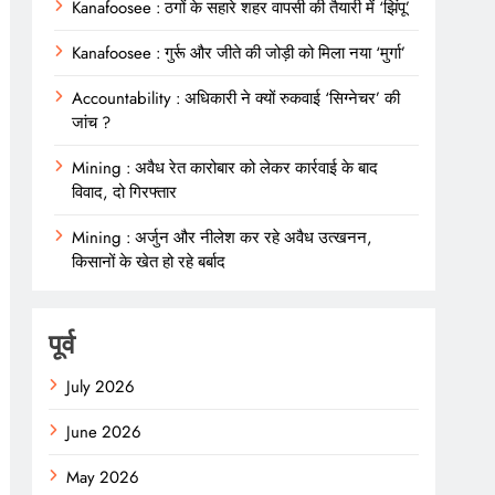
Kanafoosee : ठगों के सहारे शहर वापसी की तैयारी में ‘झिंपू’
Kanafoosee : गुर्रू और जीते की जोड़ी को मिला नया ‘मुर्गा’
Accountability : अधिकारी ने क्यों रुकवाई ‘सिग्नेचर’ की
जांच ?
Mining : अवैध रेत कारोबार को लेकर कार्रवाई के बाद
विवाद, दो गिरफ्तार
Mining : अर्जुन और नीलेश कर रहे अवैध उत्खनन,
किसानों के खेत हो रहे बर्बाद
पूर्व
July 2026
June 2026
May 2026