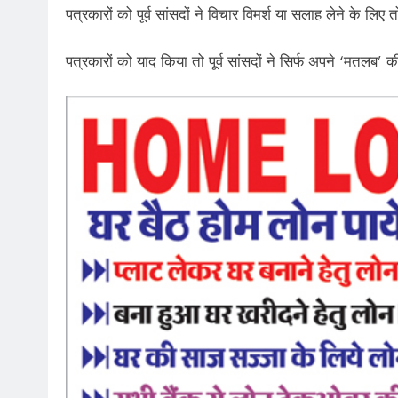
पत्रकारों को पूर्व सांसदों ने विचार विमर्श या सलाह लेने के लि
पत्रकारों को याद किया तो पूर्व सांसदों ने सिर्फ अपने ‘मतलब