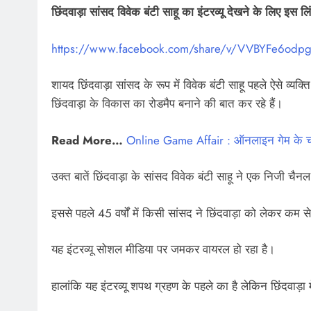
छिंदवाड़ा सांसद विवेक बंटी साहू का इंटरव्यू देखने के लिए इस 
https://www.facebook.com/share/v/VVBYFe6odp
शायद छिंदवाड़ा सांसद के रूप में विवेक बंटी साहू पहले ऐसे व्यक
छिंदवाड़ा के विकास का रोडमैप बनाने की बात कर रहे हैं।
Read More…
Online Game Affair : ऑनलाइन गेम के चक्
उक्त बातें छिंदवाड़ा के सांसद विवेक बंटी साहू ने एक निजी चैनल 
इससे पहले 45 वर्षों में किसी सांसद ने छिंदवाड़ा को लेकर कम 
यह इंटरव्यू सोशल मीडिया पर जमकर वायरल हो रहा है।
हालांकि यह इंटरव्यू शपथ ग्रहण के पहले का है लेकिन छिंदवाड़ा 