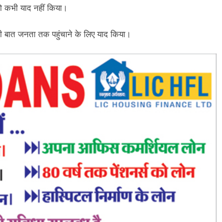
ए तो कभी याद नहीं किया।
’ की बात जनता तक पहुंचाने के लिए याद किया।