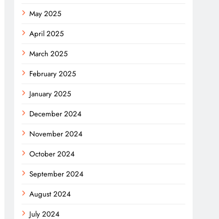
May 2025
April 2025
March 2025
February 2025
January 2025
December 2024
November 2024
October 2024
September 2024
August 2024
July 2024