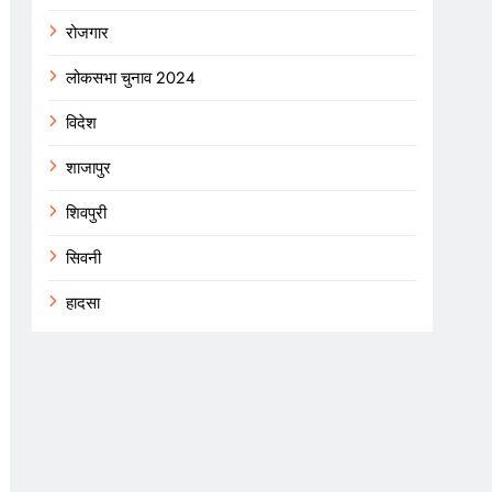
रोजगार
लोकसभा चुनाव 2024
विदेश
शाजापुर
शिवपुरी
सिवनी
हादसा