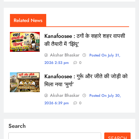
Related News
Kanafoosee : ठगों के सहारे शहर वापसी
की तैयारी में ‘झिंपू’
Akshar Bhaskar
Posted On July 31,
2026 2:53 pm
0
Kanafoosee : गुर्रू और जीते की जोड़ी को
मिला नया ‘मुर्गा’
Akshar Bhaskar
Posted On July 30,
2026 6:39 pm
0
Search
SEARCH