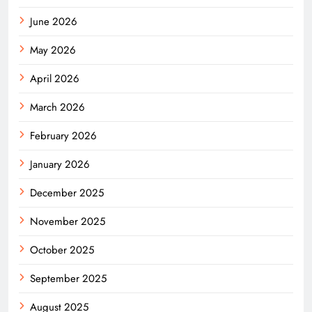
June 2026
May 2026
April 2026
March 2026
February 2026
January 2026
December 2025
November 2025
October 2025
September 2025
August 2025