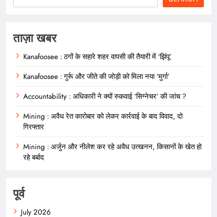
ताज़ा खबर
Kanafoosee : ठगों के सहारे शहर वापसी की तैयारी में ‘झिंपू’
Kanafoosee : गुर्रू और जीते की जोड़ी को मिला नया ‘मुर्गा’
Accountability : अधिकारी ने क्यों रुकवाई ‘सिग्नेचर’ की जांच ?
Mining : अवैध रेत कारोबार को लेकर कार्रवाई के बाद विवाद, दो
गिरफ्तार
Mining : अर्जुन और नीलेश कर रहे अवैध उत्खनन, किसानों के खेत हो
रहे बर्बाद
पूर्व
July 2026