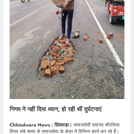
निगम ने नहीं दिया ध्यान, हो रही थीं दुर्घटनाएं
Chhindwara News : छिंदवाड़ा।
समाजसेवी दयानंद चौरसिया
विगत लंबे समय से समाजसेवा के क्षेत्र में विभिन्न कार्य कर रहे हैं।