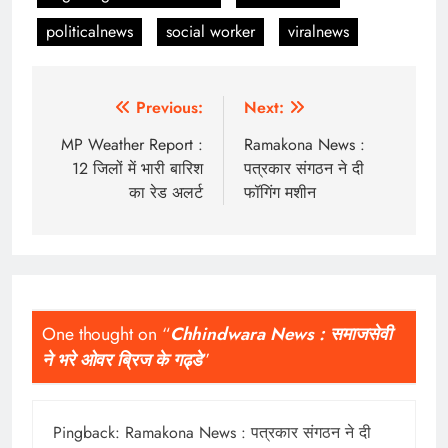
politicalnews
social worker
viralnews
Post
Previous:
Next:
navigation
MP Weather Report :
Ramakona News :
12 जिलों में भारी बारिश
पत्रकार संगठन ने दी
का रेड अलर्ट
फॉगिंग मशीन
One thought on “
Chhindwara News : समाजसेवी
ने भरे ओवर ब्रिज के गढ्डे
”
Pingback:
Ramakona News : पत्रकार संगठन ने दी