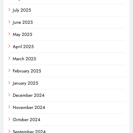
July 2025
June 2025
May 2025
April 2025
March 2025
February 2025
January 2025
December 2024
November 2024
October 2024
September 2024