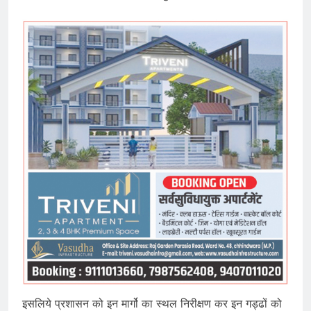
इसलिये प्रशासन को इन मार्गो का स्थल निरीक्षण कर इन गड्ढों को