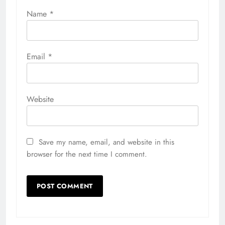
Name
*
Email
*
Website
Save my name, email, and website in this
browser for the next time I comment.