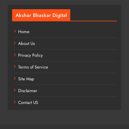
Akshar Bhaskar Digital
Home
About Us
Privacy Policy
Terms of Service
Site Map
Disclaimer
Contact US