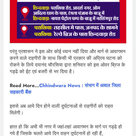
परंतु प्रशासन ने इस ओर कोई ध्यान नहीं दिया और मार्ग से आवागमन
करने वाले राहगीरों के साथ किसी भी प्रकार की अप्रिय घटना को
रोकने के लिये दयानंद चौरसिया द्वारा शनिवार को इस ओवर ब्रिज के
गड्ढे को ईट एवं बजरी से भर दिया है।
Read More…
Chhindwara News : संभाग में अव्वल जिला
सहकारी बैंक
इससे अब आये दिन होने वाली दुर्घटनाओं से राहगीरों को राहत
मिलेगी।
ज्ञात हो कि अभी भी नगर में जहां-तहां आवागमन के मार्ग पर गड्ढे हो
गये हैं जिसके चलते आये दिन वाहन दुर्घटनायें हो रही हैं,