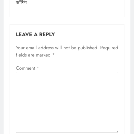
फॉगिंग
LEAVE A REPLY
Your email address will not be published.
Required
fields are marked
*
Comment
*