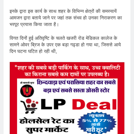
इनके द्वारा इस कार्य के साथ शहर के विभिन्न क्षेत्रों की समस्यायें
आमजन द्वारा बताये जाने पर जहां तक संभव हो उनका निराकरण का
भरपूर प्रयास किया जाता है।
विगत दिनों हुई अतिवृष्टि के चलते खजरी रोड मेडिकल कालेज के
सामने ओवर ब्रिज के उपर एक बड़ा गढ्डा हो गया था, जिससे आये
दिन घटना घटित हो रही थी,