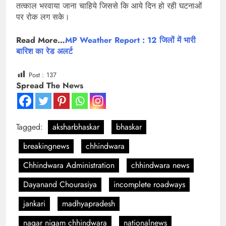
तत्काल भरवाया जाना चाहिये जिससे कि आये दिन हो रही घटनाओं
पर रोक लग सके।
Read More…
MP Weather Report : 12 जिलों में भारी
बारिश का रेड अलर्ट
Post :
137
Spread The News
Tagged:
aksharbhaskar
bhaskar
breakingnews
chhindwara
Chhindwara Administration
chhindwara news
Dayanand Chourasiya
incomplete roadways
jankari
madhyapradesh
nagar nigam chhindwara
nationalnews