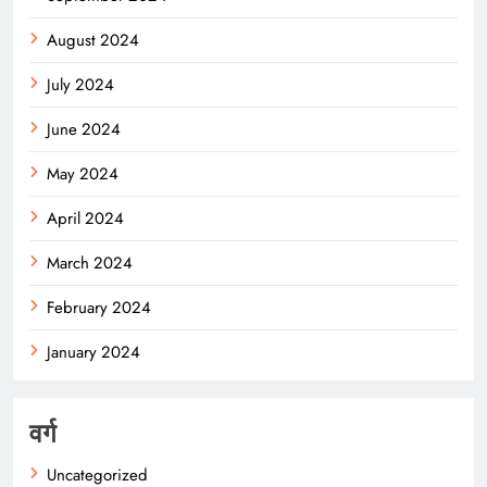
August 2024
July 2024
June 2024
May 2024
April 2024
March 2024
February 2024
January 2024
वर्ग
Uncategorized