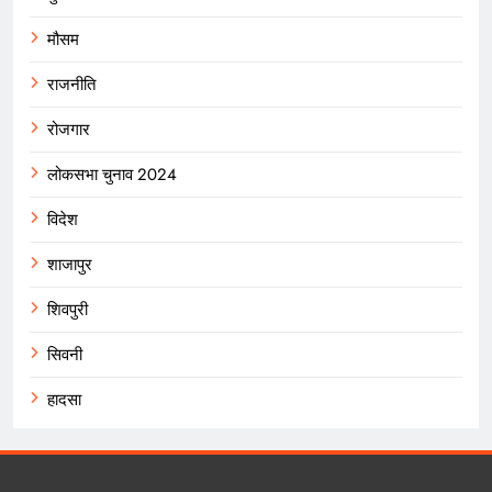
मौसम
राजनीति
रोजगार
लोकसभा चुनाव 2024
विदेश
शाजापुर
शिवपुरी
सिवनी
हादसा