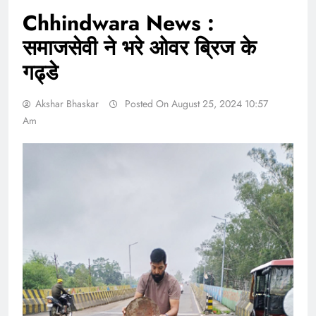
Chhindwara News :
समाजसेवी ने भरे ओवर ब्रिज के
गढ्डे
Akshar Bhaskar
Posted On August 25, 2024 10:57
Am