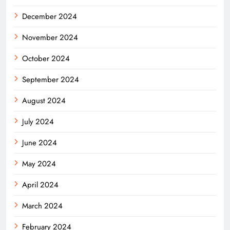
December 2024
November 2024
October 2024
September 2024
August 2024
July 2024
June 2024
May 2024
April 2024
March 2024
February 2024