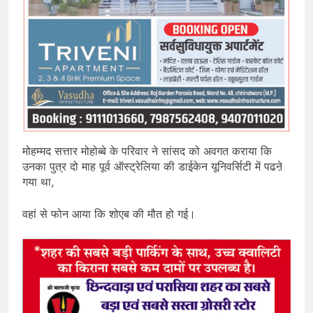
मोहम्मद सत्तार मोहोब्बे के परिवार ने सांसद को अवगत कराया कि
उनका पुत्र दो माह पूर्व ऑस्ट्रेलिया की डाईकेन यूनिवर्सिटी में पढऩे
गया था,
वहां से फोन आया कि शोएब की मौत हो गई।