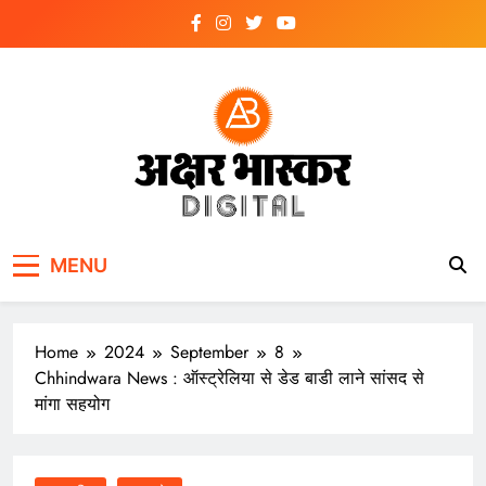
Skip
to
content
अक्षर भास्कर
डिजिटल
MENU
Home
2024
September
8
Chhindwara News : ऑस्ट्रेलिया से डेड बाडी लाने सांसद से
मांगा सहयोग