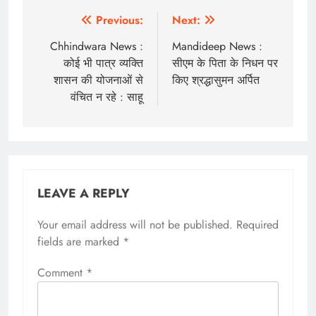
Post
Previous:
Next:
navigation
Chhindwara News :
Mandideep News :
कोई भी पात्र व्यक्ति
सीएम के पिता के निधन पर
शासन की योजनाओं से
किए श्रद्धासुमन अर्पित
वंचित न रहे : साहू
LEAVE A REPLY
Your email address will not be published.
Required
fields are marked
*
Comment
*