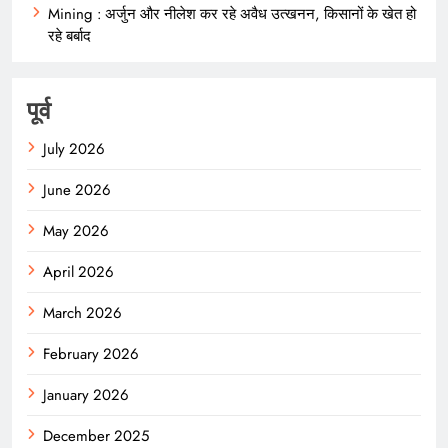
Mining : अर्जुन और नीलेश कर रहे अवैध उत्खनन, किसानों के खेत हो
रहे बर्बाद
पूर्व
July 2026
June 2026
May 2026
April 2026
March 2026
February 2026
January 2026
December 2025