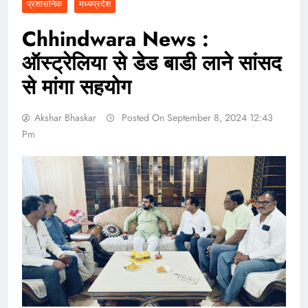
प्रशासनिक
मध्यप्रदेश
Chhindwara News :
ऑस्ट्रेलिया से डेड बाडी लाने सांसद
से मांगा सहयोग
Akshar Bhaskar
Posted On September 8, 2024 12:43
Pm