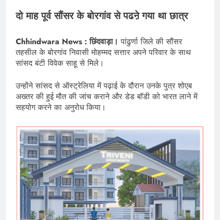
दो माह पूर्व सौंसर के बोरगांव से पढऩे गया था छात्र
Chhindwara News : छिंदवाड़ा।
पांढुर्णा जिले की सौंसर
तहसील के बोरगांव निवासी मोहम्मद सत्तार अपने परिवार के साथ
सांसद बंटी विवेक साहू से मिले।
उन्होंने सांसद से ऑस्ट्रेलिया में पढ़ाई के दौरान उनके पुत्र शोएब
अख्तर की हुई मौत की जांच कराने और डेड बॉडी को भारत लाने में
सहयोग करने का अनुरोध किया।