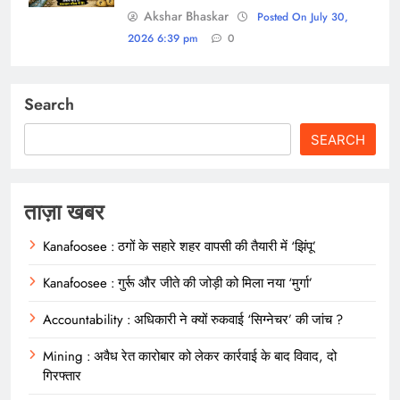
Akshar Bhaskar
Posted On July 30,
2026 6:39 pm
0
Search
SEARCH
ताज़ा खबर
Kanafoosee : ठगों के सहारे शहर वापसी की तैयारी में ‘झिंपू’
Kanafoosee : गुर्रू और जीते की जोड़ी को मिला नया ‘मुर्गा’
Accountability : अधिकारी ने क्यों रुकवाई ‘सिग्नेचर’ की जांच ?
Mining : अवैध रेत कारोबार को लेकर कार्रवाई के बाद विवाद, दो
गिरफ्तार