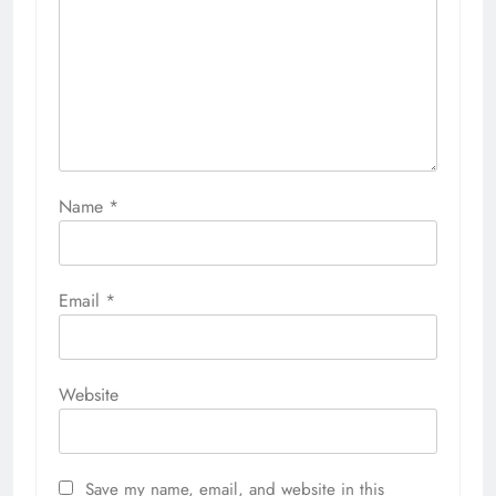
Name
*
Email
*
Website
Save my name, email, and website in this