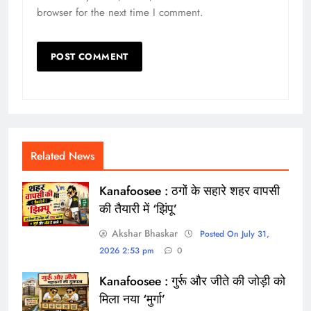
browser for the next time I comment.
Related News
Kanafoosee : ठगों के सहारे शहर वापसी
की तैयारी में ‘झिंपू’
Akshar Bhaskar
Posted On July 31,
2026 2:53 pm
0
Kanafoosee : गुर्रू और जीते की जोड़ी को
मिला नया ‘मुर्गा’