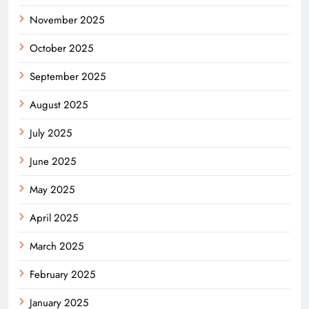
November 2025
October 2025
September 2025
August 2025
July 2025
June 2025
May 2025
April 2025
March 2025
February 2025
January 2025