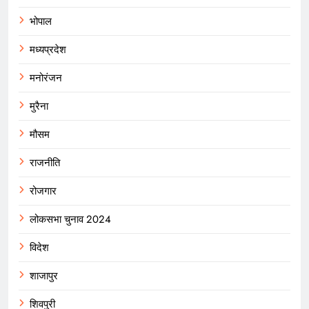
भोपाल
मध्यप्रदेश
मनोरंजन
मुरैना
मौसम
राजनीति
रोजगार
लोकसभा चुनाव 2024
विदेश
शाजापुर
शिवपुरी