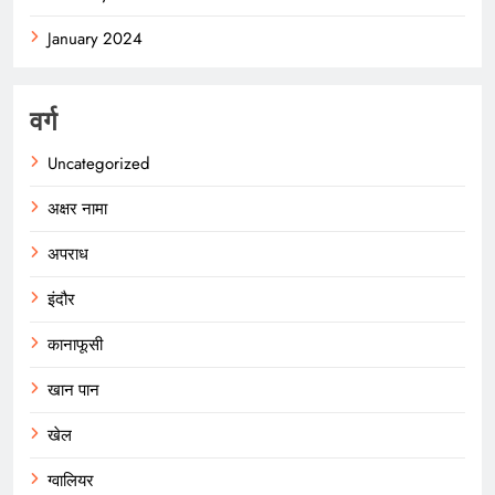
January 2024
वर्ग
Uncategorized
अक्षर नामा
अपराध
इंदौर
कानाफूसी
खान पान
खेल
ग्वालियर