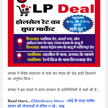
सांसद ने विदेश मंत्रालय से चर्चा कर शोएब की डेड बाडी दिलवाने
का अनुरोध किया।
सांसद ने इस मामले में भारत सरकार के प्रतिनिधियों से चर्चा की है।
Read More…
Chhindwara News : कोई भी पात्र व्यक्ति
शासन की योजनाओं से वंचित न रहे : साहू