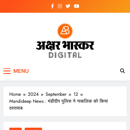
Skip
to
content
अक्षर भास्कर
डिजिटल
MENU
Home
2024
September
12
Mandideep News : मंडीदीप पुलिस ने नाबालिक को किया
दस्तयाब