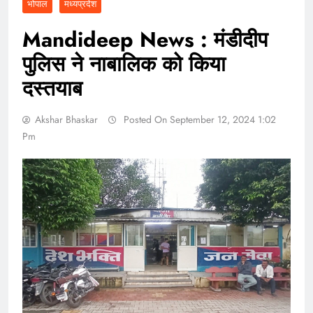
भोपाल
मध्यप्रदेश
Mandideep News : मंडीदीप
पुलिस ने नाबालिक को किया
दस्तयाब
Akshar Bhaskar
Posted On September 12, 2024 1:02
Pm