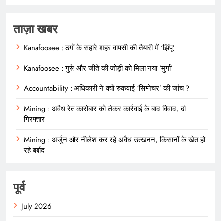
ताज़ा खबर
Kanafoosee : ठगों के सहारे शहर वापसी की तैयारी में ‘झिंपू’
Kanafoosee : गुर्रू और जीते की जोड़ी को मिला नया ‘मुर्गा’
Accountability : अधिकारी ने क्यों रुकवाई ‘सिग्नेचर’ की जांच ?
Mining : अवैध रेत कारोबार को लेकर कार्रवाई के बाद विवाद, दो
गिरफ्तार
Mining : अर्जुन और नीलेश कर रहे अवैध उत्खनन, किसानों के खेत हो
रहे बर्बाद
पूर्व
July 2026