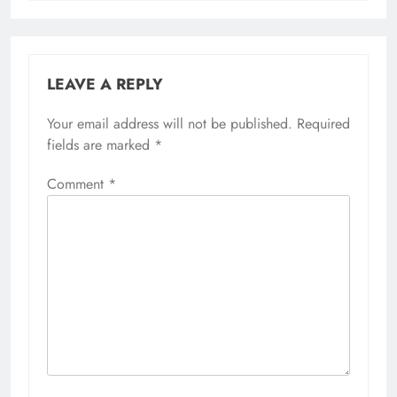
LEAVE A REPLY
Your email address will not be published.
Required
fields are marked
*
Comment
*