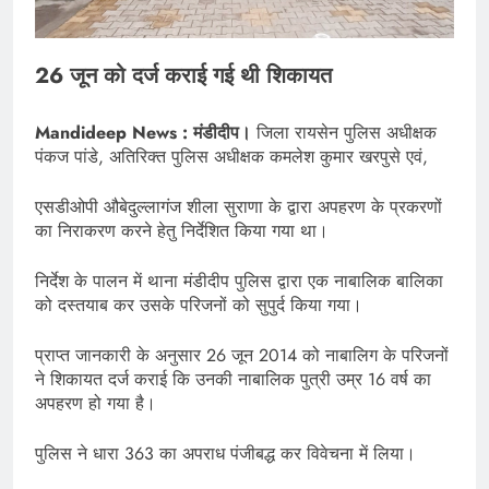
26 जून को दर्ज कराई गई थी शिकायत
Mandideep News : मंडीदीप।
जिला रायसेन पुलिस अधीक्षक
पंकज पांडे, अतिरिक्त पुलिस अधीक्षक कमलेश कुमार खरपुसे एवं,
एसडीओपी औबेदुल्लागंज शीला सुराणा के द्वारा अपहरण के प्रकरणों
का निराकरण करने हेतु निर्देशित किया गया था।
निर्देश के पालन में थाना मंडीदीप पुलिस द्वारा एक नाबालिक बालिका
को दस्तयाब कर उसके परिजनों को सुपुर्द किया गया।
प्राप्त जानकारी के अनुसार 26 जून 2014 को नाबालिग के परिजनों
ने शिकायत दर्ज कराई कि उनकी नाबालिक पुत्री उम्र 16 वर्ष का
अपहरण हो गया है।
पुलिस ने धारा 363 का अपराध पंजीबद्ध कर विवेचना में लिया।