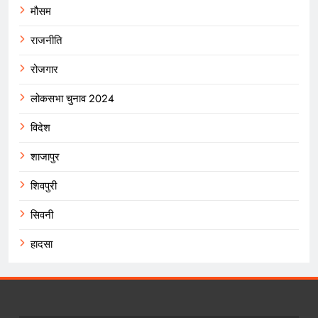
मौसम
राजनीति
रोजगार
लोकसभा चुनाव 2024
विदेश
शाजापुर
शिवपुरी
सिवनी
हादसा