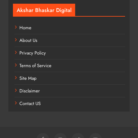
Akshar Bhaskar Digital
Home
About Us
Privacy Policy
Terms of Service
Site Map
Disclaimer
Contact US