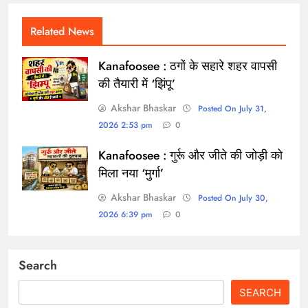
Related News
Kanafoosee : ठगों के सहारे शहर वापसी
की तैयारी में ‘झिंपू’
Akshar Bhaskar
Posted On July 31,
2026 2:53 pm
0
Kanafoosee : गुर्रू और जीते की जोड़ी को
मिला नया ‘मुर्गा’
Akshar Bhaskar
Posted On July 30,
2026 6:39 pm
0
Search
SEARCH