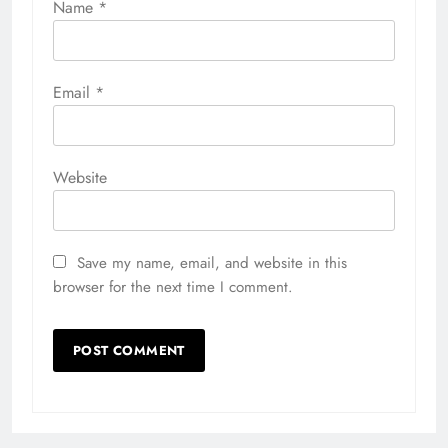
Name
*
Email
*
Website
Save my name, email, and website in this
browser for the next time I comment.