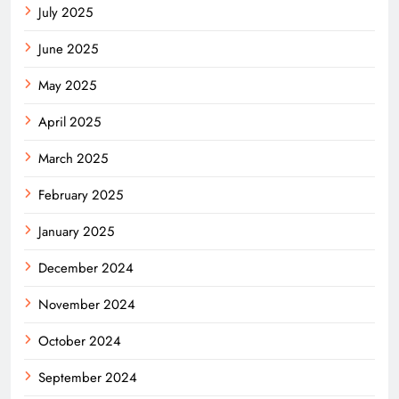
July 2025
June 2025
May 2025
April 2025
March 2025
February 2025
January 2025
December 2024
November 2024
October 2024
September 2024