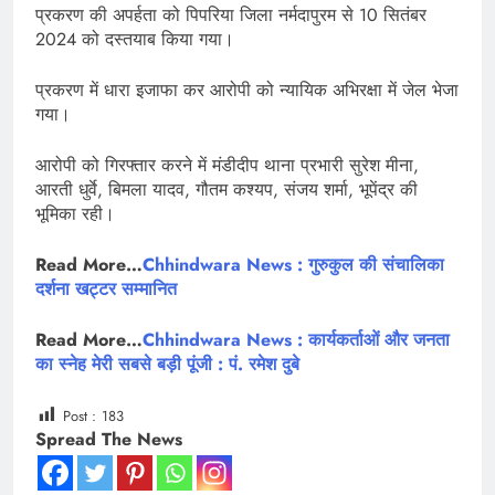
प्रकरण की अपर्हता को पिपरिया जिला नर्मदापुरम से 10 सितंबर
2024 को दस्तयाब किया गया।
प्रकरण में धारा इजाफा कर आरोपी को न्यायिक अभिरक्षा में जेल भेजा
गया।
आरोपी को गिरफ्तार करने में मंडीदीप थाना प्रभारी सुरेश मीना,
आरती धुर्वे, बिमला यादव, गौतम कश्यप, संजय शर्मा, भूपेंद्र की
भूमिका रही।
Read More…
Chhindwara News : गुरुकुल की संचालिका
दर्शना खट्टर सम्मानित
Read More…
Chhindwara News : कार्यकर्ताओं और जनता
का स्नेह मेरी सबसे बड़ी पूंजी : पं. रमेश दुबे
Post :
183
Spread The News