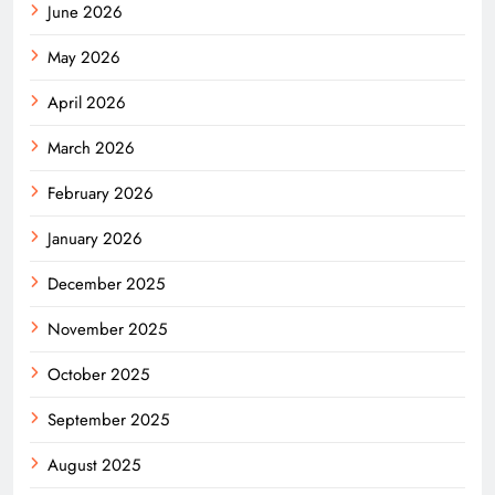
June 2026
May 2026
April 2026
March 2026
February 2026
January 2026
December 2025
November 2025
October 2025
September 2025
August 2025