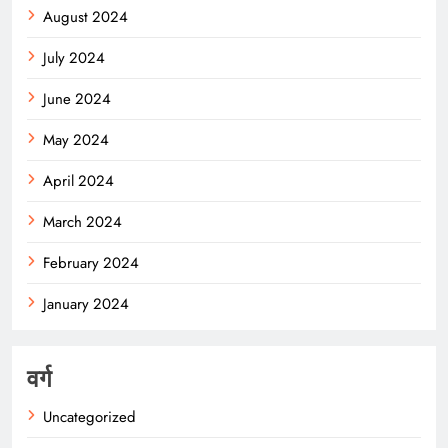
August 2024
July 2024
June 2024
May 2024
April 2024
March 2024
February 2024
January 2024
वर्ग
Uncategorized