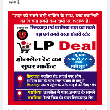
कहना है,