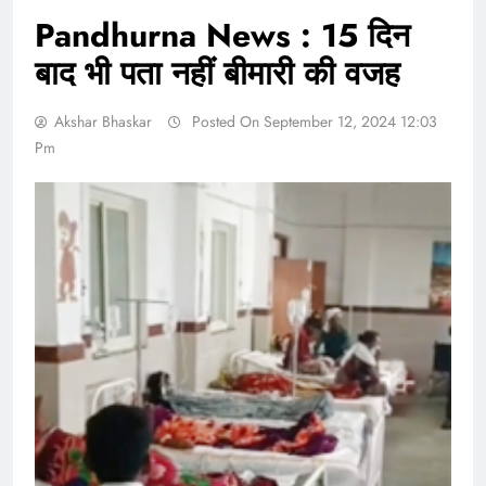
Pandhurna News : 15 दिन
बाद भी पता नहीं बीमारी की वजह
Akshar Bhaskar
Posted On September 12, 2024 12:03
Pm