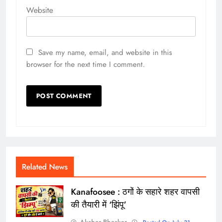
Website
Save my name, email, and website in this
browser for the next time I comment.
Related News
Kanafoosee : ठगों के सहारे शहर वापसी
की तैयारी में ‘झिंपू’
Akshar Bhaskar