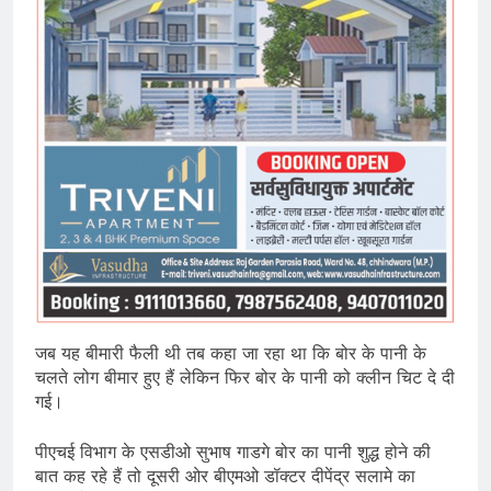
जब यह बीमारी फैली थी तब कहा जा रहा था कि बोर के पानी के
चलते लोग बीमार हुए हैं लेकिन फिर बोर के पानी को क्लीन चिट दे दी
गई।
पीएचई विभाग के एसडीओ सुभाष गाडगे बोर का पानी शुद्ध होने की
बात कह रहे हैं तो दूसरी ओर बीएमओ डॉक्टर दीपेंद्र सलामे का