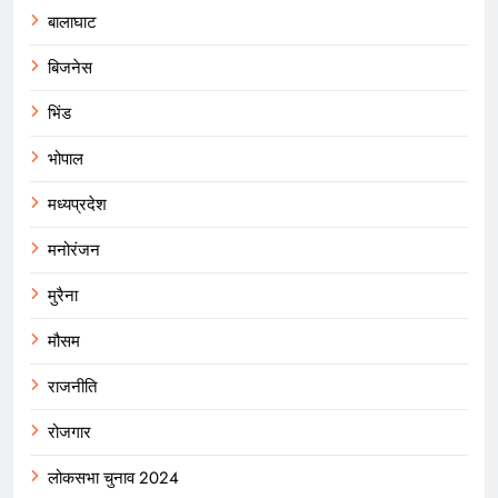
बालाघाट
बिजनेस
भिंड
भोपाल
मध्यप्रदेश
मनोरंजन
मुरैना
मौसम
राजनीति
रोजगार
लोकसभा चुनाव 2024