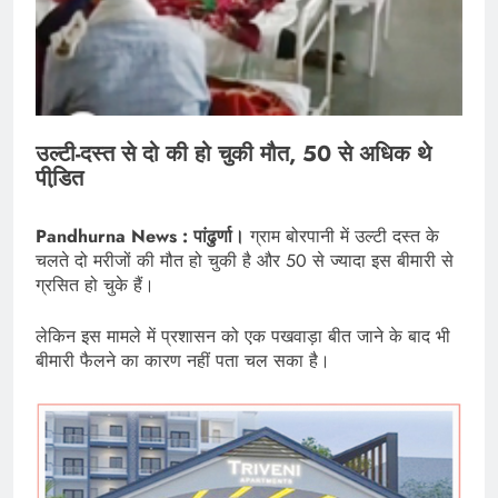
उल्टी-दस्त से दो की हो चुकी मौत, 50 से अधिक थे
पीडि़त
Pandhurna News : पांढुर्णा।
ग्राम बोरपानी में उल्टी दस्त के
चलते दो मरीजों की मौत हो चुकी है और 50 से ज्यादा इस बीमारी से
ग्रसित हो चुके हैं।
लेकिन इस मामले में प्रशासन को एक पखवाड़ा बीत जाने के बाद भी
बीमारी फैलने का कारण नहीं पता चल सका है।