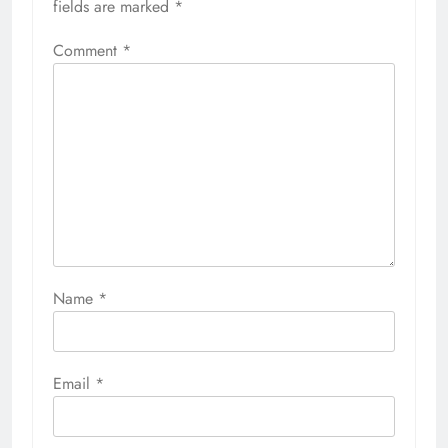
fields are marked
*
Comment
*
Name
*
Email
*