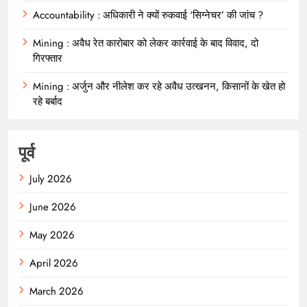
Accountability : अधिकारी ने क्यों रुकवाई ‘सिग्नेचर’ की जांच ?
Mining : अवैध रेत कारोबार को लेकर कार्रवाई के बाद विवाद, दो
गिरफ्तार
Mining : अर्जुन और नीलेश कर रहे अवैध उत्खनन, किसानों के खेत हो
रहे बर्बाद
पूर्व
July 2026
June 2026
May 2026
April 2026
March 2026