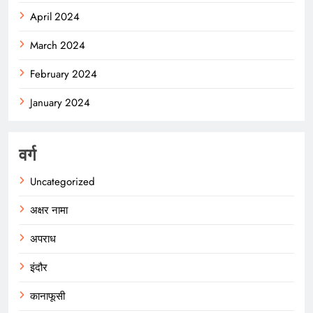
April 2024
March 2024
February 2024
January 2024
वर्ग
Uncategorized
अक्षर नामा
अपराध
इंदौर
कानाफूसी