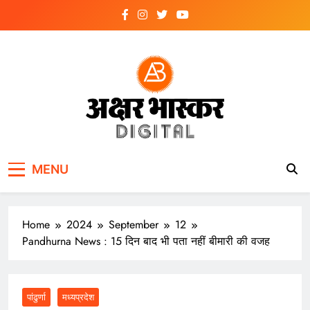
Skip
to
content
अक्षर भास्कर
डिजिटल
MENU
Home
2024
September
12
Pandhurna News : 15 दिन बाद भी पता नहीं बीमारी की वजह
पांढुर्णा
मध्यप्रदेश