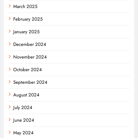
March 2025
February 2025
January 2025
December 2024
November 2024
October 2024
September 2024
August 2024
July 2024
June 2024
May 2024