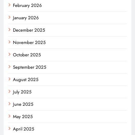
February 2026
January 2026
December 2025
November 2025
October 2025
September 2025
August 2025
July 2025
June 2025
May 2025
April 2025