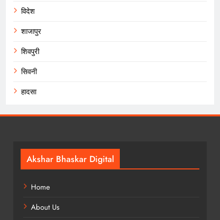
विदेश
शाजापुर
शिवपुरी
सिवनी
हादसा
Akshar Bhaskar Digital
Home
About Us