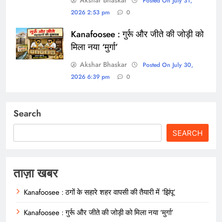
Posted On July 31,
2026 2:53 pm
0
Kanafoosee : गुर्रू और जीते की जोड़ी को
मिला नया ‘मुर्गा’
Akshar Bhaskar
Posted On July 30,
2026 6:39 pm
0
Search
SEARCH
ताज़ा खबर
Kanafoosee : ठगों के सहारे शहर वापसी की तैयारी में ‘झिंपू’
Kanafoosee : गुर्रू और जीते की जोड़ी को मिला नया ‘मुर्गा’