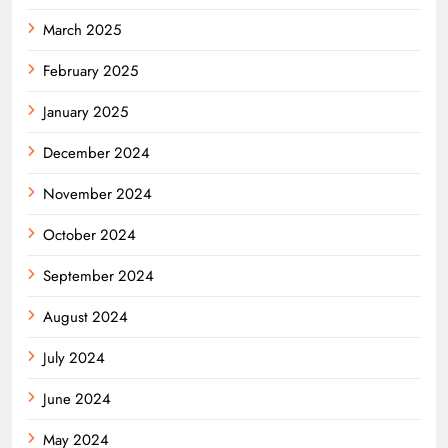
March 2025
February 2025
January 2025
December 2024
November 2024
October 2024
September 2024
August 2024
July 2024
June 2024
May 2024