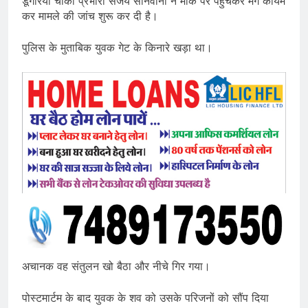
डूंगरिया चौकी प्रभारी संजय सोनवानी ने मौके पर पहुंचकर मर्ग कायम
कर मामले की जांच शुरू कर दी है।
पुलिस के मुताबिक युवक गेट के किनारे खड़ा था।
अचानक वह संतुलन खो बैठा और नीचे गिर गया।
पोस्टमार्टम के बाद युवक के शव को उसके परिजनों को सौंप दिया