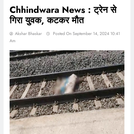
Chhindwara News : ट्रेन से
गिरा युवक, कटकर मौत
Akshar Bhaskar
Posted On September 14, 2024 10:41
Am