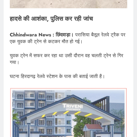
हादसे की आशंका, पुलिस कर रही जांच
Chhindwara News : छिंदवाड़ा।
परासिया बैतूल रेलवे ट्रैक पर
एक युवक की ट्रेन से कटकर मौत हो गई।
युवक ट्रेन में सफर कर रहा था उसी दौरान वह चलती ट्रेन से गिर
गया।
घटना हिरदागढ़ रेलवे स्टेशन के पास की बताई जाती है।