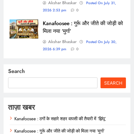
Akshar Bhaskar
Posted On July 31,
2026 2:53 pm
0
Kanafoosee : गुर्रू और जीते की जोड़ी को
मिला नया ‘मुर्गा’
Akshar Bhaskar
Posted On July 30,
2026 6:39 pm
0
Search
SEARCH
ताज़ा खबर
Kanafoosee : ठगों के सहारे शहर वापसी की तैयारी में ‘झिंपू’
Kanafoosee : गुर्रू और जीते की जोड़ी को मिला नया ‘मुर्गा’