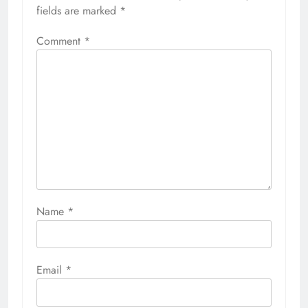
fields are marked
*
Comment
*
Name
*
Email
*