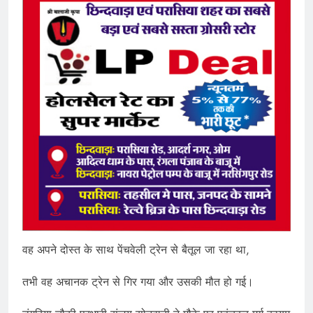
वह अपने दोस्त के साथ पेंचवेली ट्रेन से बैतूल जा रहा था,
तभी वह अचानक ट्रेन से गिर गया और उसकी मौत हो गई।