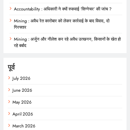
Accountability : अधिकारी ने क्यों रुकवाई ‘सिग्नेचर’ की जांच ?
Mining : अवैध रेत कारोबार को लेकर कार्रवाई के बाद विवाद, दो
गिरफ्तार
Mining : अर्जुन और नीलेश कर रहे अवैध उत्खनन, किसानों के खेत हो
रहे बर्बाद
पूर्व
July 2026
June 2026
May 2026
April 2026
March 2026