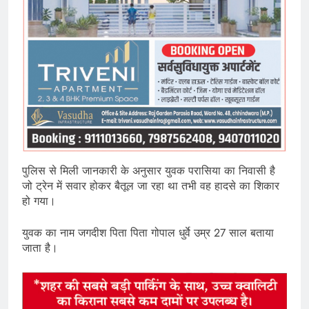
पुलिस से मिली जानकारी के अनुसार युवक परासिया का निवासी है
जो ट्रेन में सवार होकर बैतूल जा रहा था तभी वह हादसे का शिकार
हो गया।
युवक का नाम जगदीश पिता पिता गोपाल धुर्वे उम्र 27 साल बताया
जाता है।