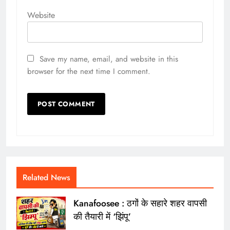
Website
Save my name, email, and website in this
browser for the next time I comment.
Related News
Kanafoosee : ठगों के सहारे शहर वापसी
की तैयारी में ‘झिंपू’