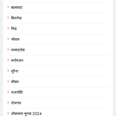
बालाघाट
बिजनेस
भिंड
भोपाल
मध्यप्रदेश
मनोरंजन
मुरैना
मौसम
राजनीति
रोजगार
लोकसभा चुनाव 2024