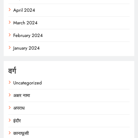
April 2024
March 2024
February 2024
January 2024
वर्ग
Uncategorized
अक्षर नामा
अपराध
इंदौर
कानाफूसी