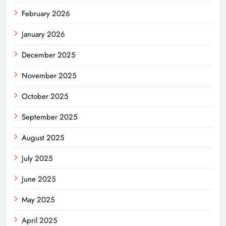
February 2026
January 2026
December 2025
November 2025
October 2025
September 2025
August 2025
July 2025
June 2025
May 2025
April 2025