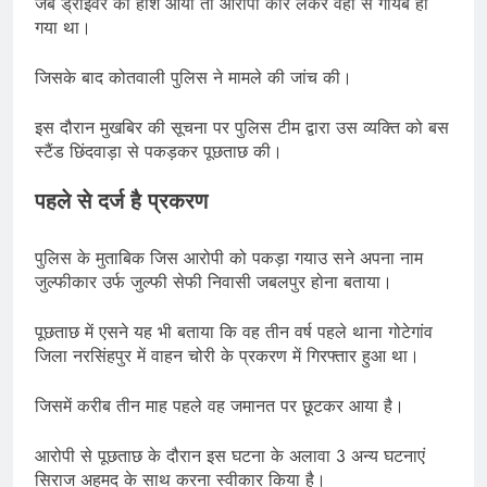
जब ड्राइवर को होश आया तो आरोपी कार लेकर वहां से गायब हो
गया था।
जिसके बाद कोतवाली पुलिस ने मामले की जांच की।
इस दौरान मुखबिर की सूचना पर पुलिस टीम द्वारा उस व्यक्ति को बस
स्टैंड छिंदवाड़ा से पकड़कर पूछताछ की।
पहले से दर्ज है प्रकरण
पुलिस के मुताबिक जिस आरोपी को पकड़ा गयाउ सने अपना नाम
जुल्फीकार उर्फ जुल्फी सेफी निवासी जबलपुर होना बताया।
पूछताछ में एसने यह भी बताया कि वह तीन वर्ष पहले थाना गोटेगांव
जिला नरसिंहपुर में वाहन चोरी के प्रकरण में गिरफ्तार हुआ था।
जिसमें करीब तीन माह पहले वह जमानत पर छूटकर आया है।
आरोपी से पूछताछ के दौरान इस घटना के अलावा 3 अन्य घटनाएं
सिराज अहमद के साथ करना स्वीकार किया है।