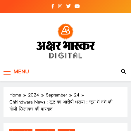
Skip
to
content
अक्षर भास्कर
डिजिटल
MENU
Home
2024
September
24
Chhindwara News : लूट का आरोपी धराया : जूस में नशे की
गोली खिलाकर की वारदात