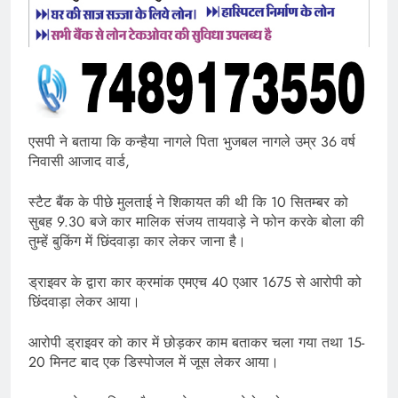
एसपी ने बताया कि कन्हैया नागले पिता भुजबल नागले उम्र 36 वर्ष
निवासी आजाद वार्ड,
स्टैट बैंक के पीछे मुलताई ने शिकायत की थी कि 10 सितम्बर को
सुबह 9.30 बजे कार मालिक संजय तायवाड़े ने फोन करके बोला की
तुम्हें बुकिंग में छिंदवाड़ा कार लेकर जाना है।
ड्राइवर के द्वारा कार क्रमांक एमएच 40 एआर 1675 से आरोपी को
छिंदवाड़ा लेकर आया।
आरोपी ड्राइवर को कार में छोड़कर काम बताकर चला गया तथा 15-
20 मिनट बाद एक डिस्पोजल में जूस लेकर आया।