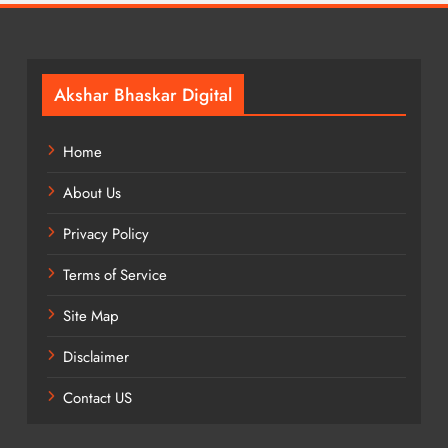
Akshar Bhaskar Digital
Home
About Us
Privacy Policy
Terms of Service
Site Map
Disclaimer
Contact US