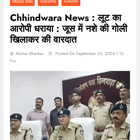
छिंदवाड़ा विशेष
प्रशासनिक
मध्यप्रदेश
Chhindwara News : लूट का
आरोपी धराया : जूस में नशे की गोली
खिलाकर की वारदात
Akshar Bhaskar
Posted On September 24, 2024 1:15
Pm