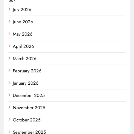
July 2026
June 2026
May 2026
April 2026
March 2026
February 2026
January 2026
December 2025
November 2025
October 2025
September 2025