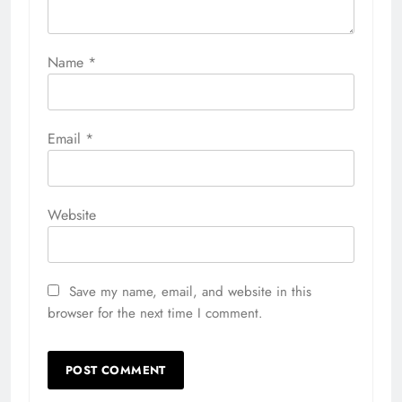
Name
*
Email
*
Website
Save my name, email, and website in this
browser for the next time I comment.