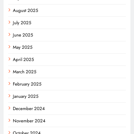
August 2025
July 2025
June 2025
May 2025
April 2025
March 2025
February 2025
January 2025
December 2024
November 2024
October 2024