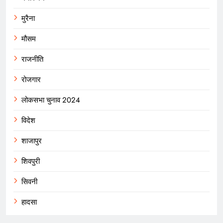
मुरैना
मौसम
राजनीति
रोजगार
लोकसभा चुनाव 2024
विदेश
शाजापुर
शिवपुरी
सिवनी
हादसा