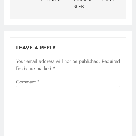
सांसद
LEAVE A REPLY
Your email address will not be published.
Required
fields are marked
*
Comment
*