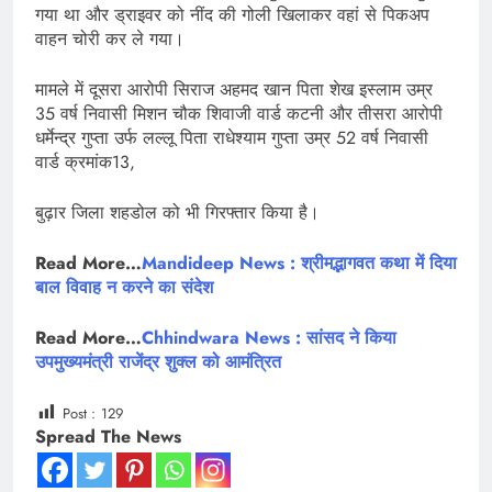
गया था और ड्राइवर को नींद की गोली खिलाकर वहां से पिकअप
वाहन चोरी कर ले गया।
मामले में दूसरा आरोपी सिराज अहमद खान पिता शेख इस्लाम उम्र
35 वर्ष निवासी मिशन चौक शिवाजी वार्ड कटनी और तीसरा आरोपी
धर्मेन्द्र गुप्ता उर्फ लल्लू पिता राधेश्याम गुप्ता उम्र 52 वर्ष निवासी
वार्ड क्रमांक13,
बुढ़ार जिला शहडोल को भी गिरफ्तार किया है।
Read More…
Mandideep News : श्रीमद्भागवत कथा में दिया
बाल विवाह न करने का संदेश
Read More…
Chhindwara News : सांसद ने किया
उपमुख्यमंत्री राजेंद्र शुक्ल को आमंत्रित
Post :
129
Spread The News