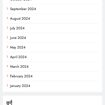
September 2024
August 2024
July 2024
June 2024
May 2024
April 2024
March 2024
February 2024
January 2024
वर्ग