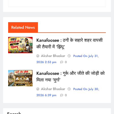
Related News
Kanafoosee : ठगों के सहारे शहर वापसी
की तैयारी में ‘झिंपू’
Akshar Bhaskar
Posted On July 31,
2026 2:53 pm
0
Kanafoosee : गुर्रू और जीते की जोड़ी को
मिला नया ‘मुर्गा’
Akshar Bhaskar
Posted On July 30,
2026 6:39 pm
0
Search