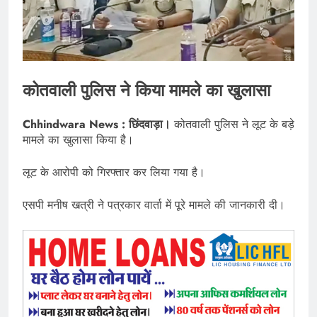
कोतवाली पुलिस ने किया मामले का खुलासा
Chhindwara News : छिंदवाड़ा।
कोतवाली पुलिस ने लूट के बड़े
मामले का खुलासा किया है।
लूट के आरोपी को गिरफ्तार कर लिया गया है।
एसपी मनीष खत्री ने पत्रकार वार्ता में पूरे मामले की जानकारी दी।