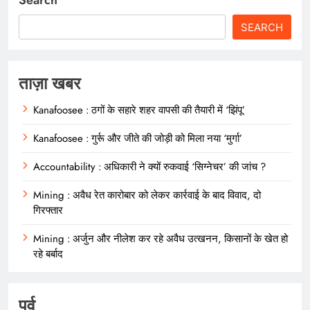
SEARCH
ताज़ा खबर
Kanafoosee : ठगों के सहारे शहर वापसी की तैयारी में ‘झिंपू’
Kanafoosee : गुर्रू और जीते की जोड़ी को मिला नया ‘मुर्गा’
Accountability : अधिकारी ने क्यों रुकवाई ‘सिग्नेचर’ की जांच ?
Mining : अवैध रेत कारोबार को लेकर कार्रवाई के बाद विवाद, दो
गिरफ्तार
Mining : अर्जुन और नीलेश कर रहे अवैध उत्खनन, किसानों के खेत हो
रहे बर्बाद
पूर्व