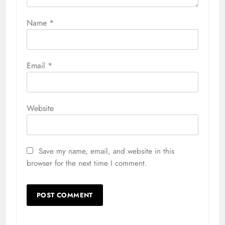
Name
*
Email
*
Website
Save my name, email, and website in this
browser for the next time I comment.