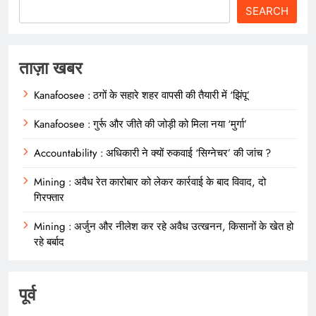
SEARCH
ताज़ा खबर
Kanafoosee : ठगों के सहारे शहर वापसी की तैयारी में ‘झिंपू’
Kanafoosee : गुर्रू और जीते की जोड़ी को मिला नया ‘मुर्गा’
Accountability : अधिकारी ने क्यों रुकवाई ‘सिग्नेचर’ की जांच ?
Mining : अवैध रेत कारोबार को लेकर कार्रवाई के बाद विवाद, दो
गिरफ्तार
Mining : अर्जुन और नीलेश कर रहे अवैध उत्खनन, किसानों के खेत हो
रहे बर्बाद
पूर्व