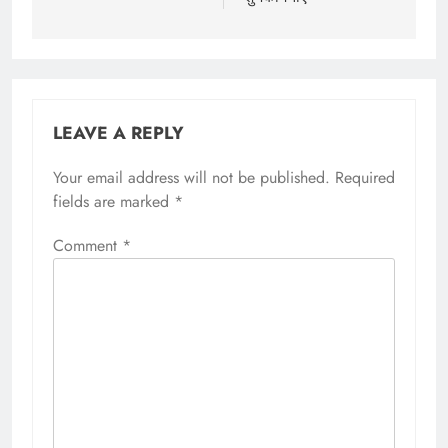
LEAVE A REPLY
Your email address will not be published.
Required
fields are marked
*
Comment
*