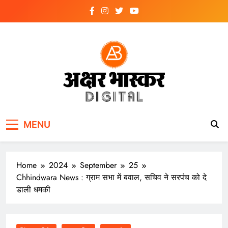
Skip
to
content
अक्षर भास्कर
डिजिटल
MENU
Home
2024
September
25
Chhindwara News : ग्राम सभा में बवाल, सचिव ने सरपंच को दे
डाली धमकी