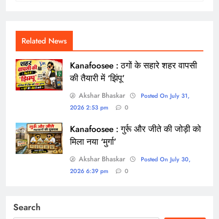
Related News
Kanafoosee : ठगों के सहारे शहर वापसी
की तैयारी में ‘झिंपू’
Akshar Bhaskar
Posted On July 31,
2026 2:53 pm
0
Kanafoosee : गुर्रू और जीते की जोड़ी को
मिला नया ‘मुर्गा’
Akshar Bhaskar
Posted On July 30,
2026 6:39 pm
0
Search