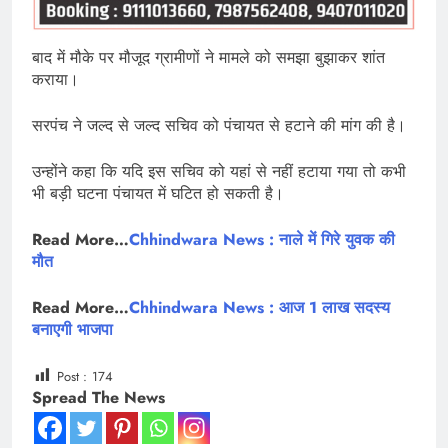
बाद में मौके पर मौजूद ग्रामीणों ने मामले को समझा बुझाकर शांत
कराया।
सरपंच ने जल्द से जल्द सचिव को पंचायत से हटाने की मांग की है।
उन्होंने कहा कि यदि इस सचिव को यहां से नहीं हटाया गया तो कभी
भी बड़ी घटना पंचायत में घटित हो सकती है।
Read More…
Chhindwara News : नाले में गिरे युवक की
मौत
Read More…
Chhindwara News : आज 1 लाख सदस्य
बनाएगी भाजपा
Post :
174
Spread The News