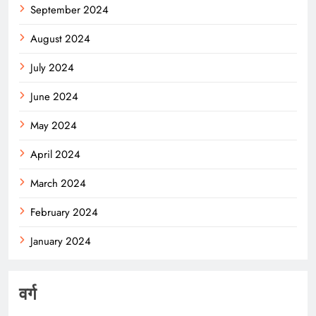
September 2024
August 2024
July 2024
June 2024
May 2024
April 2024
March 2024
February 2024
January 2024
वर्ग