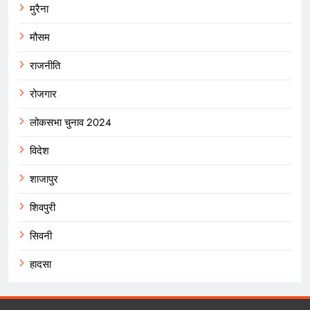
मुरैना
मौसम
राजनीति
रोजगार
लोकसभा चुनाव 2024
विदेश
शाजापुर
शिवपुरी
सिवनी
हादसा