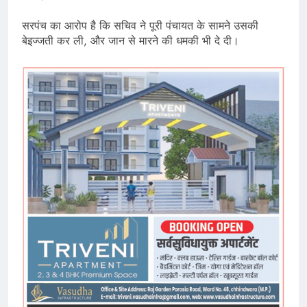
सरपंच का आरोप है कि सचिव ने पूरी पंचायत के सामने उसकी
बेइज्जती कर ली, और जान से मारने की धमकी भी दे दी।