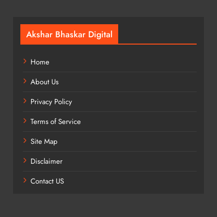
Akshar Bhaskar Digital
Home
About Us
Privacy Policy
Terms of Service
Site Map
Disclaimer
Contact US