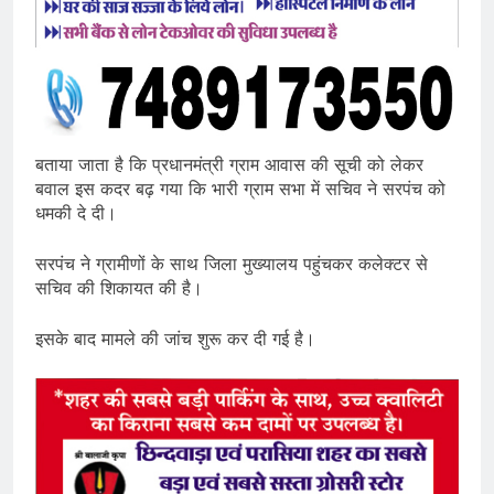
बताया जाता है कि प्रधानमंत्री ग्राम आवास की सूची को लेकर
बवाल इस कदर बढ़ गया कि भारी ग्राम सभा में सचिव ने सरपंच को
धमकी दे दी।
सरपंच ने ग्रामीणों के साथ जिला मुख्यालय पहुंचकर कलेक्टर से
सचिव की शिकायत की है।
इसके बाद मामले की जांच शुरू कर दी गई है।