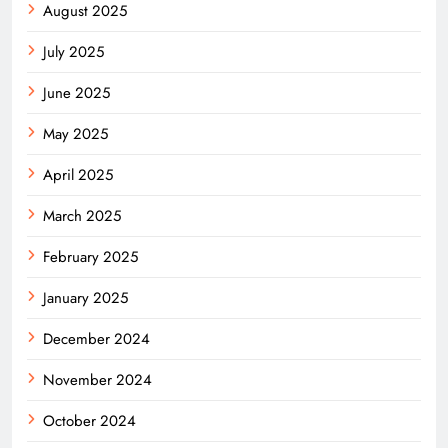
August 2025
July 2025
June 2025
May 2025
April 2025
March 2025
February 2025
January 2025
December 2024
November 2024
October 2024