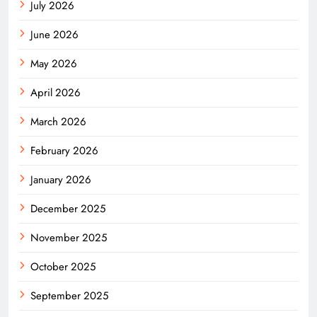
July 2026
June 2026
May 2026
April 2026
March 2026
February 2026
January 2026
December 2025
November 2025
October 2025
September 2025