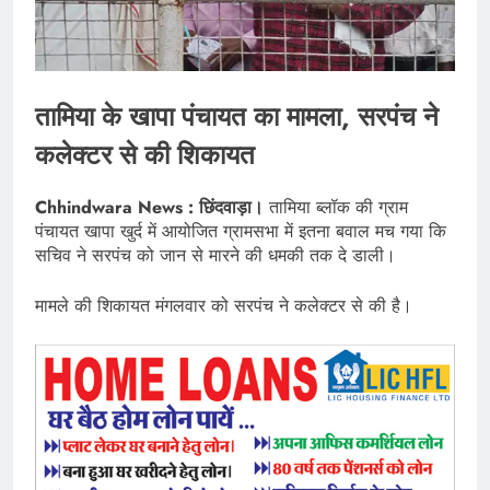
तामिया के खापा पंचायत का मामला, सरपंच ने
कलेक्टर से की शिकायत
Chhindwara News : छिंदवाड़ा।
तामिया ब्लॉक की ग्राम
पंचायत खापा खुर्द में आयोजित ग्रामसभा में इतना बवाल मच गया कि
सचिव ने सरपंच को जान से मारने की धमकी तक दे डाली।
मामले की शिकायत मंगलवार को सरपंच ने कलेक्टर से की है।