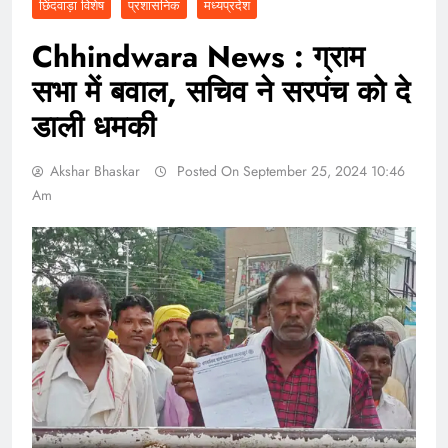
छिंदवाड़ा विशेष
प्रशासनिक
मध्यप्रदेश
Chhindwara News : ग्राम
सभा में बवाल, सचिव ने सरपंच को दे
डाली धमकी
Akshar Bhaskar
Posted On September 25, 2024 10:46
Am