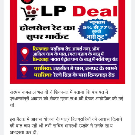
सरपंच कमलाल भलावी ने शिकायत में बताया कि पंचायत में
प्रधानमंत्री आवास को लेकर ग्राम सभा की बैठक आयोजित की गई
थी।
इस बैठक में आवास योजना के पात्र हितग्राहियों को आवास दिलाने
की बात चल रही थी तभी सचिव भागरथी ऊइके ने उनके साथ
अभद्रता कर दी,