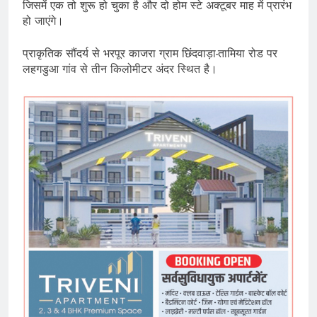
जिसमें एक तो शुरू हो चुका है और दो होम स्टे अक्टूबर माह में प्रारंभ
हो जाएंगे।
प्राकृतिक सौंदर्य से भरपूर काजरा ग्राम छिंदवाड़ा-तामिया रोड पर
लहगडुआ गांव से तीन किलोमीटर अंदर स्थित है।