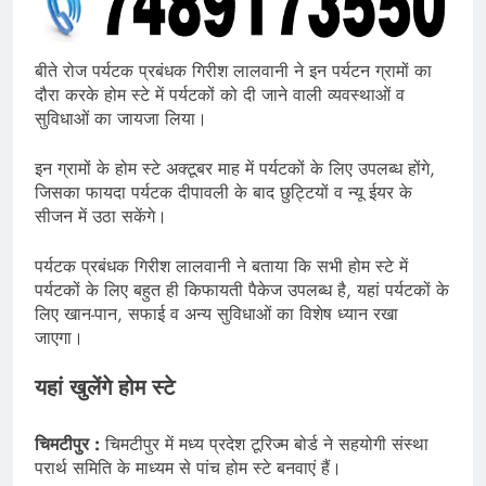
बीते रोज पर्यटक प्रबंधक गिरीश लालवानी ने इन पर्यटन ग्रामों का
दौरा करके होम स्टे में पर्यटकों को दी जाने वाली व्यवस्थाओं व
सुविधाओं का जायजा लिया।
इन ग्रामों के होम स्टे अक्टूबर माह में पर्यटकों के लिए उपलब्ध होंगे,
जिसका फायदा पर्यटक दीपावली के बाद छुट्टियों व न्यू ईयर के
सीजन में उठा सकेंगे।
पर्यटक प्रबंधक गिरीश लालवानी ने बताया कि सभी होम स्टे में
पर्यटकों के लिए बहुत ही किफायती पैकेज उपलब्ध है, यहां पर्यटकों के
लिए खान-पान, सफाई व अन्य सुविधाओं का विशेष ध्यान रखा
जाएगा।
यहां खुलेंगे होम स्टे
चिमटीपुर :
चिमटीपुर में मध्य प्रदेश टूरिज्म बोर्ड ने सहयोगी संस्था
परार्थ समिति के माध्यम से पांच होम स्टे बनवाएं हैं।