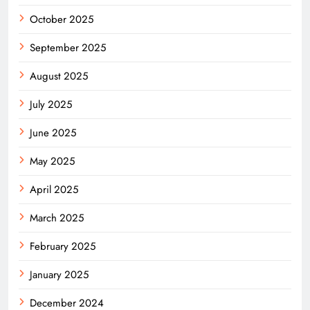
October 2025
September 2025
August 2025
July 2025
June 2025
May 2025
April 2025
March 2025
February 2025
January 2025
December 2024