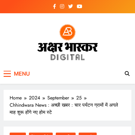
Skip
to
content
अक्षर भास्कर
डिजिटल
MENU
Home
2024
September
25
Chhindwara News : अच्छी खबर : चार पर्यटन ग्रामों में अगले
माह शुरू होंगे नए होम स्टे