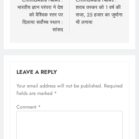
navigation
भारतीय ज्ञान परंपरा ने देश
शराब तस्कर को 1 वर्ष की
को वैश्विक स्तर पर
सजा, 25 हजार का जुर्माना
दिलाया सर्वोच्च स्थान :
भी लगाया
सांसद
LEAVE A REPLY
Your email address will not be published.
Required
fields are marked
*
Comment
*