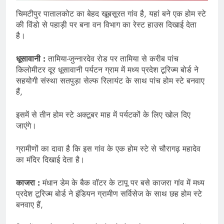
चिमटीपुर पातालकोट का बेहद खूबसूरत गांव है, यहां बने एक होम स्टे
की विंडो से पहाड़ी पर बना वन विभाग का रेस्ट हाउस दिखाई देता
है।
धूसावानी :
तामिया-जुन्नारदेव रोड पर तामिया से करीब पांच
किलोमीटर दूर धूसावानी पर्यटन ग्राम में मध्य प्रदेश टूरिज्म बोर्ड ने
सहयोगी संस्था सतपुड़ा सेल्फ रिलायंट के साथ पांच होम स्टे बनवाए
हैं,
इसमें से तीन होम स्टे अक्टूबर माह में पर्यटकों के लिए खोल दिए
जाएंगे।
ग्रामीणों का दावा है कि इस गांव के एक होम स्टे से चौरागढ़ महादेव
का मंदिर दिखाई देता है।
काजरा :
मंधान डेम के बैक वॉटर के टापू पर बसे काजरा गांव में मध्य
प्रदेश टूरिज्म बोर्ड ने इंडियन ग्रामीण सर्विसेज के साथ छह होम स्टे
बनवाए हैं,