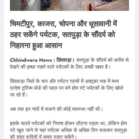
चिमटीपुर, काजरा, चोपना और धूसावानी में
ठहर सकेंगे पर्यटक, सतपुड़ा के सौंदर्य को
निहारना हुआ आसान
Chhindwara News : छिंदवाड़ा।
सतपुड़ा के सौंदर्य को करीब से
देखने की इच्छा रखने वाले पर्यटकों के लिए अच्छी खबर है।
छिंदवाड़ा जिले के चार और पर्यटन ग्रामों में अक्टूबर माह में मध्य
प्रदेश टूरिज्म बोर्ड की पहल पर बने होम स्टे पर्यटकों के लिए खोले
जा रहे हैं।
अब तक इन गांवों में रूकने की कोई व्यवस्था नहीं थी।
इसके चलते पर्यटकों को निराश होकर लौटना पड़ता था, लेकिन होम
स्टे खुल जाने से यहां पर्यटक अधिक से अधिक दिन रूककर सतपुड़ा
की सुंदर वादियों में समय गुजार सकेंगे।