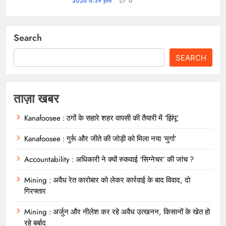
2026 6:39 pm
0
Search
SEARCH
ताज़ा खबर
Kanafoosee : ठगों के सहारे शहर वापसी की तैयारी में ‘झिंपू’
Kanafoosee : गुर्रू और जीते की जोड़ी को मिला नया ‘मुर्गा’
Accountability : अधिकारी ने क्यों रुकवाई ‘सिग्नेचर’ की जांच ?
Mining : अवैध रेत कारोबार को लेकर कार्रवाई के बाद विवाद, दो
गिरफ्तार
Mining : अर्जुन और नीलेश कर रहे अवैध उत्खनन, किसानों के खेत हो
रहे बर्बाद