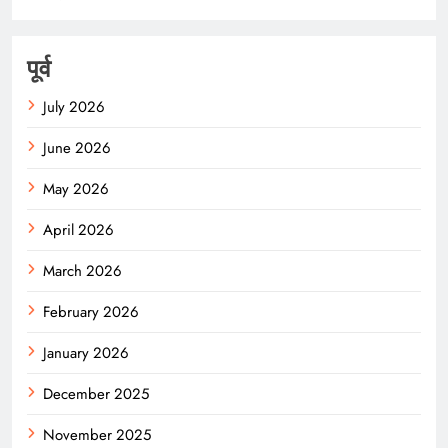
पूर्व
July 2026
June 2026
May 2026
April 2026
March 2026
February 2026
January 2026
December 2025
November 2025