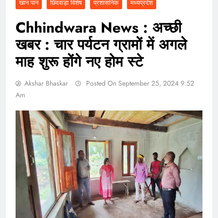
खान पान
छिंदवाड़ा विशेष
प्रशासनिक
मध्यप्रदेश
Chhindwara News : अच्छी
खबर : चार पर्यटन ग्रामों में अगले
माह शुरू होंगे नए होम स्टे
Akshar Bhaskar
Posted On September 25, 2024 9:52
Am