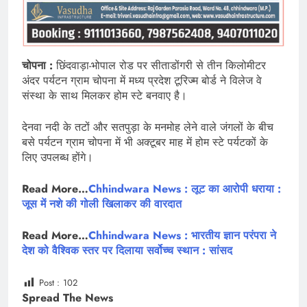
चोपना :
छिंदवाड़ा-भोपाल रोड पर सीताडोंगरी से तीन किलोमीटर
अंदर पर्यटन ग्राम चोपना में मध्य प्रदेश टूरिज्म बोर्ड ने विलेज वे
संस्था के साथ मिलकर होम स्टे बनवाए है।
देनवा नदी के तटों और सतपुड़ा के मनमोह लेने वाले जंगलों के बीच
बसे पर्यटन ग्राम चोपना में भी अक्टूबर माह में होम स्टे पर्यटकों के
लिए उपलब्ध होंगे।
Read More…
Chhindwara News : लूट का आरोपी धराया :
जूस में नशे की गोली खिलाकर की वारदात
Read More…
Chhindwara News : भारतीय ज्ञान परंपरा ने
देश को वैश्विक स्तर पर दिलाया सर्वोच्च स्थान : सांसद
Post :
102
Spread The News