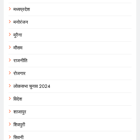
मध्यप्रदेश
मनोरंजन
मुरैना
मौसम
राजनीति
रोजगार
लोकसभा चुनाव 2024
विदेश
शाजापुर
शिवपुरी
सिवनी