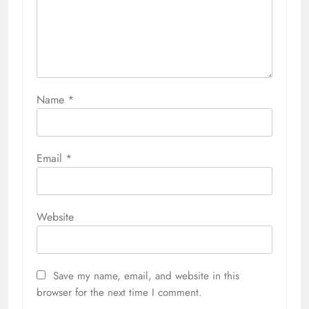
Name
*
Email
*
Website
Save my name, email, and website in this
browser for the next time I comment.