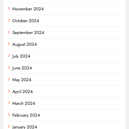
November 2024
October 2024
September 2024
August 2024
July 2024
June 2024
May 2024
April 2024
March 2024
February 2024
January 2024