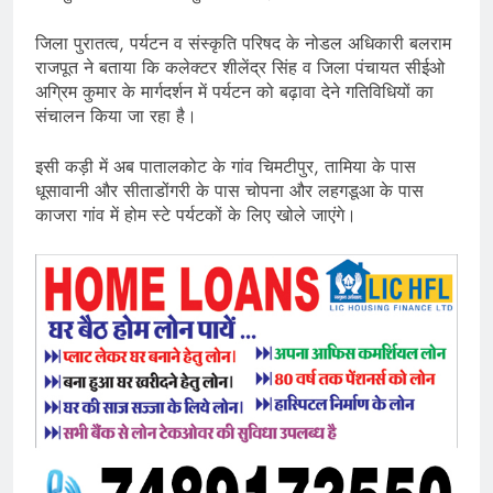
जिला पुरातत्व, पर्यटन व संस्कृति परिषद के नोडल अधिकारी बलराम
राजपूत ने बताया कि कलेक्टर शीलेंद्र सिंह व जिला पंचायत सीईओ
अग्रिम कुमार के मार्गदर्शन में पर्यटन को बढ़ावा देने गतिविधियों का
संचालन किया जा रहा है।
इसी कड़ी में अब पातालकोट के गांव चिमटीपुर, तामिया के पास
धूसावानी और सीताडोंगरी के पास चोपना और लहगडूआ के पास
काजरा गांव में होम स्टे पर्यटकों के लिए खोले जाएंगे।