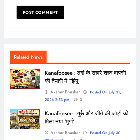
Related News
Kanafoosee : ठगों के सहारे शहर वापसी
की तैयारी में ‘झिंपू’
Akshar Bhaskar
Posted On July 31,
2026 2:53 pm
0
Kanafoosee : गुर्रू और जीते की जोड़ी को
मिला नया ‘मुर्गा’
Akshar Bhaskar
Posted On July 30,