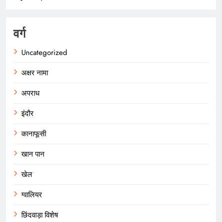
वर्ग
Uncategorized
अक्षर नामा
अपराध
इंदौर
कानाफूसी
खान पान
खेल
ग्वालियर
छिंदवाड़ा विशेष