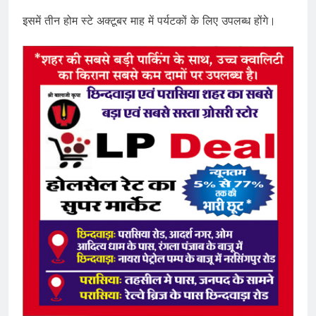
इसमें तीन होम स्टे अक्टूबर माह में पर्यटकों के लिए उपलब्ध होंगे।