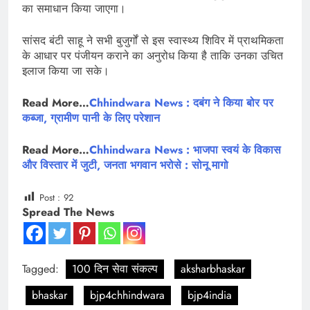
का समाधान किया जाएगा।
सांसद बंटी साहू ने सभी बुजुर्गों से इस स्वास्थ्य शिविर में प्राथमिकता
के आधार पर पंजीयन कराने का अनुरोध किया है ताकि उनका उचित
इलाज किया जा सके।
Read More…
Chhindwara News : दबंग ने किया बोर पर
कब्जा, ग्रामीण पानी के लिए परेशान
Read More…
Chhindwara News : भाजपा स्वयं के विकास
और विस्तार में जुटी, जनता भगवान भरोसे : सोनू मागो
Post :
92
Spread The News
Tagged:
100 दिन सेवा संकल्प
aksharbhaskar
bhaskar
bjp4chhindwara
bjp4india