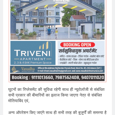
घुटनों का रिप्लेसमेंट की सुविधा रहेगी साथ ही न्यूरोलॉजी से संबंधित
सभी प्रकार की बीमारियों का इलाज किया जाएगा नेत्र से संबंधित
मोतियाबिंद एवं,
अन्य ऑपरेशन किए जाएंगे साथ ही सभी तरह की बुजुर्गों की समस्या है