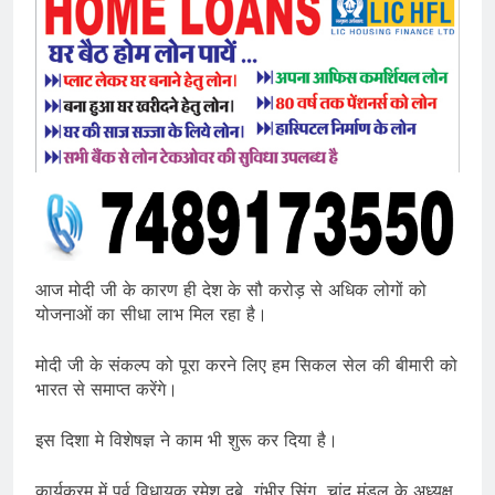
आज मोदी जी के कारण ही देश के सौ करोड़ से अधिक लोगों को
योजनाओं का सीधा लाभ मिल रहा है।
मोदी जी के संकल्प को पूरा करने लिए हम सिकल सेल की बीमारी को
भारत से समाप्त करेंगे।
इस दिशा मे विशेषज्ञ ने काम भी शुरू कर दिया है।
कार्यक्रम में पूर्व विधायक रमेश दुबे, गंभीर सिंग, चांद मंडल के अध्यक्ष