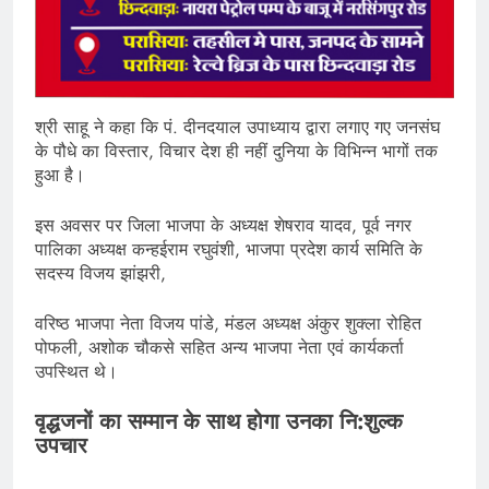
श्री साहू ने कहा कि पं. दीनदयाल उपाध्याय द्वारा लगाए गए जनसंघ
के पौधे का विस्तार, विचार देश ही नहीं दुनिया के विभिन्न भागों तक
हुआ है।
इस अवसर पर जिला भाजपा के अध्यक्ष शेषराव यादव, पूर्व नगर
पालिका अध्यक्ष कन्हईराम रघुवंशी, भाजपा प्रदेश कार्य समिति के
सदस्य विजय झांझरी,
वरिष्ठ भाजपा नेता विजय पांडे, मंडल अध्यक्ष अंकुर शुक्ला रोहित
पोफली, अशोक चौकसे सहित अन्य भाजपा नेता एवं कार्यकर्ता
उपस्थित थे।
वृद्धजनों का सम्मान के साथ होगा उनका नि:शुल्क
उपचार