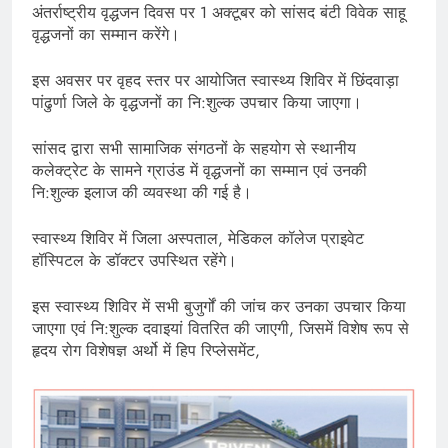
अंतर्राष्ट्रीय वृद्धजन दिवस पर 1 अक्टूबर को सांसद बंटी विवेक साहू
वृद्धजनों का सम्मान करेंगे।
इस अवसर पर वृहद स्तर पर आयोजित स्वास्थ्य शिविर में छिंदवाड़ा
पांढुर्णा जिले के वृद्धजनों का नि:शुल्क उपचार किया जाएगा।
सांसद द्वारा सभी सामाजिक संगठनों के सहयोग से स्थानीय
कलेक्ट्रेट के सामने ग्राउंड में वृद्धजनों का सम्मान एवं उनकी
नि:शुल्क इलाज की व्यवस्था की गई है।
स्वास्थ्य शिविर में जिला अस्पताल, मेडिकल कॉलेज प्राइवेट
हॉस्पिटल के डॉक्टर उपस्थित रहेंगे।
इस स्वास्थ्य शिविर में सभी बुजुर्गों की जांच कर उनका उपचार किया
जाएगा एवं नि:शुल्क दवाइयां वितरित की जाएगी, जिसमें विशेष रूप से
हृदय रोग विशेषज्ञ अर्थो में हिप रिप्लेसमेंट,