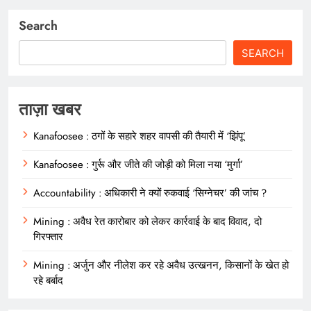
Search
SEARCH
ताज़ा खबर
Kanafoosee : ठगों के सहारे शहर वापसी की तैयारी में ‘झिंपू’
Kanafoosee : गुर्रू और जीते की जोड़ी को मिला नया ‘मुर्गा’
Accountability : अधिकारी ने क्यों रुकवाई ‘सिग्नेचर’ की जांच ?
Mining : अवैध रेत कारोबार को लेकर कार्रवाई के बाद विवाद, दो
गिरफ्तार
Mining : अर्जुन और नीलेश कर रहे अवैध उत्खनन, किसानों के खेत हो
रहे बर्बाद