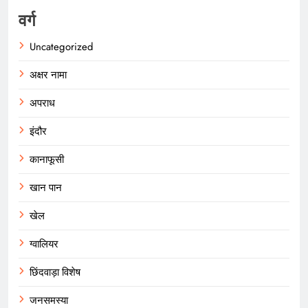
वर्ग
Uncategorized
अक्षर नामा
अपराध
इंदौर
कानाफूसी
खान पान
खेल
ग्वालियर
छिंदवाड़ा विशेष
जनसमस्या