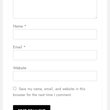
Name
*
Email
*
Website
Save my name, email, and website in this
browser for the next time I comment.