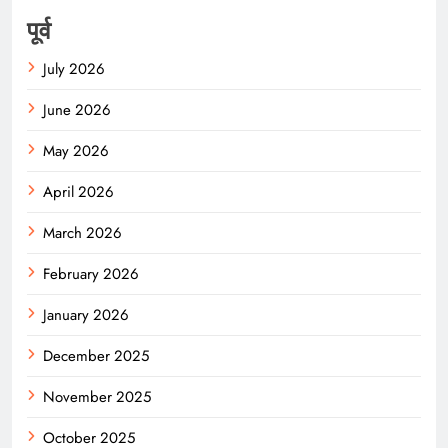
पूर्व
July 2026
June 2026
May 2026
April 2026
March 2026
February 2026
January 2026
December 2025
November 2025
October 2025