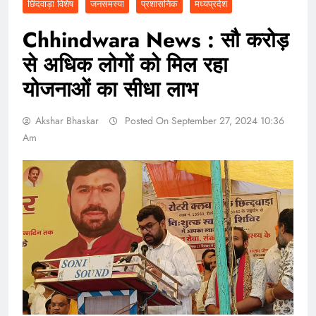
छिंदवाड़ा विशेष
जनसमस्या
प्रशासनिक
मध्यप्रदेश
Chhindwara News : सौ करोड़
से अधिक लोगों को मिल रहा
योजनाओं का सीधा लाभ
Akshar Bhaskar
Posted On September 27, 2024 10:36
Am