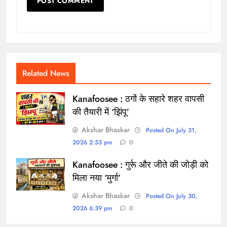
Related News
Kanafoosee : ठगों के सहारे शहर वापसी
की तैयारी में ‘झिंपू’
Akshar Bhaskar
Posted On July 31,
2026 2:53 pm
0
Kanafoosee : गुर्रू और जीते की जोड़ी को
मिला नया ‘मुर्गा’
Akshar Bhaskar
Posted On July 30,
2026 6:39 pm
0