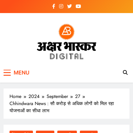
Skip
to
content
अक्षर भास्कर
डिजिटल
MENU
Home
2024
September
27
Chhindwara News : सौ करोड़ से अधिक लोगों को मिल रहा
योजनाओं का सीधा लाभ