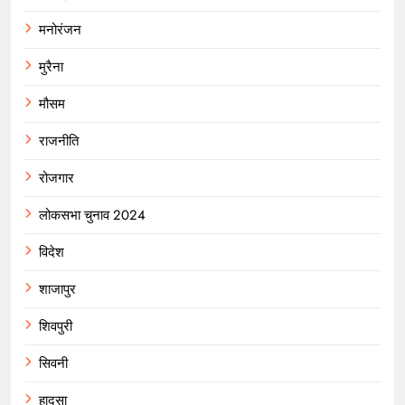
मनोरंजन
मुरैना
मौसम
राजनीति
रोजगार
लोकसभा चुनाव 2024
विदेश
शाजापुर
शिवपुरी
सिवनी
हादसा