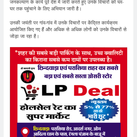
जनकल्याण के कार्य पूरे देश में जारी करते हुए उनके विचारों को घर-
घर तक पहुंचाने के लिए अभियान जारी है।
उनकी जयंती पर गांव-गांव में उनके विचारों पर केंद्रित कार्यक्रम
आयोजित किए गए हैं और अधिक से अधिक लोगों को उनके विचारों से
जोड़ा जा रहा है।