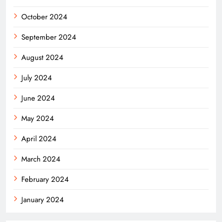
October 2024
September 2024
August 2024
July 2024
June 2024
May 2024
April 2024
March 2024
February 2024
January 2024