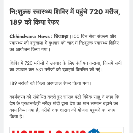
नि:शुल्क स्वास्थ्य शिविर में पहुंचे 720 मरीज,
189 को किया रेफर
Chhindwara News : छिंदवाड़ा।
100 दिन सेवा संकल्प और
स्वास्थ्य की श्रृंखला में बुधवार को चांद में नि:शुल्क स्वास्थ्य शिविर
का आयोजन किया गया।
शिविर में 720 मरीजों ने उपचार के लिए पंजीयन कराया, जिसमें सभी
का उपचार कर 531 मरीजों को दवाइयां वितरित की गई।
189 मरीजों को जिला अस्पताल रेफर किया गया।
कार्यक्रम को संबोधित करते हुए सांसद बंटी विवेक साहू ने कहा कि
देश के प्रधानमंत्री नरेंद्र मोदी द्वारा देश का मान सम्मान बढ़ाने का
काम किया गया है, गरीबों तक शासन की योजना पहुंचने का काम
किया है।