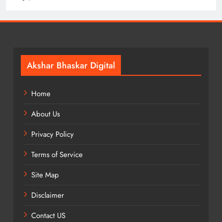
Akshar Bhaskar Digital
Home
About Us
Privacy Policy
Terms of Service
Site Map
Disclaimer
Contact US