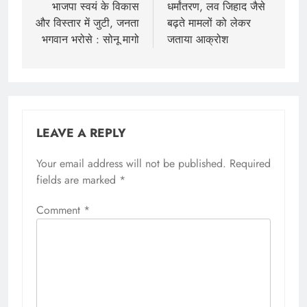
भाजपा स्वयं के विकास
धर्मांतरण, लव जिहाद जैसे
और विस्तार में जुटी, जनता
बढ़ते मामलों को लेकर
भगवान भरोसे : सोनू मागो
जताया आक्रोश
LEAVE A REPLY
Your email address will not be published.
Required
fields are marked
*
Comment
*