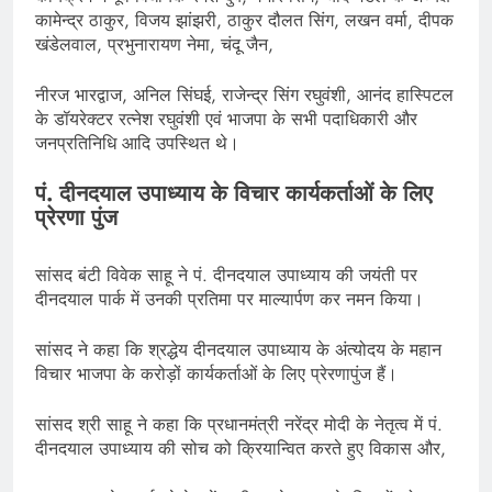
कामेन्द्र ठाकुर, विजय झांझरी, ठाकुर दौलत सिंग, लखन वर्मा, दीपक
खंडेलवाल, प्रभुनारायण नेमा, चंदू जैन,
नीरज भारद्वाज, अनिल सिंघई, राजेन्द्र सिंग रघुवंशी, आनंद हास्पिटल
के डॉयरेक्टर रत्नेश रघुवंशी एवं भाजपा के सभी पदाधिकारी और
जनप्रतिनिधि आदि उपस्थित थे।
पं. दीनदयाल उपाध्याय के विचार कार्यकर्ताओं के लिए
प्रेरणा पुंज
सांसद बंटी विवेक साहू ने पं. दीनदयाल उपाध्याय की जयंती पर
दीनदयाल पार्क में उनकी प्रतिमा पर माल्यार्पण कर नमन किया।
सांसद ने कहा कि श्रद्धेय दीनदयाल उपाध्याय के अंत्योदय के महान
विचार भाजपा के करोड़ों कार्यकर्ताओं के लिए प्रेरणापुंज हैं।
सांसद श्री साहू ने कहा कि प्रधानमंत्री नरेंद्र मोदी के नेतृत्व में पं.
दीनदयाल उपाध्याय की सोच को क्रियान्वित करते हुए विकास और,