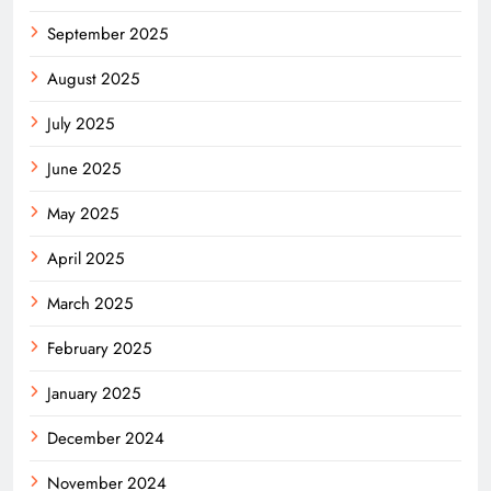
September 2025
August 2025
July 2025
June 2025
May 2025
April 2025
March 2025
February 2025
January 2025
December 2024
November 2024