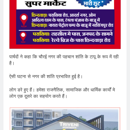
पार्षदों ने कहा कि चौरई नगर की पहचान शांति के टापू के रूप में रही
है।
ऐसी घटना से नगर की शांति प्रभावित हुई है।
लोग डरे हुए हैं। हमेशा राजनैतिक, सामाजिक और धार्मिक कार्यों मे
लोग एक दूसरे का सहयोग करते हैं।