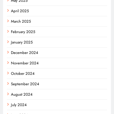
May 2025
April 2025
March 2025
February 2025
January 2025
December 2024
November 2024
October 2024
September 2024
August 2024
July 2024