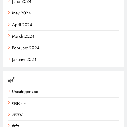
June 2024
May 2024
April 2024
March 2024
February 2024
January 2024
वर्ग
Uncategorized
अक्षर नामा
अपराध
इंदौर