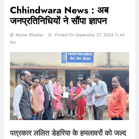
Chhindwara News : अब
जनप्रतिनिधियों ने सौंपा ज्ञापन
Akshar Bhaskar
Posted On September 27, 2024 11:44
Am
पत्रकार ललित डेहरिया के हमलावरों को जल्द