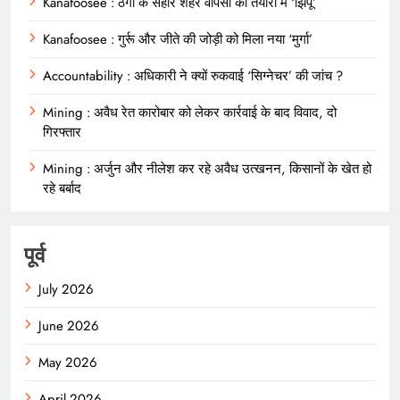
Kanafoosee : ठगों के सहारे शहर वापसी की तैयारी में ‘झिंपू’
Kanafoosee : गुर्रू और जीते की जोड़ी को मिला नया ‘मुर्गा’
Accountability : अधिकारी ने क्यों रुकवाई ‘सिग्नेचर’ की जांच ?
Mining : अवैध रेत कारोबार को लेकर कार्रवाई के बाद विवाद, दो
गिरफ्तार
Mining : अर्जुन और नीलेश कर रहे अवैध उत्खनन, किसानों के खेत हो
रहे बर्बाद
पूर्व
July 2026
June 2026
May 2026
April 2026