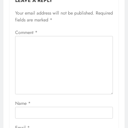
LEAVE A REPLY
Your email address will not be published.
Required
fields are marked
*
Comment
*
Name
*
Email
*