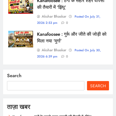
Kanafoosee : ठगों के सहारे शहर वापसी
की तैयारी में ‘झिंपू’
Akshar Bhaskar
Posted On July 31,
2026 2:53 pm
0
Kanafoosee : गुर्रू और जीते की जोड़ी को
मिला नया ‘मुर्गा’
Akshar Bhaskar
Posted On July 30,
2026 6:39 pm
0
Search
SEARCH
ताज़ा खबर