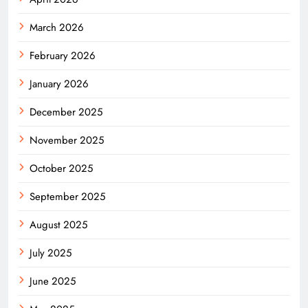
March 2026
February 2026
January 2026
December 2025
November 2025
October 2025
September 2025
August 2025
July 2025
June 2025