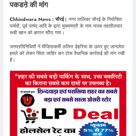
पकडऩे की मांग
Chhindwara News : चौरई।
नगर पालिका चौरई के निर्वाचित
पार्षदों, पूर्व पार्षद आदि के द्वारा मुख्यमंत्री के नाम नायब तहसीलदार
रूबी खान को ज्ञापन सौंपा गया।
जनप्रतिनिधियों ने मीडियाकर्मी ललित डेहरिया के ऊपर हुए जानलेवा
हमले को लेकर चिंता जाहिर कर ठोस वैधानिक कार्रवाई की मांग रखी
है।