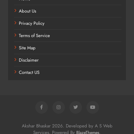
About Us
Privacy Policy
Terms of Service
Site Map
Disclaimer
Contact US
Akshar Bhaskar 2026. Developed by A S Web
Services. Powered By
.
BlazeThemes