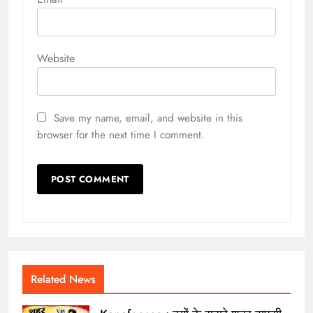
Website
Save my name, email, and website in this
browser for the next time I comment.
Related News