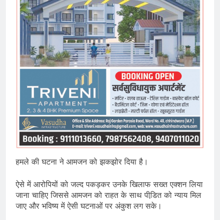
हमले की घटना ने आमजन को झकझोर दिया है।
ऐसे में आरोपियों को जल्द पकड़कर उनके खिलाफ सख्त एक्शन लिया
जाना चाहिए जिससे आमजन को राहत के साथ पीडि़त को न्याय मिल
जाए और भविष्य में ऐसी घटनाओं पर अंकुश लग सके।