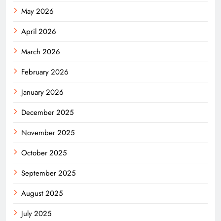
May 2026
April 2026
March 2026
February 2026
January 2026
December 2025
November 2025
October 2025
September 2025
August 2025
July 2025