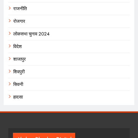
राजनीति
रोजगार
लोकसभा चुनाव 2024
विदेश
शाजापुर
शिवपुरी
सिवनी
हादसा