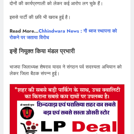
दोनों की कार्यप्रणाली को लेकर कई आरोप लग चुके हैं।
इससे पार्टी की छवि भी खराब हुई है।
Read More…
Chhindwara News : गौ ध्वज स्थापना को
रोकने पर जताया विरोध
इन्हें नियुक्त किया मंडल प्रभारी
भाजपा जिलाध्यक्ष शेषराव यादव ने संगठन पर्व सदस्यता अभियान को
लेकर जिला बैठक संपन्न हुई।