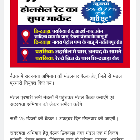
बैठक में सदस्यता अभियान की मंडलवार बैठक हेतु जिले से मंडल
प्रभारी नियुक्त किए गये।
मंडल प्रभारी सभी मंडलों में पहुंचकर मंडल बैठक कराएंगे एवं
सदस्यता अभियान को लेकर समीक्षा करेंगे।
सभी 25 मंडलों की बैठक 1 अक्टूबर दिन मंगलवार की जाएगी।
सदस्यता अभियान हेतु बैठक छिंदवाड़ा नगर मंडल एक में विजय
झांझरी, पंकज शुक्ला, छिंदवाड़ा नगर दो जगेन्द्र अल्डक, अलकेश