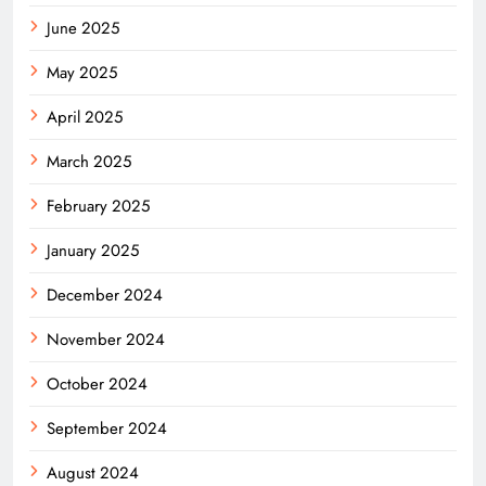
June 2025
May 2025
April 2025
March 2025
February 2025
January 2025
December 2024
November 2024
October 2024
September 2024
August 2024