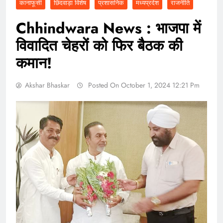
कानाफूसी
छिंदवाड़ा विशेष
प्रशासनिक
मध्यप्रदेश
राजनीति
Chhindwara News : भाजपा में
विवादित चेहरों को फिर बैठक की
कमान!
Akshar Bhaskar
Posted On October 1, 2024 12:21 Pm