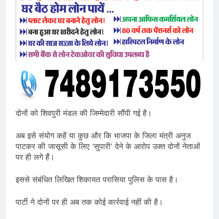
दोनों को शिवपुरी मंडल की जिम्मेदारी सौंपी गई है।
अब इसे संयोग कहें या कुछ और कि भाजपा के जिला मंत्री अनुज
पाटकर की जासूसी के लिए ‘सुपारी’ देने के आरोप उक्त दोनों नेताओं
पर ही लगे हैं।
इससे संबंधित लिखित शिकायत परासिया पुलिस के पास है।
पार्टी ने दोनों पर ही अब तक कोई कार्रवाई नहीं की है।