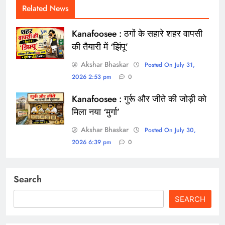
Related News
Kanafoosee : ठगों के सहारे शहर वापसी
की तैयारी में ‘झिंपू’
Akshar Bhaskar
Posted On July 31,
2026 2:53 pm
0
Kanafoosee : गुर्रू और जीते की जोड़ी को
मिला नया ‘मुर्गा’
Akshar Bhaskar
Posted On July 30,
2026 6:39 pm
0
Search
SEARCH