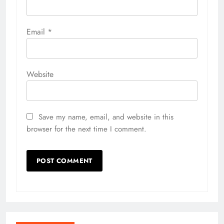
Email
*
Website
Save my name, email, and website in this
browser for the next time I comment.