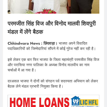
परमजीत सिंह विज और विनोद मालवी शिवपुरी
मंडल में लेंगे बैठक
Chhindwara News : छिंदवाड़ा।
भाजपा अपने विवादित
पदाधिकारियों को जिम्मेदारियां सौंपने में कोई गुरेज नहीं कर रही है।
इसे लेकर एक बार फिर भाजपा के जिला महामंत्री परमजीत सिंह विज
और परासिया नगर पालिका के अध्यक्ष विनोद मालवीय का नाम
चर्चाओं में आ गया है।
दरअसल भाजपा ने दोनों को संगठन पर्व सदस्यता अभियान को लेकर
बैठक लेने मंडल प्रभारी नियुक्त किया है।