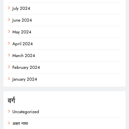
July 2024
June 2024
May 2024
April 2024
March 2024
February 2024
January 2024
वर्ग
Uncategorized
अक्षर नामा