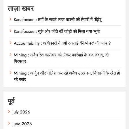
ताज़ा खबर
Kanafoosee : ठगों के सहारे शहर वापसी की तैयारी में ‘झिंपू’
Kanafoosee : गुर्रू और जीते की जोड़ी को मिला नया ‘मुर्गा’
Accountability : अधिकारी ने क्यों रुकवाई ‘सिग्नेचर’ की जांच ?
Mining : अवैध रेत कारोबार को लेकर कार्रवाई के बाद विवाद, दो
गिरफ्तार
Mining : अर्जुन और नीलेश कर रहे अवैध उत्खनन, किसानों के खेत हो
रहे बर्बाद
पूर्व
July 2026
June 2026