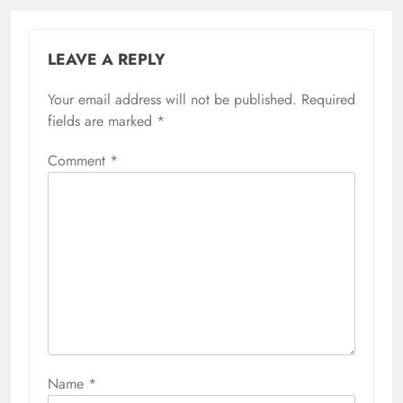
LEAVE A REPLY
Your email address will not be published.
Required
fields are marked
*
Comment
*
Name
*