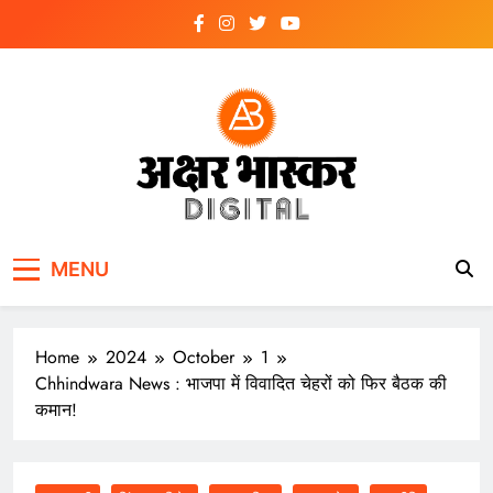
Skip
to
content
अक्षर भास्कर
डिजिटल
MENU
Home
2024
October
1
Chhindwara News : भाजपा में विवादित चेहरों को फिर बैठक की
कमान!