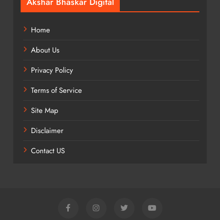
Akshar Bhaskar Digital
Home
About Us
Privacy Policy
Terms of Service
Site Map
Disclaimer
Contact US