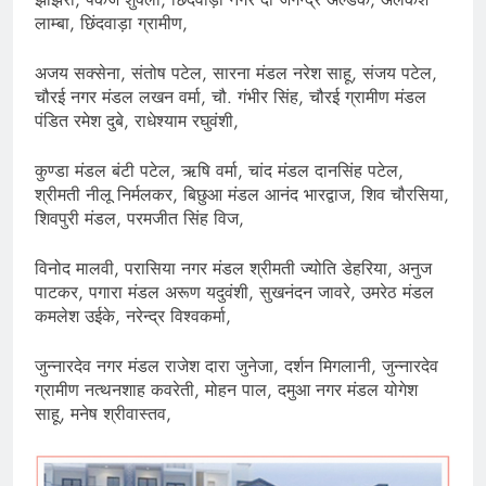
लाम्बा, छिंदवाड़ा ग्रामीण,
अजय सक्सेना, संतोष पटेल, सारना मंडल नरेश साहू, संजय पटेल,
चौरई नगर मंडल लखन वर्मा, चौ. गंभीर सिंह, चौरई ग्रामीण मंडल
पंडित रमेश दुबे, राधेश्याम रघुवंशी,
कुण्डा मंडल बंटी पटेल, ऋषि वर्मा, चांद मंडल दानसिंह पटेल,
श्रीमती नीलू निर्मलकर, बिछुआ मंडल आनंद भारद्वाज, शिव चौरसिया,
शिवपुरी मंडल, परमजीत सिंह विज,
विनोद मालवी, परासिया नगर मंडल श्रीमती ज्योति डेहरिया, अनुज
पाटकर, पगारा मंडल अरूण यदुवंशी, सुखनंदन जावरे, उमरेठ मंडल
कमलेश उईके, नरेन्द्र विश्वकर्मा,
जुन्नारदेव नगर मंडल राजेश दारा जुनेजा, दर्शन मिगलानी, जुन्नारदेव
ग्रामीण नत्थनशाह कवरेती, मोहन पाल, दमुआ नगर मंडल योगेश
साहू, मनेष श्रीवास्तव,