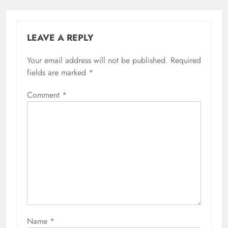
LEAVE A REPLY
Your email address will not be published.
Required
fields are marked
*
Comment
*
Name
*