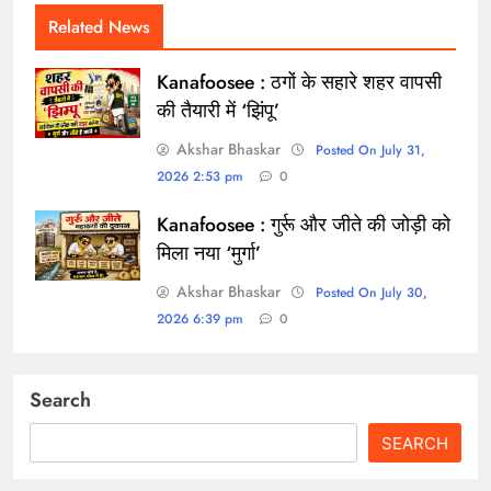
Related News
Kanafoosee : ठगों के सहारे शहर वापसी
की तैयारी में ‘झिंपू’
Akshar Bhaskar
Posted On July 31,
2026 2:53 pm
0
Kanafoosee : गुर्रू और जीते की जोड़ी को
मिला नया ‘मुर्गा’
Akshar Bhaskar
Posted On July 30,
2026 6:39 pm
0
Search
SEARCH