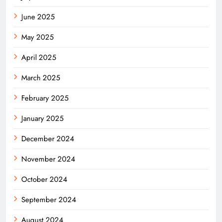
June 2025
May 2025
April 2025
March 2025
February 2025
January 2025
December 2024
November 2024
October 2024
September 2024
August 2024