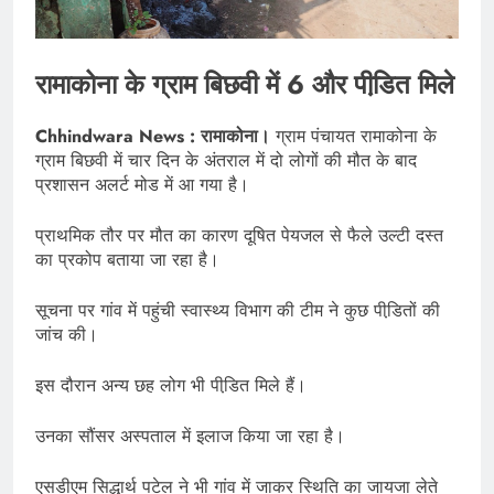
रामाकोना के ग्राम बिछवी में 6 और पीडि़त मिले
Chhindwara News : रामाकोना।
ग्राम पंचायत रामाकोना के
ग्राम बिछवी में चार दिन के अंतराल में दो लोगों की मौत के बाद
प्रशासन अलर्ट मोड में आ गया है।
प्राथमिक तौर पर मौत का कारण दूषित पेयजल से फैले उल्टी दस्त
का प्रकोप बताया जा रहा है।
सूचना पर गांव में पहुंची स्वास्थ्य विभाग की टीम ने कुछ पीडि़तों की
जांच की।
इस दौरान अन्य छह लोग भी पीडि़त मिले हैं।
उनका सौंसर अस्पताल में इलाज किया जा रहा है।
एसडीएम सिद्धार्थ पटेल ने भी गांव में जाकर स्थिति का जायजा लेते