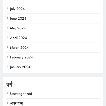
July 2024
June 2024
May 2024
April 2024
March 2024
February 2024
January 2024
वर्ग
Uncategorized
अक्षर नामा