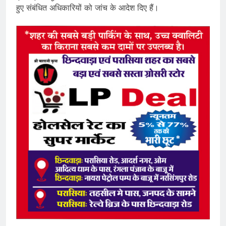
हुए संबंधित अधिकारियों को जांच के आदेश दिए हैं।