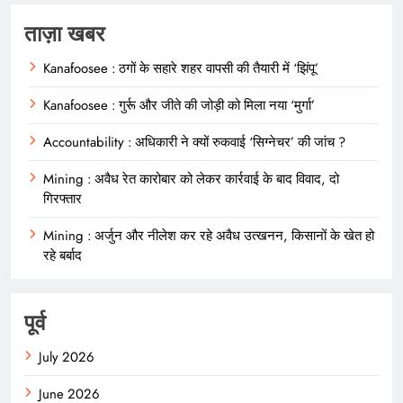
ताज़ा खबर
Kanafoosee : ठगों के सहारे शहर वापसी की तैयारी में ‘झिंपू’
Kanafoosee : गुर्रू और जीते की जोड़ी को मिला नया ‘मुर्गा’
Accountability : अधिकारी ने क्यों रुकवाई ‘सिग्नेचर’ की जांच ?
Mining : अवैध रेत कारोबार को लेकर कार्रवाई के बाद विवाद, दो
गिरफ्तार
Mining : अर्जुन और नीलेश कर रहे अवैध उत्खनन, किसानों के खेत हो
रहे बर्बाद
पूर्व
July 2026
June 2026