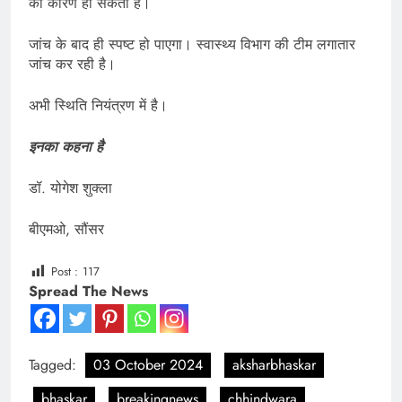
का कारण हो सकता है।
जांच के बाद ही स्पष्ट हो पाएगा। स्वास्थ्य विभाग की टीम लगातार
जांच कर रही है।
अभी स्थिति नियंत्रण में है।
इनका कहना है
डॉ. योगेश शुक्ला
बीएमओ, सौंसर
Post :
117
Spread The News
Tagged:
03 October 2024
aksharbhaskar
bhaskar
breakingnews
chhindwara