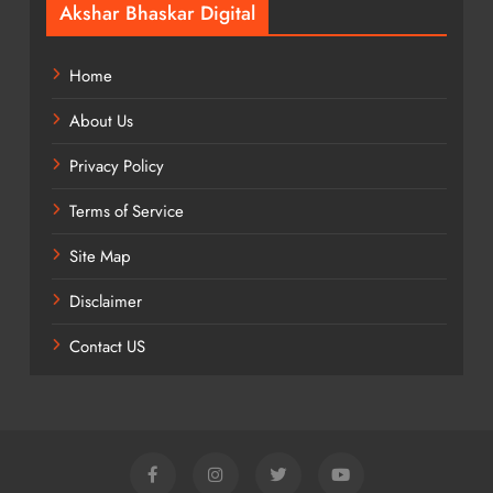
Akshar Bhaskar Digital
Home
About Us
Privacy Policy
Terms of Service
Site Map
Disclaimer
Contact US