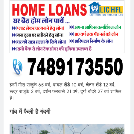
इनमें मीरा राजुके 65 वर्ष, पायल शेंडे 10 वर्ष, चेतन शेंडे 12 वर्ष,
रूद्र राजुके 2 वर्ष, दर्शन फरकसे 21 वर्ष, दुर्गा बोंद्रे 27 वर्ष शामिल
हैं।
गांव में फैली है गंदगी