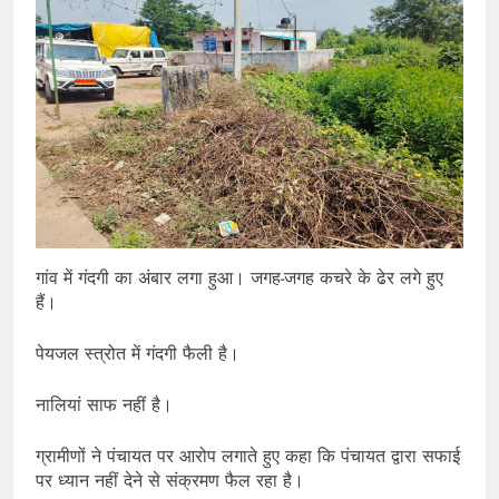
गांव में गंदगी का अंबार लगा हुआ। जगह-जगह कचरे के ढेर लगे हुए
हैं।
पेयजल स्त्रोत में गंदगी फैली है।
नालियां साफ नहीं है।
ग्रामीणों ने पंचायत पर आरोप लगाते हुए कहा कि पंचायत द्वारा सफाई
पर ध्यान नहीं देने से संक्रमण फैल रहा है।