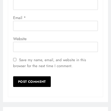
Email
*
Website
Save my name, email, and website in this
browser for the next time I comment.