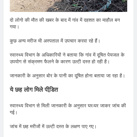
दो लोगो की मौत की खबर के बाद में गांव में दहशत का माहौल बन
गया।
कुछ अन्य मरीज भी अस्पताल में उपचार करवा रहे हैं।
स्वास्थ्य विभाग के अधिकारियों ने बताया कि गांव में दूषित पेयजल के
उपयोग से संक्रमण फैलने के कारण उल्टी दस्त हो रही है।
जानकारी के अनुसार बोर के पानी का दूषित होना बताया जा रहा है।
ये छह लोग मिले पीडि़त
स्वास्थ्य विभाग से मिली जानकारी के अनुसार घर-घर जाकर जांच की
गई।
जांच में छह मरीजों में उल्टी दस्त के लक्षण पाए गए।