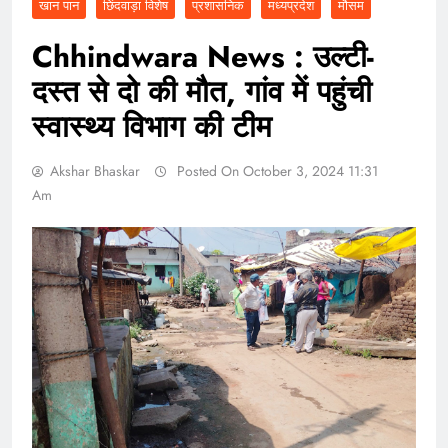
खान पान
छिंदवाड़ा विशेष
प्रशासनिक
मध्यप्रदेश
मौसम
Chhindwara News : उल्टी-
दस्त से दो की मौत, गांव में पहुंची
स्वास्थ्य विभाग की टीम
Akshar Bhaskar
Posted On October 3, 2024 11:31
Am