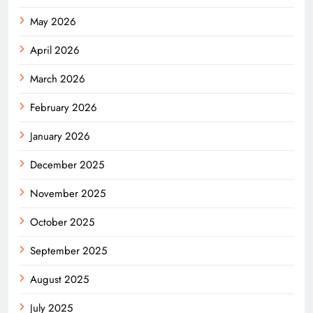
May 2026
April 2026
March 2026
February 2026
January 2026
December 2025
November 2025
October 2025
September 2025
August 2025
July 2025