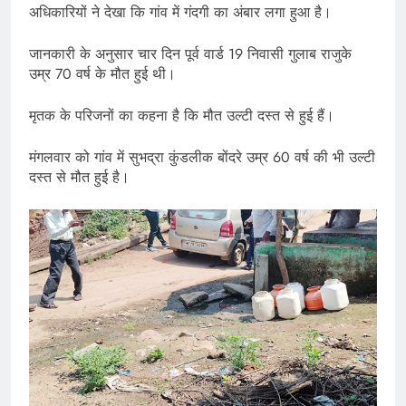
अधिकारियों ने देखा कि गांव में गंदगी का अंबार लगा हुआ है।
जानकारी के अनुसार चार दिन पूर्व वार्ड 19 निवासी गुलाब राजुके
उम्र 70 वर्ष के मौत हुई थी।
मृतक के परिजनों का कहना है कि मौत उल्टी दस्त से हुई हैं।
मंगलवार को गांव में सुभद्रा कुंडलीक बोंदरे उम्र 60 वर्ष की भी उल्टी
दस्त से मौत हुई है।