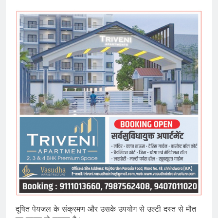
दूषित पेयजल के संक्रमण और उसके उपयोग से उल्टी दस्त से मौत