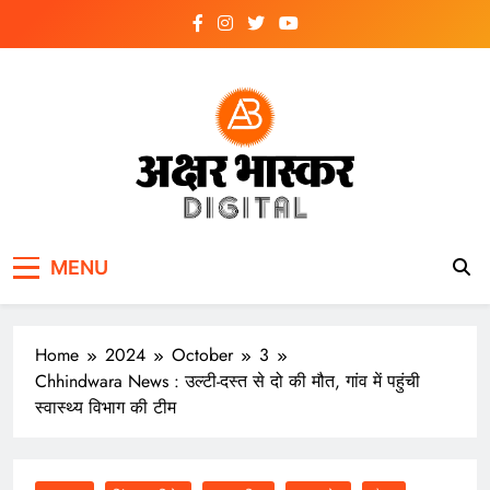
Skip
to
content
अक्षर भास्कर
डिजिटल
MENU
Home
2024
October
3
Chhindwara News : उल्टी-दस्त से दो की मौत, गांव में पहुंची
स्वास्थ्य विभाग की टीम