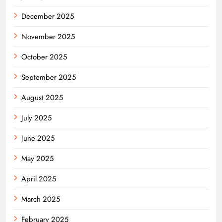
December 2025
November 2025
October 2025
September 2025
August 2025
July 2025
June 2025
May 2025
April 2025
March 2025
February 2025