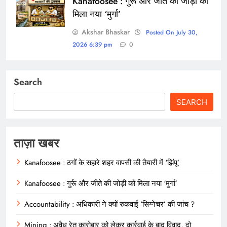
Kanafoosee : गुर्रू और जीते की जोड़ी को
मिला नया ‘मुर्गा’
Akshar Bhaskar
Posted On July 30,
2026 6:39 pm
0
Search
SEARCH
ताज़ा खबर
Kanafoosee : ठगों के सहारे शहर वापसी की तैयारी में ‘झिंपू’
Kanafoosee : गुर्रू और जीते की जोड़ी को मिला नया ‘मुर्गा’
Accountability : अधिकारी ने क्यों रुकवाई ‘सिग्नेचर’ की जांच ?
Mining : अवैध रेत कारोबार को लेकर कार्रवाई के बाद विवाद, दो