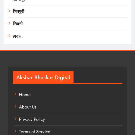
शिवपुरी
सिवनी
हादसा
Akshar Bhaskar Digital
Home
About Us
Privacy Policy
Terms of Service