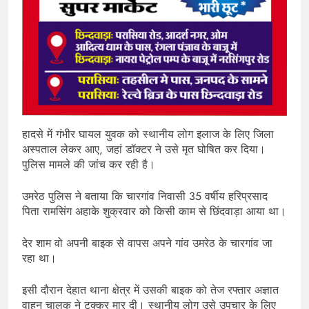
हादसे में गंभीर घायल युवक को स्थानीय लोग इलाज के लिए जिला
अस्पताल लेकर आए, जहां डॉक्टर ने उसे मृत घोषित कर दिया।
पुलिस मामले की जांच कर रही है।
उमरेठ पुलिस ने बताया कि चारगांव निवासी 35 वर्षीय हरिप्रसाद
पिता रामसिंग अहाके शुक्रवार को किसी काम से छिंदवाड़ा आया था।
देर शाम वो अपनी बाइक से वापस अपने गांव उमरेठ के चारगांव जा
रहा था।
इसी दौरान देहात थाना क्षेत्र में उसकी बाइक को तेज रफ्तार अज्ञात
वाहन चालक ने टक्कर मार दी। स्थानीय लोग उसे उपचार के लिए