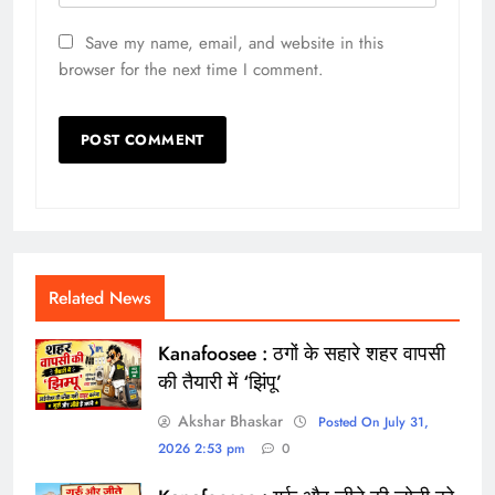
Save my name, email, and website in this
browser for the next time I comment.
Related News
Kanafoosee : ठगों के सहारे शहर वापसी
की तैयारी में ‘झिंपू’
Akshar Bhaskar
Posted On July 31,
2026 2:53 pm
0