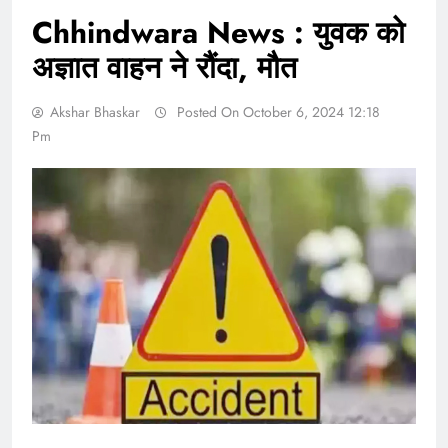
Chhindwara News : युवक को
अज्ञात वाहन ने रौंदा, मौत
Akshar Bhaskar
Posted On October 6, 2024 12:18
Pm