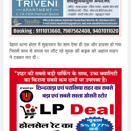
देहात थाना क्षेत्र में शुक्रवार देर शाम ऐसा ही एक और हादसा हो गया
जिसमें काम से वापस घर लौट रहे युवक की बाइक को अज्ञात वाहन
ने टक्कर मार दी।