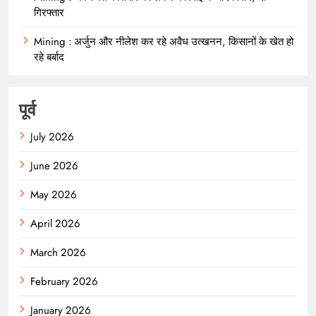
गिरफ्तार
Mining : अर्जुन और नीलेश कर रहे अवैध उत्खनन, किसानों के खेत हो
रहे बर्बाद
पूर्व
July 2026
June 2026
May 2026
April 2026
March 2026
February 2026
January 2026