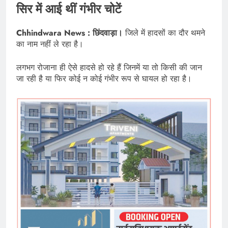
सिर में आई थीं गंभीर चोटें
Chhindwara News : छिंदवाड़ा।
जिले में हादसों का दौर थमने
का नाम नहीं ले रहा है।
लगभग रोजाना ही ऐसे हादसे हो रहे हैं जिनमें या तो किसी की जान
जा रही है या फिर कोई न कोई गंभीर रूप से घायल हो रहा है।