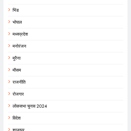
भिंड
भोपाल
मध्यप्रदेश
मनोरंजन
मुरैना
मौसम
राजनीति
रोजगार
लोकसभा चुनाव 2024
विदेश
शाजापुर