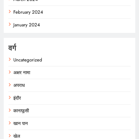
February 2024
January 2024
वर्ग
Uncategorized
अक्षर नामा
अपराध
इंदौर
कानाफूसी
खान पान
खेल