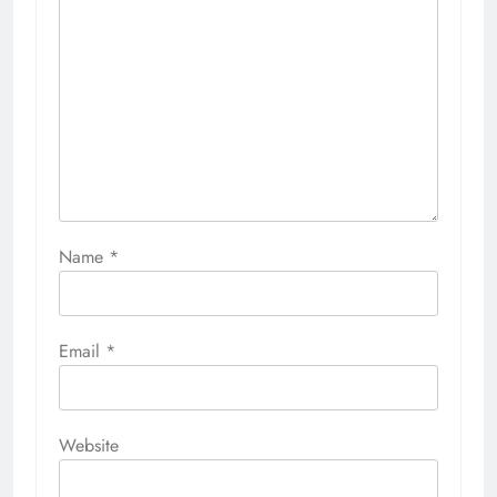
Name
*
Email
*
Website