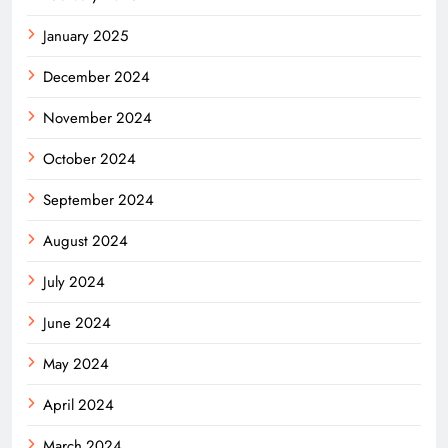
January 2025
December 2024
November 2024
October 2024
September 2024
August 2024
July 2024
June 2024
May 2024
April 2024
March 2024