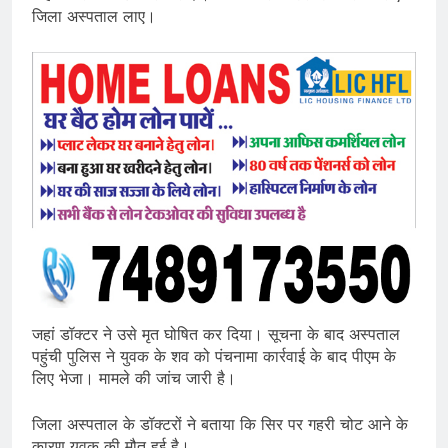
जिला अस्पताल लाए।
जहां डॉक्टर ने उसे मृत घोषित कर दिया। सूचना के बाद अस्पताल
पहुंची पुलिस ने युवक के शव को पंचनामा कार्रवाई के बाद पीएम के
लिए भेजा। मामले की जांच जारी है।
जिला अस्पताल के डॉक्टरों ने बताया कि सिर पर गहरी चोट आने के
कारण युवक की मौत हुई है।