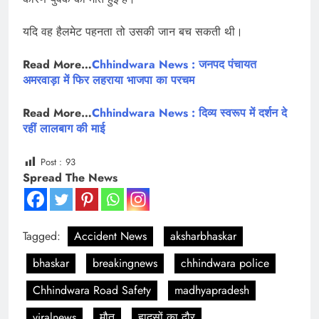
यदि वह हैलमेट पहनता तो उसकी जान बच सकती थी।
Read More…
Chhindwara News : जनपद पंचायत
अमरवाड़ा में फिर लहराया भाजपा का परचम
Read More…
Chhindwara News : दिव्य स्वरूप में दर्शन दे
रहीं लालबाग की माई
Post :
93
Spread The News
Tagged:
Accident News
aksharbhaskar
bhaskar
breakingnews
chhindwara police
Chhindwara Road Safety
madhyapradesh
viralnews
मौत
हादसों का दौर