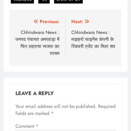
Post
Previous:
Next:
navigation
Chhindwara News :
Chhindwara News :
जनपद पंचायत अमरवाड़ा में
माइक्रो फाइनेंस कंपनी के
फिर लहराया भाजपा का
रिकवरी एजेंट का मिला शव
परचम
LEAVE A REPLY
Your email address will not be published.
Required
fields are marked
*
Comment
*