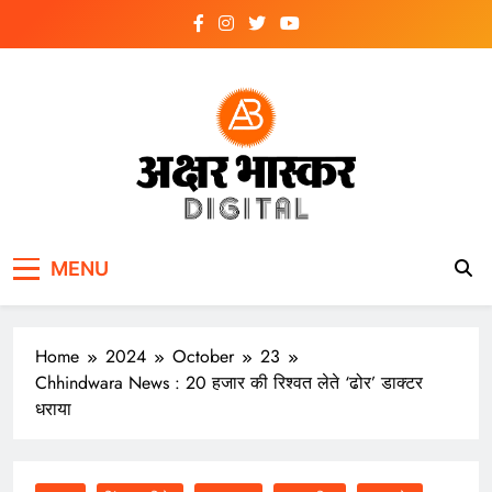
Skip
to
content
अक्षर भास्कर
डिजिटल
MENU
Home
2024
October
23
Chhindwara News : 20 हजार की रिश्वत लेते ‘ढोर’ डाक्टर
धराया