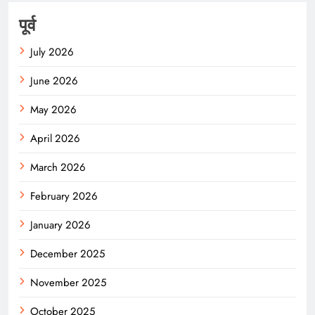
पूर्व
July 2026
June 2026
May 2026
April 2026
March 2026
February 2026
January 2026
December 2025
November 2025
October 2025