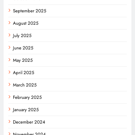
September 2025
August 2025
July 2025
June 2025
May 2025
April 2025
March 2025
February 2025
January 2025
December 2024
November 2024