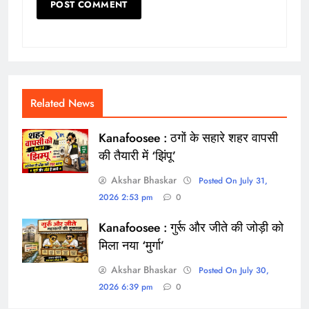
Related News
Kanafoosee : ठगों के सहारे शहर वापसी
की तैयारी में ‘झिंपू’
Akshar Bhaskar
Posted On July 31,
2026 2:53 pm
0
Kanafoosee : गुर्रू और जीते की जोड़ी को
मिला नया ‘मुर्गा’
Akshar Bhaskar
Posted On July 30,
2026 6:39 pm
0