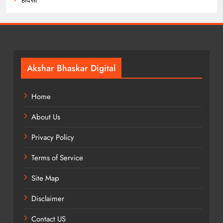
Akshar Bhaskar Digital
Home
About Us
Privacy Policy
Terms of Service
Site Map
Disclaimer
Contact US