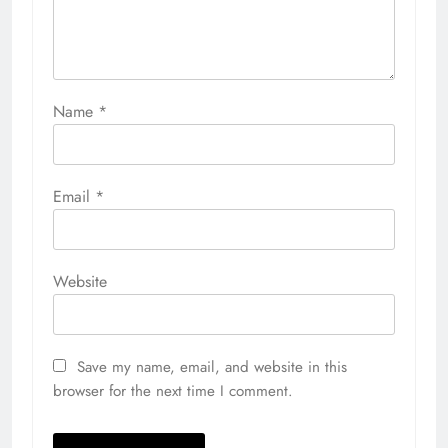
Name
*
Email
*
Website
Save my name, email, and website in this
browser for the next time I comment.