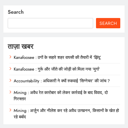
Search
SEARCH
ताज़ा खबर
Kanafoosee : ठगों के सहारे शहर वापसी की तैयारी में ‘झिंपू’
Kanafoosee : गुर्रू और जीते की जोड़ी को मिला नया ‘मुर्गा’
Accountability : अधिकारी ने क्यों रुकवाई ‘सिग्नेचर’ की जांच ?
Mining : अवैध रेत कारोबार को लेकर कार्रवाई के बाद विवाद, दो
गिरफ्तार
Mining : अर्जुन और नीलेश कर रहे अवैध उत्खनन, किसानों के खेत हो
रहे बर्बाद