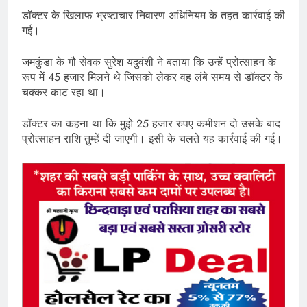
डॉक्टर के खिलाफ भ्रष्टाचार निवारण अधिनियम के तहत कार्रवाई की
गई।
जमकुंडा के गौ सेवक सुरेश यदुवंशी ने बताया कि उन्हें प्रोत्साहन के
रूप में 45 हजार मिलने थे जिसको लेकर वह लंबे समय से डॉक्टर के
चक्कर काट रहा था।
डॉक्टर का कहना था कि मुझे 25 हजार रुपए कमीशन दो उसके बाद
प्रोत्साहन राशि तुम्हें दी जाएगी। इसी के चलते यह कार्रवाई की गई।