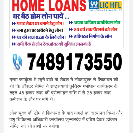
ग्राम जमकुंडा में रहने वाले गौ सेवक ने लोकायुक्त से शिकायत की
थी कि डॉक्टर सेमिल ने राष्ट्रव्यापी कृत्रिम गर्भाधान कार्यक्रम के
तहत 45 हजार रुपए की प्रोत्साहन राशि में से 25 हजार रुपए
कमीशन के तौर पर मांगे थे।
लोकायुक्त की टीम ने शिकायत के बाद मामले का सत्यापन किया और
पशु चिकित्सा अधिकारी कार्यालय जुन्नारदेव में दबिश देकर डॉक्टर
सेमिल को रंगे हाथों धर दबोचा।