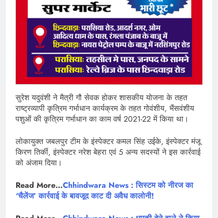
सुरेश यदुवंशी ने मैत्री गौ सेवक होकर शासकीय योजना के तहत
राष्ट्रव्यापी कृत्रिम गर्भाधान कार्यक्रम के तहत गोवंशीय, भैंसवंशीय
पशुओं की कृत्रिम गर्भाधान का काम वर्ष 2021-22 में किया था।
लोकायुक्त जबलपुर टीम के इंस्पेक्टर कमल सिंह उईके, इंस्पेक्टर मंजू
किरण तिर्की, इंस्पेक्टर नरेश बेहरा एवं 5 अन्य सदस्यों ने इस कार्रवाई
को अंजाम दिया।
Read More…
Chhindwara News : सिस्टम को नीरज का
‘चैलेंज’ कार्रवाई के बावजूद काट दी अवैध कालोनी!