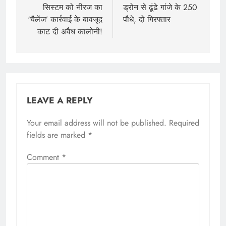
सिस्टम को नीरज का
ड्रोन से ढूंढे गांजे के 250
‘चैलेंज’ कार्रवाई के बावजूद
पौधे, दो गिरफ्तार
काट दी अवैध कालोनी!
LEAVE A REPLY
Your email address will not be published.
Required
fields are marked
*
Comment
*