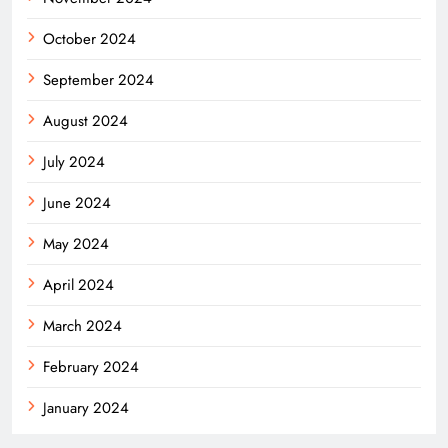
October 2024
September 2024
August 2024
July 2024
June 2024
May 2024
April 2024
March 2024
February 2024
January 2024