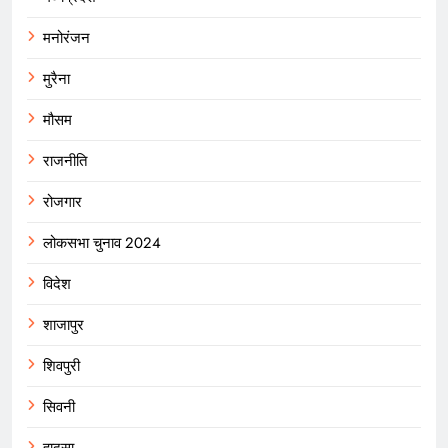
मनोरंजन
मुरैना
मौसम
राजनीति
रोजगार
लोकसभा चुनाव 2024
विदेश
शाजापुर
शिवपुरी
सिवनी
हादसा