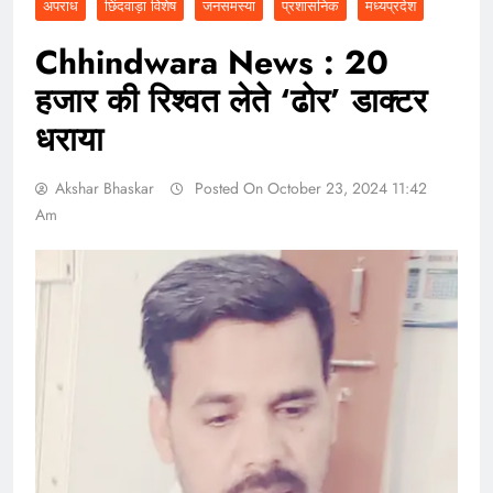
अपराध
छिंदवाड़ा विशेष
जनसमस्या
प्रशासनिक
मध्यप्रदेश
Chhindwara News : 20
हजार की रिश्वत लेते ‘ढोर’ डाक्टर
धराया
Akshar Bhaskar
Posted On October 23, 2024 11:42
Am