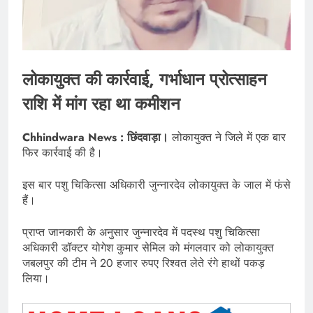
लोकायुक्त की कार्रवाई, गर्भाधान प्रोत्साहन
राशि में मांग रहा था कमीशन
Chhindwara News : छिंदवाड़ा।
लोकायुक्त ने जिले में एक बार
फिर कार्रवाई की है।
इस बार पशु चिकित्सा अधिकारी जुन्नारदेव लोकायुक्त के जाल में फंसे
हैं।
प्राप्त जानकारी के अनुसार जुन्नारदेव में पदस्थ पशु चिकित्सा
अधिकारी डॉक्टर योगेश कुमार सेमिल को मंगलवार को लोकायुक्त
जबलपुर की टीम ने 20 हजार रुपए रिश्वत लेते रंगे हाथों पकड़
लिया।