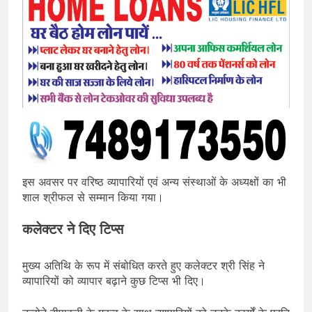
इस अवसर पर वरिष्ठ व्यापारियों एवं अन्य संस्थाओं के अध्यक्षों का भी
शाल श्रीफल से सम्मान किया गया।
कलेक्टर ने दिए टिप्स
मुख्य अतिथि के रूप में संबोधित करते हुए कलेक्टर श्री सिंह ने
व्यापारियों को व्यापार बढ़ाने कुछ टिप्स भी दिए।