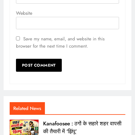
Website
Save my name, email, and website in this
browser for the next time I comment.
Related News
Kanafoosee : ठगों के सहारे शहर वापसी
की तैयारी में ‘झिंपू’