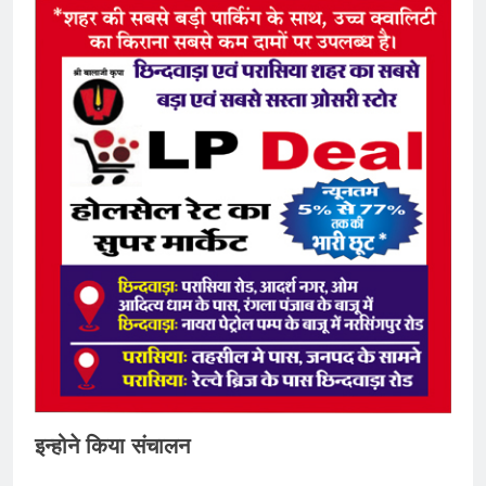
इन्होने किया संचालन