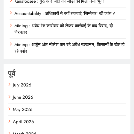
Kanafoosee : गुर्रू और जीते की जोड़ी को मिला नया ‘मुर्गा’
Accountability : अधिकारी ने क्यों रुकवाई ‘सिग्नेचर’ की जांच ?
Mining : अवैध रेत कारोबार को लेकर कार्रवाई के बाद विवाद, दो
गिरफ्तार
Mining : अर्जुन और नीलेश कर रहे अवैध उत्खनन, किसानों के खेत हो
रहे बर्बाद
पूर्व
July 2026
June 2026
May 2026
April 2026