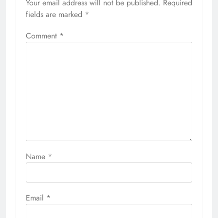
Your email address will not be published.
Required
fields are marked
*
Comment
*
Name
*
Email
*