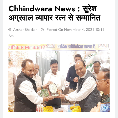
Chhindwara News : सुरेश
अग्रवाल व्यापार रत्न से सम्मानित
Akshar Bhaskar
Posted On November 4, 2024 10:44
Am