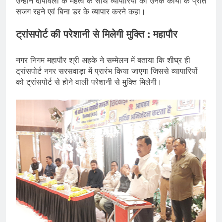
उन्होने दीपावली के महत्व के साथ व्यापारियों को उनके कार्यों के प्रति
सजग रहने एवं बिना डर के व्यापार करने कहा।
ट्रांसपोर्ट की परेशानी से मिलेगी मुक्ति : महापौर
नगर निगम महापौर श्री अहके ने सम्मेलन में बताया कि शीघ्र ही
ट्रांसपोर्ट नगर सरसवाड़ा में प्रारंभ किया जाएगा जिससे व्यापारियों
को ट्रांसपोर्ट से होने वाली परेशानी से मुक्ति मिलेगी।