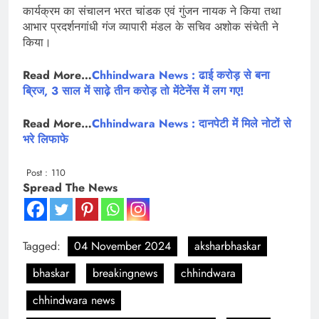
कार्यक्रम का संचालन भरत चांडक एवं गुंजन नायक ने किया तथा
आभार प्रदर्शनगांधी गंज व्यापारी मंडल के सचिव अशोक संचेती ने
किया।
Read More…
Chhindwara News : ढाई करोड़ से बना
ब्रिज, 3 साल में साढ़े तीन करोड़ तो मेंटेनेंस में लग गए!
Read More…
Chhindwara News : दानपेटी में मिले नोटों से
भरे लिफाफे
Post :
110
Spread The News
Tagged:
04 November 2024
aksharbhaskar
bhaskar
breakingnews
chhindwara
chhindwara news