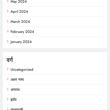
May 2024
April 2024
March 2024
February 2024
January 2024
वर्ग
Uncategorized
अक्षर नामा
अपराध
इंदौर
कानाफूसी