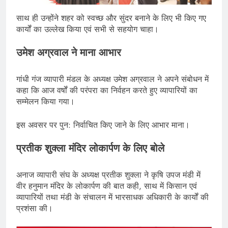
साथ ही उन्होंने शहर को स्वच्छ और सुंदर बनाने के लिए भी किए गए
कार्यों का उल्लेख किया एवं सभी से सहयोग चाहा।
उमेश अग्रवाल ने माना आभार
गांधी गंज व्यापारी मंडल के अध्यक्ष उमेश अग्रवाल ने अपने संबोधन में
कहा कि आज वर्षों की परंपरा का निर्वहन करते हुए व्यापारियों का
सम्मेलन किया गया।
इस अवसर पर पुन: निर्वाचित किए जाने के लिए आभार माना।
प्रतीक शुक्ला मंदिर लोकार्पण के लिए बोले
अनाज व्यापारी संघ के अध्यक्ष प्रतीक शुक्ला ने कृषि उपज मंडी में
वीर हनुमान मंदिर के लोकार्पण की बात कही, साथ में किसान एवं
व्यापारियों तथा मंडी के संचालन में भारसाधक अधिकारी के कार्यों की
प्रशंसा की।