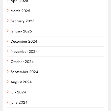
April 2025
March 2025
February 2025
January 2025
December 2024
November 2024
October 2024
September 2024
August 2024
July 2024
June 2024