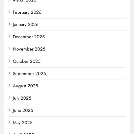
March 2026
February 2026
January 2026
December 2025
November 2025
October 2025
September 2025
August 2025
July 2025
June 2025
May 2025