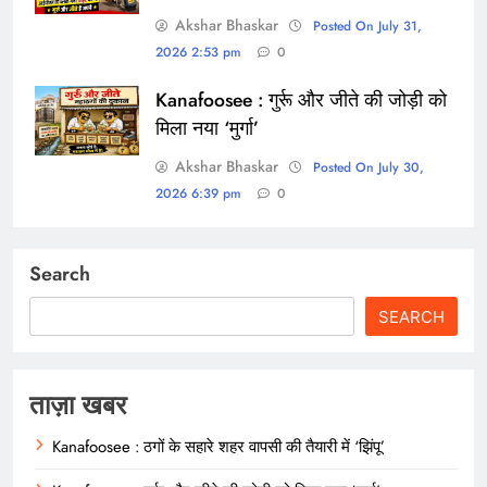
Akshar Bhaskar
Posted On July 31,
2026 2:53 pm
0
Kanafoosee : गुर्रू और जीते की जोड़ी को
मिला नया ‘मुर्गा’
Akshar Bhaskar
Posted On July 30,
2026 6:39 pm
0
Search
SEARCH
ताज़ा खबर
Kanafoosee : ठगों के सहारे शहर वापसी की तैयारी में ‘झिंपू’