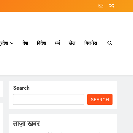
्रदेश
देश
विदेश
धर्म
खेल
बिजनेस
Search
SEARCH
ताज़ा खबर