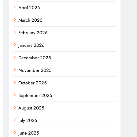
April 2026
March 2026
February 2026
January 2026
December 2025
November 2025
October 2025
September 2025
August 2025
July 2025
June 2025