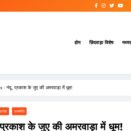
होम
छिंदवाड़ा विशेष
मध्यप
नंदू, प्रकाश के जुए की अमरवाड़ा में धूम!
प्रदेश
राजनीति
काश के जुए की अमरवाड़ा में धूम!