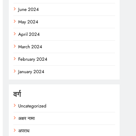
June 2024
May 2024
April 2024
March 2024
February 2024
January 2024
वर्ग
Uncategorized
अक्षर नामा
अपराध