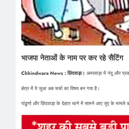
भाजपा नेताओं के नाम पर कर रहे सैटिंग
Chhindwara News : छिंदवाड़ा।
अमरवाड़ा में नंदू और प्र
क्षेत्र में ये जुआ अब चर्चा का विषय बन गया है।
पांढुर्णा और छिंदवाड़ा के देहात थाने में सामने आए जुए के माम