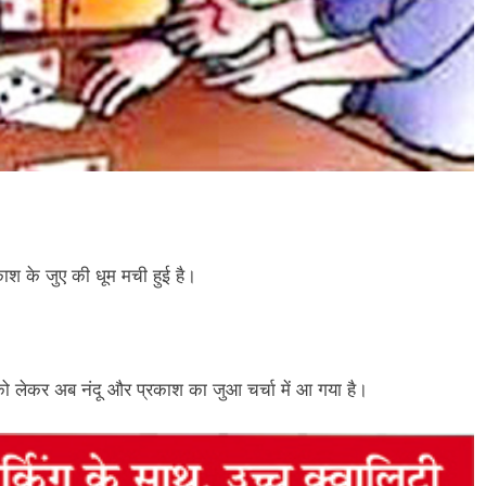
काश के जुए की धूम मची हुई है।
ले को लेकर अब नंदू और प्रकाश का जुआ चर्चा में आ गया है।