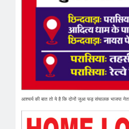
आश्चर्य की बात तो ये है कि दोनों जुआ फड़ संचालक भाजपा नेताओ