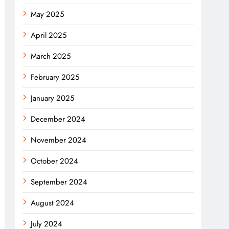
May 2025
April 2025
March 2025
February 2025
January 2025
December 2024
November 2024
October 2024
September 2024
August 2024
July 2024