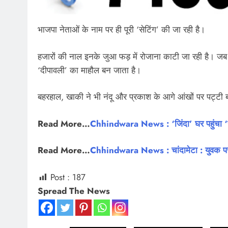
भाजपा नेताओं के नाम पर ही पूरी ‘सेटिंग’ की जा रही है।
हजारों की नाल इनके जुआ फड़ में रोजाना काटी जा रही है। जब क
‘दीपावली’ का माहौल बन जाता है।
बहरहाल, खाकी ने भी नंदू और प्रकाश के आगे आंखों पर पट्टी ब
Read More…
Chhindwara News : ‘जिंदा’ घर पहुंचा ‘ज
Read More…
Chhindwara News : चांदामेटा : युवक पर ज
Post :
187
Spread The News