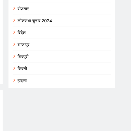
रोजगार
लोकसभा चुनाव 2024
विदेश
शाजापुर
शिवपुरी
सिवनी
हादसा