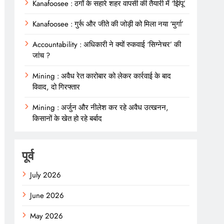
Kanafoosee : ठगों के सहारे शहर वापसी की तैयारी में ‘झिंपू’
Kanafoosee : गुर्रू और जीते की जोड़ी को मिला नया ‘मुर्गा’
Accountability : अधिकारी ने क्यों रुकवाई ‘सिग्नेचर’ की
जांच ?
Mining : अवैध रेत कारोबार को लेकर कार्रवाई के बाद
विवाद, दो गिरफ्तार
Mining : अर्जुन और नीलेश कर रहे अवैध उत्खनन,
किसानों के खेत हो रहे बर्बाद
पूर्व
July 2026
June 2026
May 2026