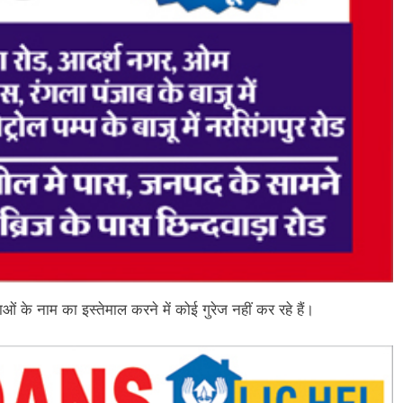
ं के नाम का इस्तेमाल करने में कोई गुरेज नहीं कर रहे हैं।