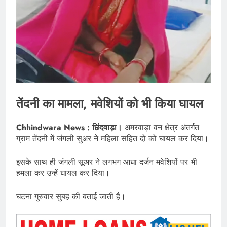
तेंदनी का मामला, मवेशियों को भी किया घायल
Chhindwara News : छिंदवाड़ा।
अमरवाड़ा वन क्षेत्र अंतर्गत
ग्राम तेंदनी में जंगली सुअर ने महिला सहित दो को घायल कर दिया।
इसके साथ ही जंगली सूअर ने लगभग आधा दर्जन मवेशियों पर भी
हमला कर उन्हें घायल कर दिया।
घटना गुरुवार सुबह की बताई जाती है।