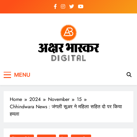
Skip
to
content
अक्षर भास्कर
डिजिटल
MENU
Home
2024
November
15
Chhindwara News : जंगली सूअर ने महिला सहित दो पर किया
हमला