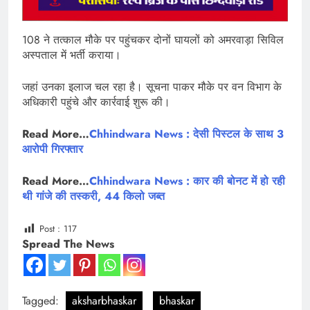
108 ने तत्काल मौके पर पहुंचकर दोनों घायलों को अमरवाड़ा सिविल
अस्पताल में भर्ती कराया।
जहां उनका इलाज चल रहा है। सूचना पाकर मौके पर वन विभाग के
अधिकारी पहुंचे और कार्रवाई शुरू की।
Read More…
Chhindwara News : देसी पिस्टल के साथ 3
आरोपी गिरफ्तार
Read More…
Chhindwara News : कार की बोनट में हो रही
थी गांजे की तस्करी, 44 किलो जब्त
Post :
117
Spread The News
Tagged:
aksharbhaskar
bhaskar