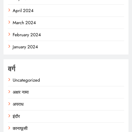
April 2024
March 2024
February 2024
January 2024
वर्ग
Uncategorized
अक्षर नामा
अपराध
इंदौर
कानाफूसी