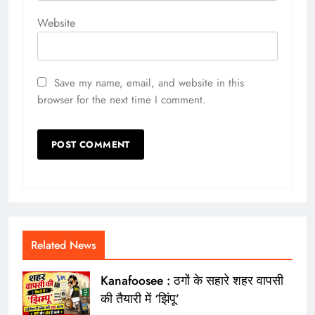
Website
Save my name, email, and website in this
browser for the next time I comment.
Related News
Kanafoosee : ठगों के सहारे शहर वापसी
की तैयारी में ‘झिंपू’