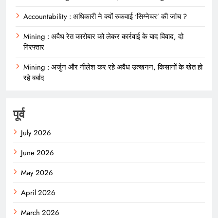
Accountability : अधिकारी ने क्यों रुकवाई ‘सिग्नेचर’ की जांच ?
Mining : अवैध रेत कारोबार को लेकर कार्रवाई के बाद विवाद, दो
गिरफ्तार
Mining : अर्जुन और नीलेश कर रहे अवैध उत्खनन, किसानों के खेत हो
रहे बर्बाद
पूर्व
July 2026
June 2026
May 2026
April 2026
March 2026