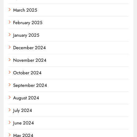
March 2025
February 2025
January 2025
December 2024
November 2024
October 2024
September 2024
August 2024
July 2024
June 2024
May 2024