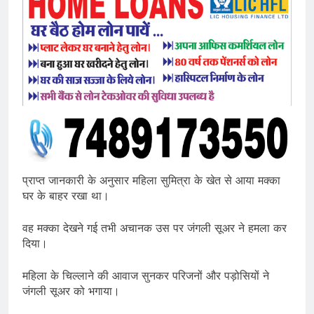
प्राप्त जानकारी के अनुसार महिला सुमित्रा के खेत से आया मक्का
घर के बाहर रखा था।
वह मक्का देखने गई तभी अचानक उस पर जंगली सूअर ने हमला कर
दिया।
महिला के चिल्लाने की आवाज सुनकर परिजनों और पड़ोसियों ने
जंगली सूअर को भगाया।