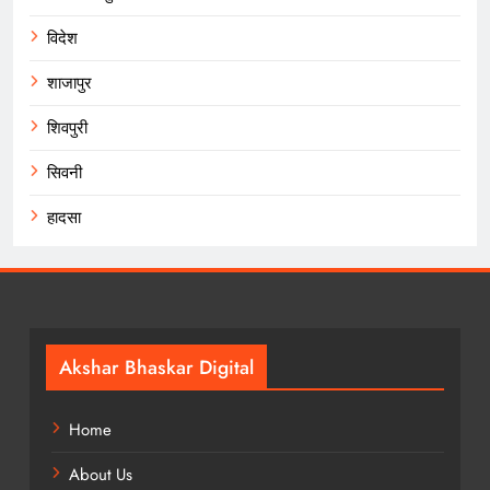
विदेश
शाजापुर
शिवपुरी
सिवनी
हादसा
Akshar Bhaskar Digital
Home
About Us