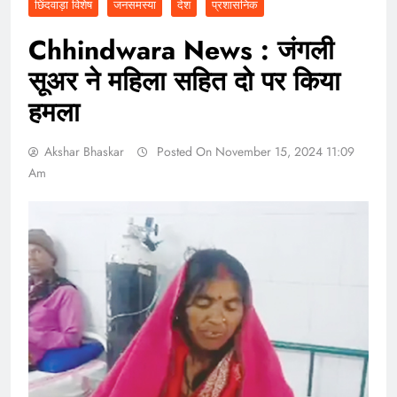
छिंदवाड़ा विशेष
जनसमस्या
देश
प्रशासनिक
Chhindwara News : जंगली
सूअर ने महिला सहित दो पर किया
हमला
Akshar Bhaskar
Posted On November 15, 2024 11:09
Am