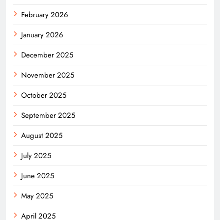
February 2026
January 2026
December 2025
November 2025
October 2025
September 2025
August 2025
July 2025
June 2025
May 2025
April 2025