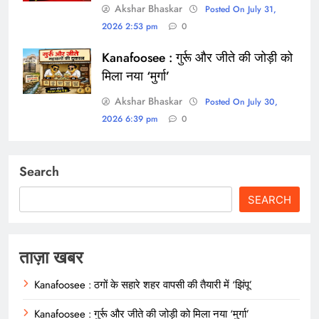
Akshar Bhaskar
Posted On July 31,
2026 2:53 pm
0
Kanafoosee : गुर्रू और जीते की जोड़ी को
मिला नया ‘मुर्गा’
Akshar Bhaskar
Posted On July 30,
2026 6:39 pm
0
Search
SEARCH
ताज़ा खबर
Kanafoosee : ठगों के सहारे शहर वापसी की तैयारी में ‘झिंपू’
Kanafoosee : गुर्रू और जीते की जोड़ी को मिला नया ‘मुर्गा’