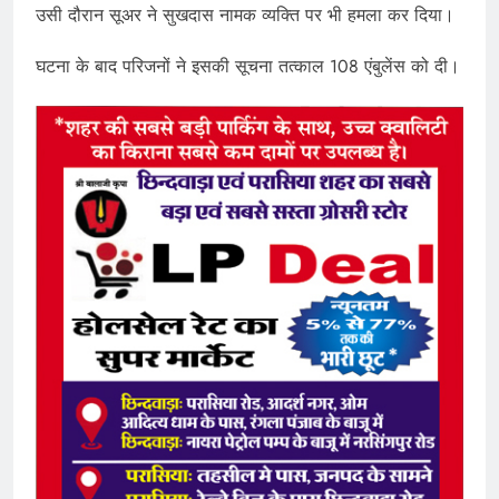
उसी दौरान सूअर ने सुखदास नामक व्यक्ति पर भी हमला कर दिया।
घटना के बाद परिजनों ने इसकी सूचना तत्काल 108 एंबुलेंस को दी।