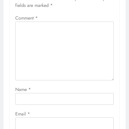
fields are marked
*
Comment
*
Name
*
Email
*