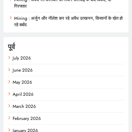
गिरफ्तार
Mining : अर्जुन और नीलेश कर रहे अवैध उत्खनन, किसानों के खेत हो
रहे बर्बाद
पूर्व
July 2026
June 2026
May 2026
April 2026
March 2026
February 2026
January 2026