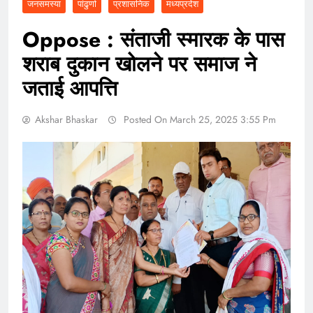
जनसमस्या
पांढुर्णा
प्रशासनिक
मध्यप्रदेश
Oppose : संताजी स्मारक के पास
शराब दुकान खोलने पर समाज ने
जताई आपत्ति
Akshar Bhaskar
Posted On March 25, 2025 3:55 Pm