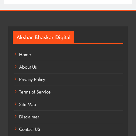
Akshar Bhaskar Digital
Home
About Us
Privacy Policy
Terms of Service
Site Map
Disclaimer
Contact US