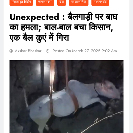
छिंदवाड़ा विशेष
जनसमस्या
देश
प्रशासनिक
मध्यप्रदेश
Unexpected : बैलगाड़ी पर बाघ
का हमला; बाल-बाल बचा किसान,
एक बैल कुएं में गिरा
Akshar Bhaskar
Posted On March 27, 2025 9:02 Am