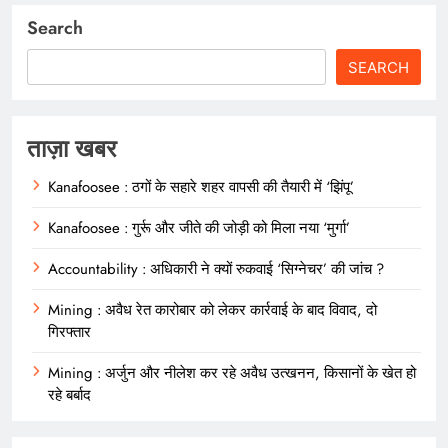
Search
SEARCH
ताज़ा खबर
Kanafoosee : ठगों के सहारे शहर वापसी की तैयारी में ‘झिंपू’
Kanafoosee : गुर्रू और जीते की जोड़ी को मिला नया ‘मुर्गा’
Accountability : अधिकारी ने क्यों रुकवाई ‘सिग्नेचर’ की जांच ?
Mining : अवैध रेत कारोबार को लेकर कार्रवाई के बाद विवाद, दो
गिरफ्तार
Mining : अर्जुन और नीलेश कर रहे अवैध उत्खनन, किसानों के खेत हो
रहे बर्बाद