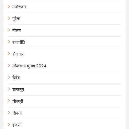
मनोरंजन
मुरैना
मौसम
राजनीति
रोजगार
लोकसभा चुनाव 2024
विदेश
शाजापुर
शिवपुरी
सिवनी
हादसा