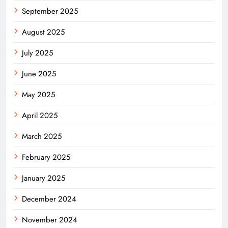
September 2025
August 2025
July 2025
June 2025
May 2025
April 2025
March 2025
February 2025
January 2025
December 2024
November 2024