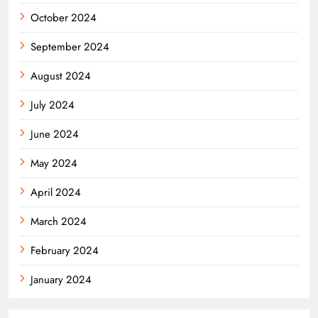
October 2024
September 2024
August 2024
July 2024
June 2024
May 2024
April 2024
March 2024
February 2024
January 2024