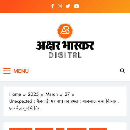
Skip
to
content
अक्षर भास्कर
डिजिटल
MENU
Home
2025
March
27
Unexpected : बैलगाड़ी पर बाघ का हमला; बाल-बाल बचा किसान,
एक बैल कुएं में गिरा