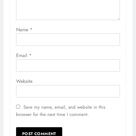
Name
*
Email
*
Website
Save my name, email, and website in this
browser for the next time I comment.