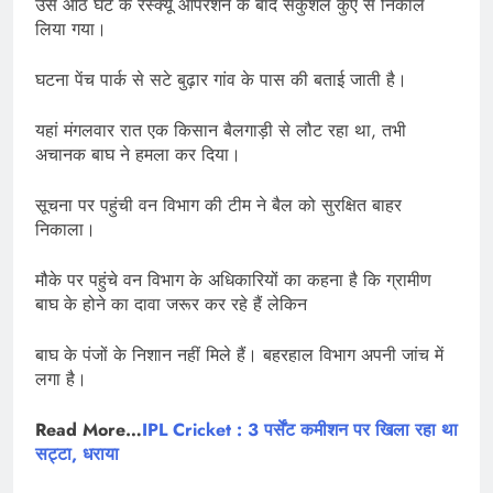
उसे आठ घंटे के रेस्क्यू आपरेशन के बाद सकुशल कुएं से निकाल
लिया गया।
घटना पेंच पार्क से सटे बुढ़ार गांव के पास की बताई जाती है।
यहां मंगलवार रात एक किसान बैलगाड़ी से लौट रहा था, तभी
अचानक बाघ ने हमला कर दिया।
सूचना पर पहुंची वन विभाग की टीम ने बैल को सुरक्षित बाहर
निकाला।
मौके पर पहुंचे वन विभाग के अधिकारियों का कहना है कि ग्रामीण
बाघ के होने का दावा जरूर कर रहे हैं लेकिन
बाघ के पंजों के निशान नहीं मिले हैं। बहरहाल विभाग अपनी जांच में
लगा है।
Read More…
IPL Cricket : 3 पर्सेंट कमीशन पर खिला रहा था
सट्टा, धराया