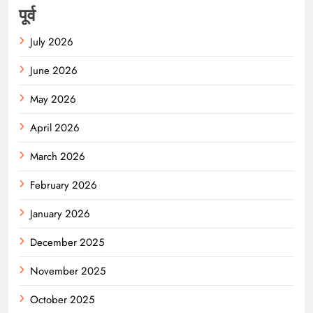
पूर्व
July 2026
June 2026
May 2026
April 2026
March 2026
February 2026
January 2026
December 2025
November 2025
October 2025