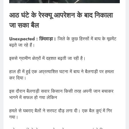
आठ घंटे के रेस्क्यू आपरेशन के बाद निकाला
जा सका बैल
Unexpected : छिंदवाड़ा।
जिले के कुछ हिस्सों में बाघ के मूवमेंट
बढ़ते जा रहे हैं।
इससे ग्रामीण क्षेत्रों में दहशत बढ़ती जा रही है।
हाल ही में हुई एक अप्रत्याशित घटना में बाघ ने बैलगाड़ी पर हमला
कर दिया।
इस दौरान बैलगाड़ी सवार किसान किसी तरह अपनी जान बचाकर
भागने में सफल हो गया लेकिन
हमले से घबराए बैलों ने सरपट दौड़ लगा दी। एक बैल कुएं में गिर
गया।