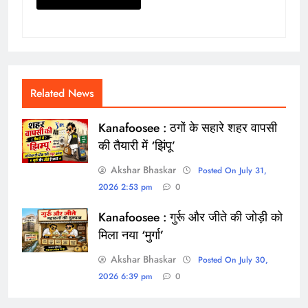
Related News
Kanafoosee : ठगों के सहारे शहर वापसी
की तैयारी में ‘झिंपू’
Akshar Bhaskar
Posted On July 31,
2026 2:53 pm
0
Kanafoosee : गुर्रू और जीते की जोड़ी को
मिला नया ‘मुर्गा’
Akshar Bhaskar
Posted On July 30,
2026 6:39 pm
0