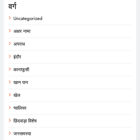
वर्ग
Uncategorized
अक्षर नामा
अपराध
इंदौर
कानाफूसी
खान पान
खेल
ग्वालियर
छिंदवाड़ा विशेष
जनसमस्या